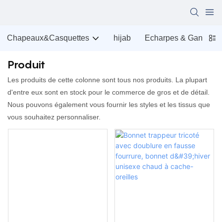
Chapeaux&Casquettes
hijab
Echarpes & Gants
Produit
Les produits de cette colonne sont tous nos produits. La plupart
d'entre eux sont en stock pour le commerce de gros et de détail.
Nous pouvons également vous fournir les styles et les tissus que
vous souhaitez personnaliser.