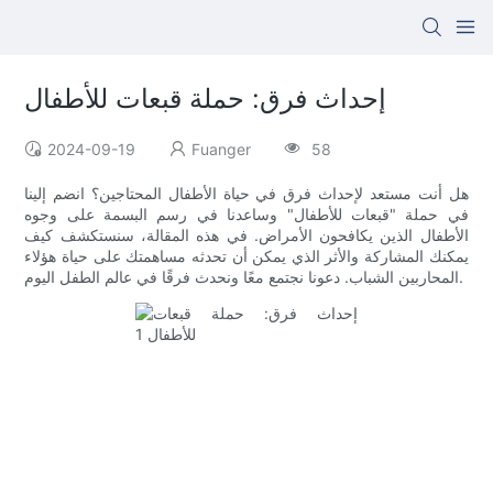
إحداث فرق: حملة قبعات للأطفال
2024-09-19
Fuanger
58
هل أنت مستعد لإحداث فرق في حياة الأطفال المحتاجين؟ انضم إلينا
في حملة "قبعات للأطفال" وساعدنا في رسم البسمة على وجوه
الأطفال الذين يكافحون الأمراض. في هذه المقالة، سنستكشف كيف
يمكنك المشاركة والأثر الذي يمكن أن تحدثه مساهمتك على حياة هؤلاء
المحاربين الشباب. دعونا نجتمع معًا ونحدث فرقًا في عالم الطفل اليوم.