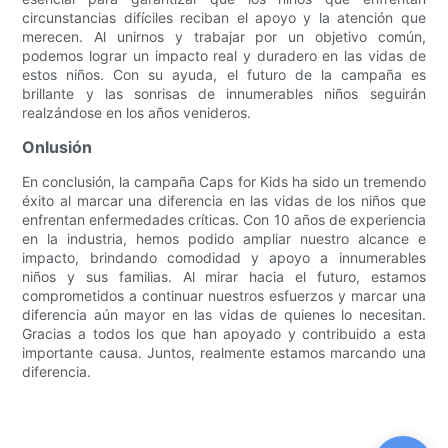
circunstancias difíciles reciban el apoyo y la atención que
merecen. Al unirnos y trabajar por un objetivo común,
podemos lograr un impacto real y duradero en las vidas de
estos niños. Con su ayuda, el futuro de la campaña es
brillante y las sonrisas de innumerables niños seguirán
realzándose en los años venideros.
Onlusión
En conclusión, la campaña Caps for Kids ha sido un tremendo
éxito al marcar una diferencia en las vidas de los niños que
enfrentan enfermedades críticas. Con 10 años de experiencia
en la industria, hemos podido ampliar nuestro alcance e
impacto, brindando comodidad y apoyo a innumerables
niños y sus familias. Al mirar hacia el futuro, estamos
comprometidos a continuar nuestros esfuerzos y marcar una
diferencia aún mayor en las vidas de quienes lo necesitan.
Gracias a todos los que han apoyado y contribuido a esta
importante causa. Juntos, realmente estamos marcando una
diferencia.