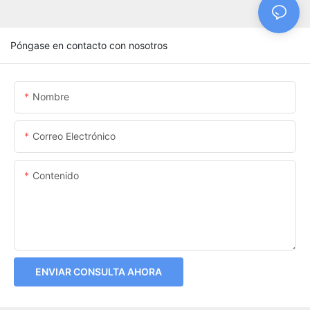
Póngase en contacto con nosotros
Nombre
Correo Electrónico
Contenido
ENVIAR CONSULTA AHORA