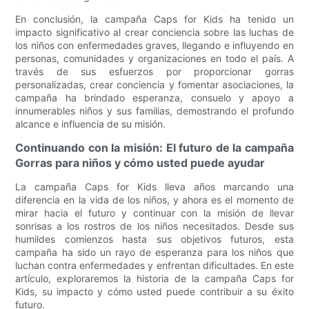
En conclusión, la campaña Caps for Kids ha tenido un
impacto significativo al crear conciencia sobre las luchas de
los niños con enfermedades graves, llegando e influyendo en
personas, comunidades y organizaciones en todo el país. A
través de sus esfuerzos por proporcionar gorras
personalizadas, crear conciencia y fomentar asociaciones, la
campaña ha brindado esperanza, consuelo y apoyo a
innumerables niños y sus familias, demostrando el profundo
alcance e influencia de su misión.
Continuando con la misión: El futuro de la campaña
Gorras para niños y cómo usted puede ayudar
La campaña Caps for Kids lleva años marcando una
diferencia en la vida de los niños, y ahora es el momento de
mirar hacia el futuro y continuar con la misión de llevar
sonrisas a los rostros de los niños necesitados. Desde sus
humildes comienzos hasta sus objetivos futuros, esta
campaña ha sido un rayo de esperanza para los niños que
luchan contra enfermedades y enfrentan dificultades. En este
artículo, exploraremos la historia de la campaña Caps for
Kids, su impacto y cómo usted puede contribuir a su éxito
futuro.