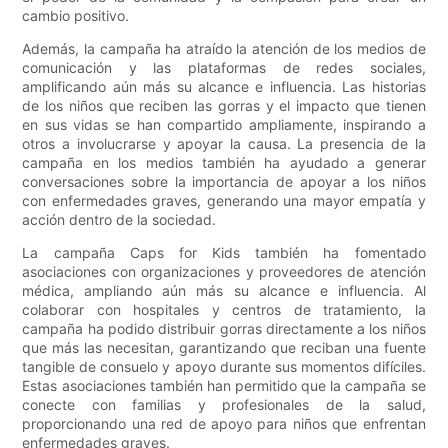
cambio positivo.
Además, la campaña ha atraído la atención de los medios de
comunicación y las plataformas de redes sociales,
amplificando aún más su alcance e influencia. Las historias
de los niños que reciben las gorras y el impacto que tienen
en sus vidas se han compartido ampliamente, inspirando a
otros a involucrarse y apoyar la causa. La presencia de la
campaña en los medios también ha ayudado a generar
conversaciones sobre la importancia de apoyar a los niños
con enfermedades graves, generando una mayor empatía y
acción dentro de la sociedad.
La campaña Caps for Kids también ha fomentado
asociaciones con organizaciones y proveedores de atención
médica, ampliando aún más su alcance e influencia. Al
colaborar con hospitales y centros de tratamiento, la
campaña ha podido distribuir gorras directamente a los niños
que más las necesitan, garantizando que reciban una fuente
tangible de consuelo y apoyo durante sus momentos difíciles.
Estas asociaciones también han permitido que la campaña se
conecte con familias y profesionales de la salud,
proporcionando una red de apoyo para niños que enfrentan
enfermedades graves.