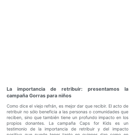
La importancia de retribuir: presentamos la
campaña Gorras para niños
Como dice el viejo refrán, es mejor dar que recibir. El acto de
retribuir no sólo beneficia a las personas o comunidades que
reciben, sino que también tiene un profundo impacto en los
propios donantes. La campaña Caps for Kids es un
testimonio de la importancia de retribuir y del impacto
positivo que puede tener tanto en quienes dan como en