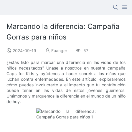
Marcando la diferencia: Campaña
Gorras para niños
2024-09-19
Fuanger
57
¿Estás listo para marcar una diferencia en las vidas de los
niños necesitados? Únase a nosotros en nuestra campaña
Caps for Kids y ayúdenos a hacer sonreír a los niños que
luchan contra enfermedades. En este artículo, exploraremos
cómo puedes involucrarte y el impacto que tu contribución
puede tener en las vidas de estos jóvenes guerreros.
Unámonos y marquemos la diferencia en el mundo de un niño
de hoy.