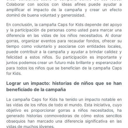
Colaborar con socios con ideas afines puede ayudar a
amplificar el impacto de la campaña y crear un efecto
dominó de buena voluntad y generosidad.
En conclusión, la campaña Caps for Kids depende del apoyo
y la participación de personas como usted para marcar una
diferencia en las vidas de los niños necesitados. Al donar
gorras, organizar eventos para recaudar fondos, ofrecer su
tiempo como voluntario y asociarse con entidades locales,
puede contribuir a la campaña y ayudar a brindar calidez y
felicidad a estos niños. Su participación es importante y
juntos podemos crear un futuro más brillante y esperanzador
para todos los niños que se benefician de la campaña Caps
for Kids.
Lograr un impacto: historias de niños que se han
beneficiado de la campaña
La campaña Caps for Kids ha tenido un impacto notable en
las vidas de los niños de todo el mundo. Esta iniciativa, cuyo
objetivo es proporcionar gorras a niños necesitados, ha
generado historias conmovedoras de cómo estos sencillos
obsequios han marcado una diferencia significativa en las
vidas de muchos jóvenes.