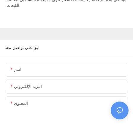
القبعات.
ابق على تواصل معنا
اسم
البريد الإلكتروني
المحتوى