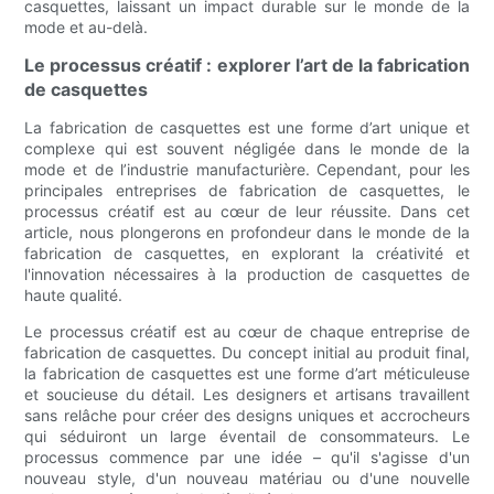
casquettes, laissant un impact durable sur le monde de la
mode et au-delà.
Le processus créatif : explorer l’art de la fabrication
de casquettes
La fabrication de casquettes est une forme d’art unique et
complexe qui est souvent négligée dans le monde de la
mode et de l’industrie manufacturière. Cependant, pour les
principales entreprises de fabrication de casquettes, le
processus créatif est au cœur de leur réussite. Dans cet
article, nous plongerons en profondeur dans le monde de la
fabrication de casquettes, en explorant la créativité et
l'innovation nécessaires à la production de casquettes de
haute qualité.
Le processus créatif est au cœur de chaque entreprise de
fabrication de casquettes. Du concept initial au produit final,
la fabrication de casquettes est une forme d’art méticuleuse
et soucieuse du détail. Les designers et artisans travaillent
sans relâche pour créer des designs uniques et accrocheurs
qui séduiront un large éventail de consommateurs. Le
processus commence par une idée – qu'il s'agisse d'un
nouveau style, d'un nouveau matériau ou d'une nouvelle