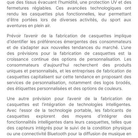
que des tissus évacuant l'humidité, une protection UV et des
fermetures réglables. Ces avancées technologiques ont
rendu les casquettes plus fonctionnelles, leur permettant
d'être portées lors de diverses activités, du sport aux
aventures en plein air.
Prévoir l’avenir de la fabrication de casquettes implique
d’identifier les préférences émergentes des consommateurs
et de s’adapter aux nouvelles tendances du marché. L’une
des prévisions pour la fabrication de casquettes est la
croissance continue des options de personnalisation. Les
consommateurs d'aujourd'hui recherchent des produits
uniques et personnalisés, et les entreprises de fabrication de
casquettes capitalisent sur cette tendance en proposant des
services de personnalisation, notamment des logos brodés,
des étiquettes personnalisées et des options de couleurs.
Une autre prévision pour l’avenir de la fabrication de
casquettes est l’intégration de technologies intelligentes.
Avec l'essor de la technologie portable, les fabricants de
casquettes explorent des moyens d'intégrer des
fonctionnalités intelligentes dans leurs casquettes, telles que
des capteurs intégrés pour le suivi de la condition physique
ou une connectivité Bluetooth pour la diffusion de musique en