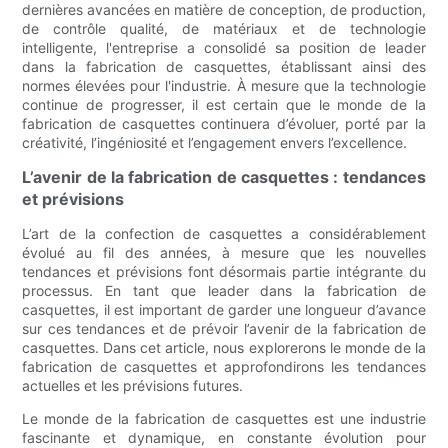
dernières avancées en matière de conception, de production,
de contrôle qualité, de matériaux et de technologie
intelligente, l'entreprise a consolidé sa position de leader
dans la fabrication de casquettes, établissant ainsi des
normes élevées pour l'industrie. À mesure que la technologie
continue de progresser, il est certain que le monde de la
fabrication de casquettes continuera d’évoluer, porté par la
créativité, l’ingéniosité et l’engagement envers l’excellence.
L’avenir de la fabrication de casquettes : tendances
et prévisions
L’art de la confection de casquettes a considérablement
évolué au fil des années, à mesure que les nouvelles
tendances et prévisions font désormais partie intégrante du
processus. En tant que leader dans la fabrication de
casquettes, il est important de garder une longueur d’avance
sur ces tendances et de prévoir l’avenir de la fabrication de
casquettes. Dans cet article, nous explorerons le monde de la
fabrication de casquettes et approfondirons les tendances
actuelles et les prévisions futures.
Le monde de la fabrication de casquettes est une industrie
fascinante et dynamique, en constante évolution pour