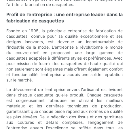
l'art de la fabrication de casquettes.
Profil de l'entreprise : une entreprise leader dans la
fabrication de casquettes
Fondée en 1995, la principale entreprise de fabrication de
casquettes, connue pour sa qualité exceptionnelle et ses
designs innovants, est devenue un incontournable de
l'industrie de la mode. L'entreprise a révolutionné le monde
du couvre-chef en proposant une large gamme de
casquettes adaptées à différents styles et préférences. Avec
pour mission de fournir des casquettes de haute qualité qui
non seulement sont élégantes mais offrent également confort
et fonctionnalité, l'entreprise a acquis une solide réputation
sur le marché.
Le dévouement de l'entreprise envers l'artisanat est évident
dans chaque casquette qu'elle produit. Chaque casquette
est soigneusement fabriquée en utilisant les meilleurs
matériaux et les dernières techniques de production,
garantissant que chaque pièce répond aux normes de qualité
les plus élevées. De la sélection des tissus et des garnitures
aux coutures et détails complexes, l'engagement de
l'entreprise envers l'excellence se reflète dans tous les