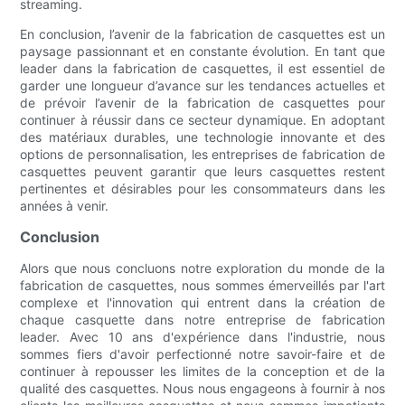
streaming.
En conclusion, l’avenir de la fabrication de casquettes est un
paysage passionnant et en constante évolution. En tant que
leader dans la fabrication de casquettes, il est essentiel de
garder une longueur d’avance sur les tendances actuelles et
de prévoir l’avenir de la fabrication de casquettes pour
continuer à réussir dans ce secteur dynamique. En adoptant
des matériaux durables, une technologie innovante et des
options de personnalisation, les entreprises de fabrication de
casquettes peuvent garantir que leurs casquettes restent
pertinentes et désirables pour les consommateurs dans les
années à venir.
Conclusion
Alors que nous concluons notre exploration du monde de la
fabrication de casquettes, nous sommes émerveillés par l'art
complexe et l'innovation qui entrent dans la création de
chaque casquette dans notre entreprise de fabrication
leader. Avec 10 ans d'expérience dans l'industrie, nous
sommes fiers d'avoir perfectionné notre savoir-faire et de
continuer à repousser les limites de la conception et de la
qualité des casquettes. Nous nous engageons à fournir à nos