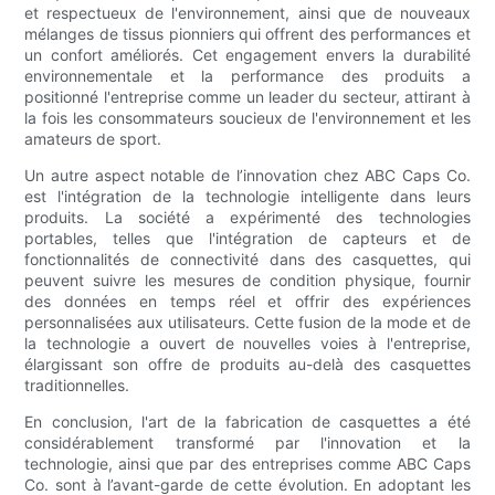
et respectueux de l'environnement, ainsi que de nouveaux
mélanges de tissus pionniers qui offrent des performances et
un confort améliorés. Cet engagement envers la durabilité
environnementale et la performance des produits a
positionné l'entreprise comme un leader du secteur, attirant à
la fois les consommateurs soucieux de l'environnement et les
amateurs de sport.
Un autre aspect notable de l’innovation chez ABC Caps Co.
est l'intégration de la technologie intelligente dans leurs
produits. La société a expérimenté des technologies
portables, telles que l'intégration de capteurs et de
fonctionnalités de connectivité dans des casquettes, qui
peuvent suivre les mesures de condition physique, fournir
des données en temps réel et offrir des expériences
personnalisées aux utilisateurs. Cette fusion de la mode et de
la technologie a ouvert de nouvelles voies à l'entreprise,
élargissant son offre de produits au-delà des casquettes
traditionnelles.
En conclusion, l'art de la fabrication de casquettes a été
considérablement transformé par l'innovation et la
technologie, ainsi que par des entreprises comme ABC Caps
Co. sont à l’avant-garde de cette évolution. En adoptant les