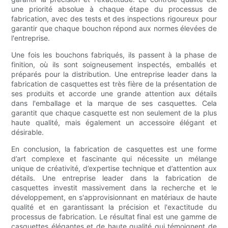
une priorité absolue à chaque étape du processus de
fabrication, avec des tests et des inspections rigoureux pour
garantir que chaque bouchon répond aux normes élevées de
l'entreprise.
Une fois les bouchons fabriqués, ils passent à la phase de
finition, où ils sont soigneusement inspectés, emballés et
préparés pour la distribution. Une entreprise leader dans la
fabrication de casquettes est très fière de la présentation de
ses produits et accorde une grande attention aux détails
dans l'emballage et la marque de ses casquettes. Cela
garantit que chaque casquette est non seulement de la plus
haute qualité, mais également un accessoire élégant et
désirable.
En conclusion, la fabrication de casquettes est une forme
d’art complexe et fascinante qui nécessite un mélange
unique de créativité, d’expertise technique et d’attention aux
détails. Une entreprise leader dans la fabrication de
casquettes investit massivement dans la recherche et le
développement, en s'approvisionnant en matériaux de haute
qualité et en garantissant la précision et l'exactitude du
processus de fabrication. Le résultat final est une gamme de
casquettes élégantes et de haute qualité qui témoignent de