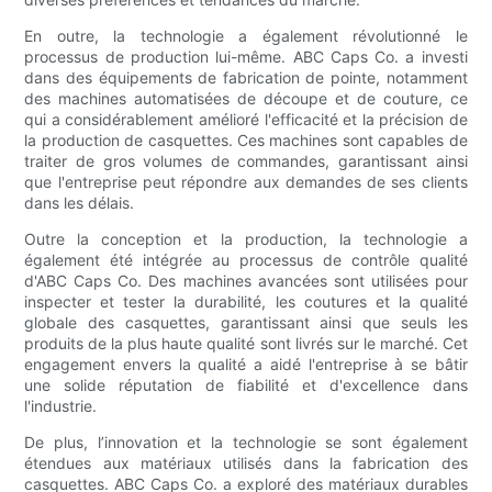
En outre, la technologie a également révolutionné le
processus de production lui-même. ABC Caps Co. a investi
dans des équipements de fabrication de pointe, notamment
des machines automatisées de découpe et de couture, ce
qui a considérablement amélioré l'efficacité et la précision de
la production de casquettes. Ces machines sont capables de
traiter de gros volumes de commandes, garantissant ainsi
que l'entreprise peut répondre aux demandes de ses clients
dans les délais.
Outre la conception et la production, la technologie a
également été intégrée au processus de contrôle qualité
d'ABC Caps Co. Des machines avancées sont utilisées pour
inspecter et tester la durabilité, les coutures et la qualité
globale des casquettes, garantissant ainsi que seuls les
produits de la plus haute qualité sont livrés sur le marché. Cet
engagement envers la qualité a aidé l'entreprise à se bâtir
une solide réputation de fiabilité et d'excellence dans
l'industrie.
De plus, l’innovation et la technologie se sont également
étendues aux matériaux utilisés dans la fabrication des
casquettes. ABC Caps Co. a exploré des matériaux durables