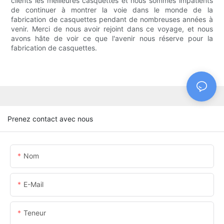
clients les meilleures casquettes et nous sommes impatients
de continuer à montrer la voie dans le monde de la
fabrication de casquettes pendant de nombreuses années à
venir. Merci de nous avoir rejoint dans ce voyage, et nous
avons hâte de voir ce que l'avenir nous réserve pour la
fabrication de casquettes.
Prenez contact avec nous
Nom
E-Mail
Teneur