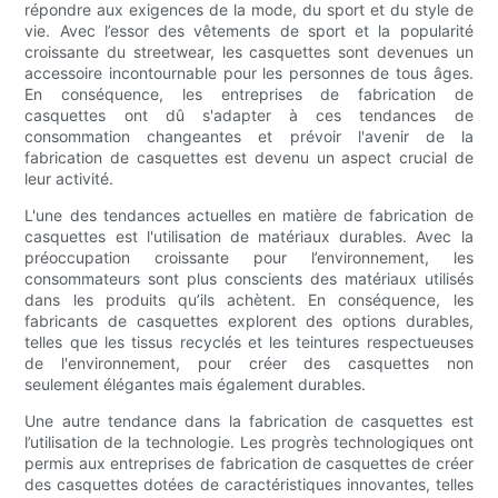
répondre aux exigences de la mode, du sport et du style de
vie. Avec l’essor des vêtements de sport et la popularité
croissante du streetwear, les casquettes sont devenues un
accessoire incontournable pour les personnes de tous âges.
En conséquence, les entreprises de fabrication de
casquettes ont dû s'adapter à ces tendances de
consommation changeantes et prévoir l'avenir de la
fabrication de casquettes est devenu un aspect crucial de
leur activité.
L'une des tendances actuelles en matière de fabrication de
casquettes est l'utilisation de matériaux durables. Avec la
préoccupation croissante pour l’environnement, les
consommateurs sont plus conscients des matériaux utilisés
dans les produits qu’ils achètent. En conséquence, les
fabricants de casquettes explorent des options durables,
telles que les tissus recyclés et les teintures respectueuses
de l'environnement, pour créer des casquettes non
seulement élégantes mais également durables.
Une autre tendance dans la fabrication de casquettes est
l’utilisation de la technologie. Les progrès technologiques ont
permis aux entreprises de fabrication de casquettes de créer
des casquettes dotées de caractéristiques innovantes, telles