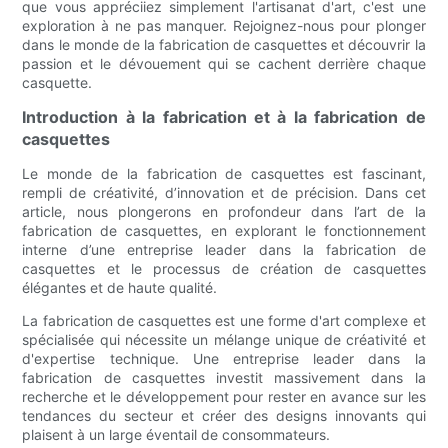
que vous appréciiez simplement l'artisanat d'art, c'est une
exploration à ne pas manquer. Rejoignez-nous pour plonger
dans le monde de la fabrication de casquettes et découvrir la
passion et le dévouement qui se cachent derrière chaque
casquette.
Introduction à la fabrication et à la fabrication de
casquettes
Le monde de la fabrication de casquettes est fascinant,
rempli de créativité, d’innovation et de précision. Dans cet
article, nous plongerons en profondeur dans l’art de la
fabrication de casquettes, en explorant le fonctionnement
interne d’une entreprise leader dans la fabrication de
casquettes et le processus de création de casquettes
élégantes et de haute qualité.
La fabrication de casquettes est une forme d'art complexe et
spécialisée qui nécessite un mélange unique de créativité et
d'expertise technique. Une entreprise leader dans la
fabrication de casquettes investit massivement dans la
recherche et le développement pour rester en avance sur les
tendances du secteur et créer des designs innovants qui
plaisent à un large éventail de consommateurs.