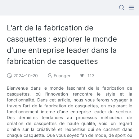
L'art de la fabrication de
casquettes : explorer le monde
d'une entreprise leader dans la
fabrication de casquettes
2024-10-20
Fuanger
113
Bienvenue dans le monde fascinant de la fabrication de
casquettes, où l'innovation rencontre le style et la
fonctionnalité. Dans cet article, nous vous ferons voyager à
travers l’art de la fabrication de casquettes, en explorant le
fonctionnement interne d’une entreprise leader du secteur.
Des dernières tendances au processus méticuleux de
création de casquettes de haute qualité, voici un regard
d'initié sur la créativité et l'expertise qui se cachent dans
chaque casquette. Que vous soyez fan de mode, de sport ou