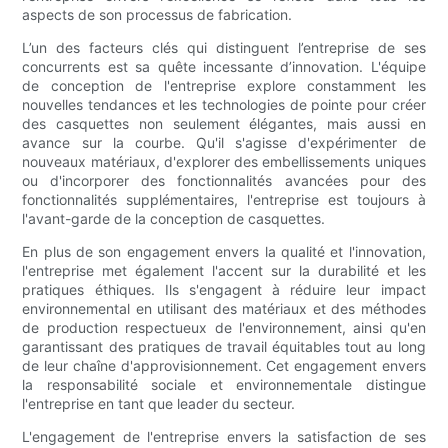
aspects de son processus de fabrication.
L’un des facteurs clés qui distinguent l’entreprise de ses
concurrents est sa quête incessante d’innovation. L'équipe
de conception de l'entreprise explore constamment les
nouvelles tendances et les technologies de pointe pour créer
des casquettes non seulement élégantes, mais aussi en
avance sur la courbe. Qu'il s'agisse d'expérimenter de
nouveaux matériaux, d'explorer des embellissements uniques
ou d'incorporer des fonctionnalités avancées pour des
fonctionnalités supplémentaires, l'entreprise est toujours à
l'avant-garde de la conception de casquettes.
En plus de son engagement envers la qualité et l'innovation,
l'entreprise met également l'accent sur la durabilité et les
pratiques éthiques. Ils s'engagent à réduire leur impact
environnemental en utilisant des matériaux et des méthodes
de production respectueux de l'environnement, ainsi qu'en
garantissant des pratiques de travail équitables tout au long
de leur chaîne d'approvisionnement. Cet engagement envers
la responsabilité sociale et environnementale distingue
l'entreprise en tant que leader du secteur.
L'engagement de l'entreprise envers la satisfaction de ses