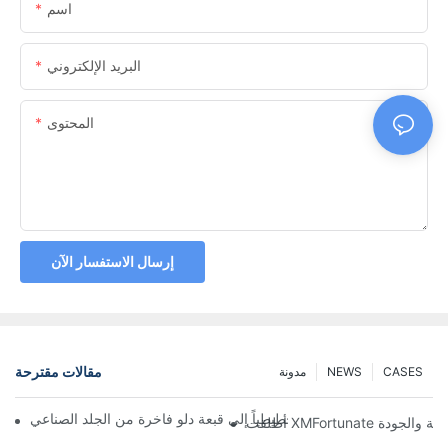
اسم
البريد الإلكتروني
المحتوى
إرسال الاستفسار الآن
مقالات مقترحة
CASES
NEWS
مدونة
ّل مصمم بريطاني رسماً تخطيطياً إلى قبعة دلو فاخرة من الجلد الصناعي