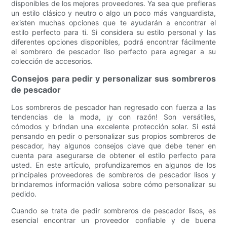
disponibles de los mejores proveedores. Ya sea que prefieras
un estilo clásico y neutro o algo un poco más vanguardista,
existen muchas opciones que te ayudarán a encontrar el
estilo perfecto para ti. Si considera su estilo personal y las
diferentes opciones disponibles, podrá encontrar fácilmente
el sombrero de pescador liso perfecto para agregar a su
colección de accesorios.
Consejos para pedir y personalizar sus sombreros
de pescador
Los sombreros de pescador han regresado con fuerza a las
tendencias de la moda, ¡y con razón! Son versátiles,
cómodos y brindan una excelente protección solar. Si está
pensando en pedir o personalizar sus propios sombreros de
pescador, hay algunos consejos clave que debe tener en
cuenta para asegurarse de obtener el estilo perfecto para
usted. En este artículo, profundizaremos en algunos de los
principales proveedores de sombreros de pescador lisos y
brindaremos información valiosa sobre cómo personalizar su
pedido.
Cuando se trata de pedir sombreros de pescador lisos, es
esencial encontrar un proveedor confiable y de buena