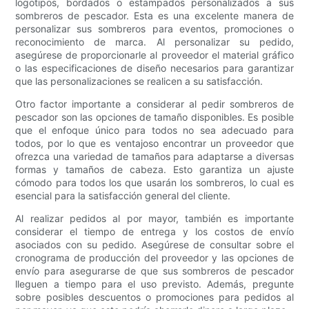
logotipos, bordados o estampados personalizados a sus
sombreros de pescador. Esta es una excelente manera de
personalizar sus sombreros para eventos, promociones o
reconocimiento de marca. Al personalizar su pedido,
asegúrese de proporcionarle al proveedor el material gráfico
o las especificaciones de diseño necesarios para garantizar
que las personalizaciones se realicen a su satisfacción.
Otro factor importante a considerar al pedir sombreros de
pescador son las opciones de tamaño disponibles. Es posible
que el enfoque único para todos no sea adecuado para
todos, por lo que es ventajoso encontrar un proveedor que
ofrezca una variedad de tamaños para adaptarse a diversas
formas y tamaños de cabeza. Esto garantiza un ajuste
cómodo para todos los que usarán los sombreros, lo cual es
esencial para la satisfacción general del cliente.
Al realizar pedidos al por mayor, también es importante
considerar el tiempo de entrega y los costos de envío
asociados con su pedido. Asegúrese de consultar sobre el
cronograma de producción del proveedor y las opciones de
envío para asegurarse de que sus sombreros de pescador
lleguen a tiempo para el uso previsto. Además, pregunte
sobre posibles descuentos o promociones para pedidos al