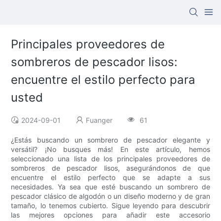
Principales proveedores de
sombreros de pescador lisos:
encuentre el estilo perfecto para
usted
2024-09-01
Fuanger
61
¿Estás buscando un sombrero de pescador elegante y
versátil? ¡No busques más! En este artículo, hemos
seleccionado una lista de los principales proveedores de
sombreros de pescador lisos, asegurándonos de que
encuentre el estilo perfecto que se adapte a sus
necesidades. Ya sea que esté buscando un sombrero de
pescador clásico de algodón o un diseño moderno y de gran
tamaño, lo tenemos cubierto. Sigue leyendo para descubrir
las mejores opciones para añadir este accesorio