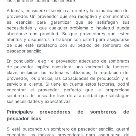
los sombreros cuando los necesite.
Además, considere el servicio al cliente y la comunicación del
proveedor. Un proveedor que sea receptivo y comunicativo
es esencial para garantizar que se satisfagan sus
necesidades y que cualquier problema o inquietud pueda
abordarse con prontitud. Busque proveedores que estén
atentos y dispuestos a trabajar con usted para asegurarse
de que esté satisfecho con su pedido de sombrero de
pescador sencillo.
En conclusión, elegir el proveedor adecuado de sombreros
de pescador implica considerar una variedad de factores
clave, incluidos los materiales utilizados, la reputación del
proveedor, los precios, las capacidades de producción y el
servicio al cliente. Si tiene en cuenta estos factores, podrá
encontrar el proveedor perfecto que le proporcione
sombreros de pescador lisos de alta calidad que satisfagan
sus necesidades y expectativas.
Principales proveedores de sombreros de
pescador lisos
Si está buscando un sombrero de pescador sencillo, querrá
encontrar los mejores proveedores para asegurarse de