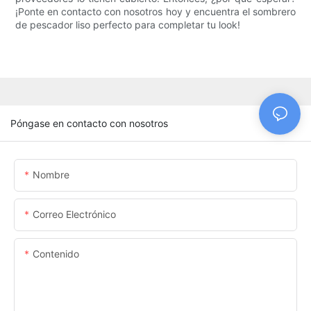
¡Ponte en contacto con nosotros hoy y encuentra el sombrero
de pescador liso perfecto para completar tu look!
Póngase en contacto con nosotros
Nombre
Correo Electrónico
Contenido