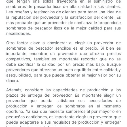
que tengan una sólida trayectoria en el suministro de
sombreros de pescador lisos de alta calidad a sus clientes.
Lea reseñas y testimonios de clientes para tener una idea de
la reputación del proveedor y la satisfacción del cliente. Es
más probable que un proveedor de confianza le proporcione
sombreros de pescador lisos de la mejor calidad para sus
necesidades.
Otro factor clave a considerar al elegir un proveedor de
sombreros de pescador sencillos es el precio. Si bien es
importante encontrar un proveedor que ofrezca precios
competitivos, también es importante recordar que no se
debe sacrificar la calidad por un precio más bajo. Busque
proveedores que ofrezcan un buen equilibrio entre calidad y
asequibilidad, para que pueda obtener el mejor valor por su
dinero.
Además, considere las capacidades de producción y los
plazos de entrega del proveedor. Es importante elegir un
proveedor que pueda satisfacer sus necesidades de
producción y entregar los sombreros en el momento
oportuno. Ya sea que necesite sombreros al por mayor o en
pequeñas cantidades, es importante elegir un proveedor que
pueda adaptarse a sus requisitos de producción y entregar