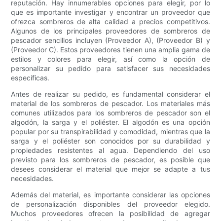
reputación. Hay innumerables opciones para elegir, por lo
que es importante investigar y encontrar un proveedor que
ofrezca sombreros de alta calidad a precios competitivos.
Algunos de los principales proveedores de sombreros de
pescador sencillos incluyen (Proveedor A), (Proveedor B) y
(Proveedor C). Estos proveedores tienen una amplia gama de
estilos y colores para elegir, así como la opción de
personalizar su pedido para satisfacer sus necesidades
específicas.
Antes de realizar su pedido, es fundamental considerar el
material de los sombreros de pescador. Los materiales más
comunes utilizados para los sombreros de pescador son el
algodón, la sarga y el poliéster. El algodón es una opción
popular por su transpirabilidad y comodidad, mientras que la
sarga y el poliéster son conocidos por su durabilidad y
propiedades resistentes al agua. Dependiendo del uso
previsto para los sombreros de pescador, es posible que
desees considerar el material que mejor se adapte a tus
necesidades.
Además del material, es importante considerar las opciones
de personalización disponibles del proveedor elegido.
Muchos proveedores ofrecen la posibilidad de agregar