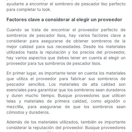
ayudarte a encontrar el sombrero de pescador liso perfecto
para completar tu look.
Factores clave a considerar al elegir un proveedor
Cuando se trata de encontrar el proveedor perfecto de
sombreros de pescador lisos, hay varios factores clave a
considerar para asegurarse de obtener sombreros de la
mejor calidad para sus necesidades. Desde los materiales
utilizados hasta la reputación y los precios del proveedor,
hay varios aspectos que debes tener en cuenta al elegir un
proveedor para tus sombreros de pescador lisos.
En primer lugar, es importante tener en cuenta los materiales
que utiliza el proveedor para fabricar sus sombreros de
pescador sencillos. Los materiales de alta calidad son
esenciales para garantizar que los sombreros sean duraderos
y duren mucho tiempo. Busque proveedores que utilicen
telas y materiales de primera calidad, como algodón o
mezclilla, para asegurarse de que los sombreros sean
cómodos y duraderos.
Además de los materiales utilizados, también es importante
considerar la reputación del proveedor. Busque proveedores