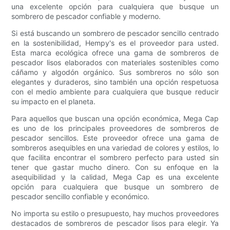
una excelente opción para cualquiera que busque un
sombrero de pescador confiable y moderno.
Si está buscando un sombrero de pescador sencillo centrado
en la sostenibilidad, Hempy's es el proveedor para usted.
Esta marca ecológica ofrece una gama de sombreros de
pescador lisos elaborados con materiales sostenibles como
cáñamo y algodón orgánico. Sus sombreros no sólo son
elegantes y duraderos, sino también una opción respetuosa
con el medio ambiente para cualquiera que busque reducir
su impacto en el planeta.
Para aquellos que buscan una opción económica, Mega Cap
es uno de los principales proveedores de sombreros de
pescador sencillos. Este proveedor ofrece una gama de
sombreros asequibles en una variedad de colores y estilos, lo
que facilita encontrar el sombrero perfecto para usted sin
tener que gastar mucho dinero. Con su enfoque en la
asequibilidad y la calidad, Mega Cap es una excelente
opción para cualquiera que busque un sombrero de
pescador sencillo confiable y económico.
No importa su estilo o presupuesto, hay muchos proveedores
destacados de sombreros de pescador lisos para elegir. Ya