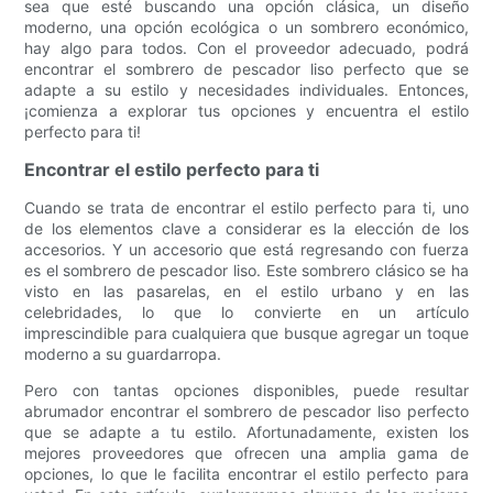
sea que esté buscando una opción clásica, un diseño
moderno, una opción ecológica o un sombrero económico,
hay algo para todos. Con el proveedor adecuado, podrá
encontrar el sombrero de pescador liso perfecto que se
adapte a su estilo y necesidades individuales. Entonces,
¡comienza a explorar tus opciones y encuentra el estilo
perfecto para ti!
Encontrar el estilo perfecto para ti
Cuando se trata de encontrar el estilo perfecto para ti, uno
de los elementos clave a considerar es la elección de los
accesorios. Y un accesorio que está regresando con fuerza
es el sombrero de pescador liso. Este sombrero clásico se ha
visto en las pasarelas, en el estilo urbano y en las
celebridades, lo que lo convierte en un artículo
imprescindible para cualquiera que busque agregar un toque
moderno a su guardarropa.
Pero con tantas opciones disponibles, puede resultar
abrumador encontrar el sombrero de pescador liso perfecto
que se adapte a tu estilo. Afortunadamente, existen los
mejores proveedores que ofrecen una amplia gama de
opciones, lo que le facilita encontrar el estilo perfecto para