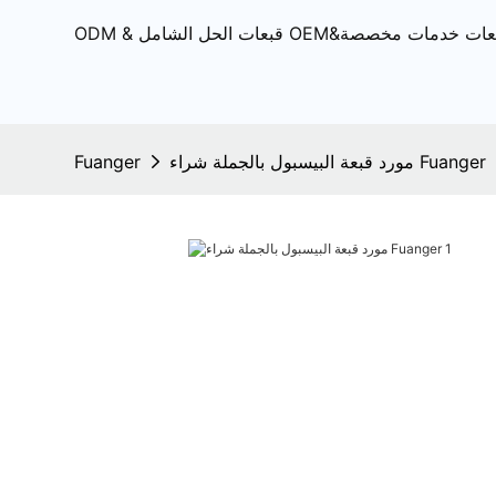
مورد قبعة البيسبول بالجملة شراء Fuanger
Fuanger