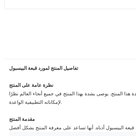
تفاصيل المنتج لمورد قبعة البيسبول
نظرة عامة على المنتج
ذا المنتج. يوصى بشدة بهذا المنتج في جميع أنحاء العالم نظرًا
لإمكاناته التطبيقية الواعدة.
مقدمة المنتج