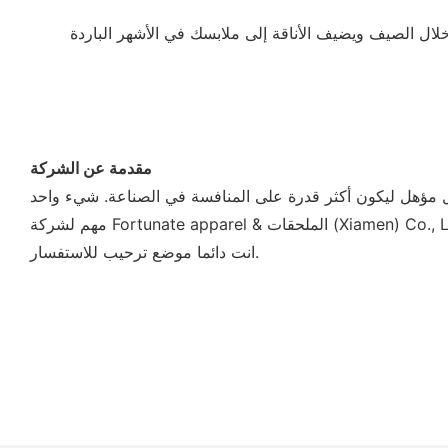
مقدمة عن الشركة
ل مؤهل ليكون أكثر قدرة على المنافسة في الصناعة. شيء واحد
انت دائما موضع ترحيب للاستفسار.