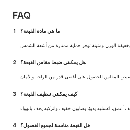
FAQ
ما هي مادة القبعة؟
1
هل يمكنني ضبط مقاس القبعة؟
2
كيف يمكنني تنظيف القبعة؟
3
هل القبعة مناسبة لجميع الفصول؟
4