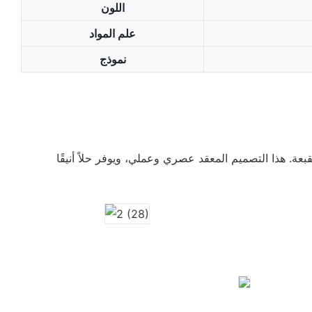
اللون
علم المواد
نموذج
بعة. هذا التصميم المعقد عصري وعملي، ويوفر حلاً أنيقًا