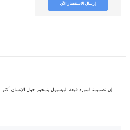
إرسال الاستفسار الآن
إن تصميمنا لمورد قبعة البيسبول يتمحور حول الإنسان أكثر 