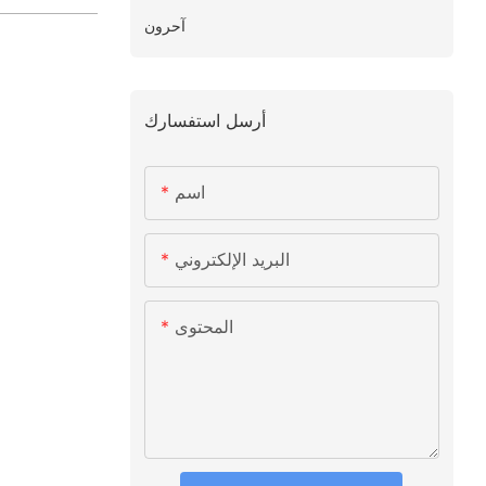
آحرون
أرسل استفسارك
اسم
البريد الإلكتروني
المحتوى