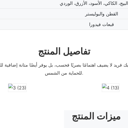
لبيج، الكاكي، الأسود، الأزرق، الوردي
القطن والبوليستر
قبعات فيدورا
تفاصيل المنتج
 فريد لا يضيف اهتمامًا بصريًا فحسب، بل يوفر أيضًا متانة إضافية للق
للحماية من الشمس.
ميزات المنتج