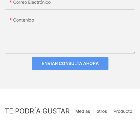
Correo Electrónico
Contenido
ENVIAR CONSULTA AHORA
TE PODRÍA GUSTAR
Medias
otros
Producto