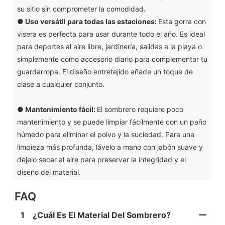
su sitio sin comprometer la comodidad.
●
Uso versátil para todas las estaciones:
Esta gorra con
visera es perfecta para usar durante todo el año. Es ideal
para deportes al aire libre, jardinería, salidas a la playa o
simplemente como accesorio diario para complementar tu
guardarropa. El diseño entretejido añade un toque de
clase a cualquier conjunto.
●
Mantenimiento fácil:
El sombrero requiere poco
mantenimiento y se puede limpiar fácilmente con un paño
húmedo para eliminar el polvo y la suciedad. Para una
limpieza más profunda, lávelo a mano con jabón suave y
déjelo secar al aire para preservar la integridad y el
diseño del material.
FAQ
1
¿Cuál Es El Material Del Sombrero?