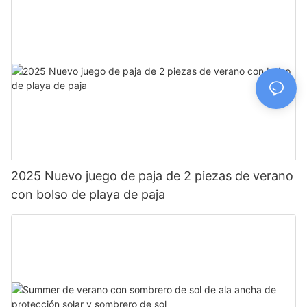
2025 Nuevo juego de paja de 2 piezas de verano
con bolso de playa de paja