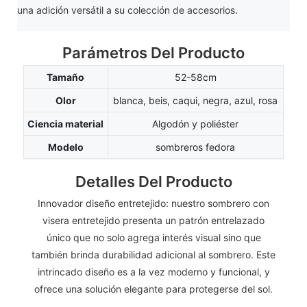
una adición versátil a su colección de accesorios.
Parámetros Del Producto
Tamaño
52-58cm
Olor
blanca, beis, caqui, negra, azul, rosa
Ciencia material
Algodón y poliéster
Modelo
sombreros fedora
Detalles Del Producto
Innovador diseño entretejido: nuestro sombrero con
visera entretejido presenta un patrón entrelazado
único que no solo agrega interés visual sino que
también brinda durabilidad adicional al sombrero. Este
intrincado diseño es a la vez moderno y funcional, y
ofrece una solución elegante para protegerse del sol.