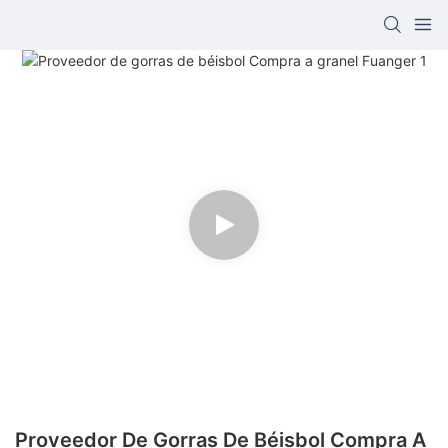
Proveedor De Gorras De Béisbol Compra A