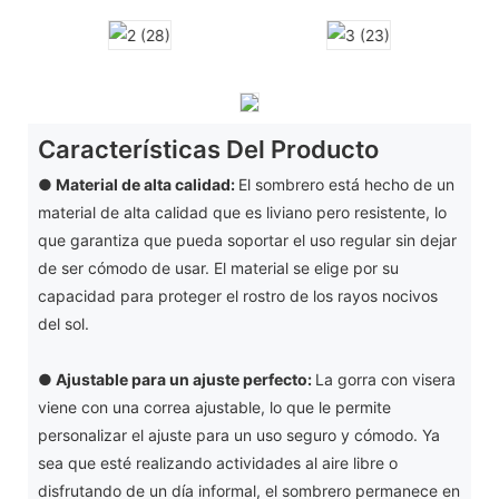
Características Del Producto
● Material de alta calidad:
El sombrero está hecho de un
material de alta calidad que es liviano pero resistente, lo
que garantiza que pueda soportar el uso regular sin dejar
de ser cómodo de usar. El material se elige por su
capacidad para proteger el rostro de los rayos nocivos
del sol.
●
Ajustable para un ajuste perfecto:
La gorra con visera
viene con una correa ajustable, lo que le permite
personalizar el ajuste para un uso seguro y cómodo. Ya
sea que esté realizando actividades al aire libre o
disfrutando de un día informal, el sombrero permanece en