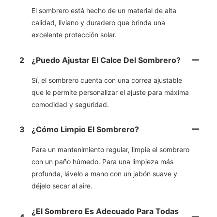
El sombrero está hecho de un material de alta
calidad, liviano y duradero que brinda una
excelente protección solar.
2
¿Puedo Ajustar El Calce Del Sombrero?
Sí, el sombrero cuenta con una correa ajustable
que le permite personalizar el ajuste para máxima
comodidad y seguridad.
3
¿Cómo Limpio El Sombrero?
Para un mantenimiento regular, limpie el sombrero
con un paño húmedo. Para una limpieza más
profunda, lávelo a mano con un jabón suave y
déjelo secar al aire.
¿El Sombrero Es Adecuado Para Todas
4