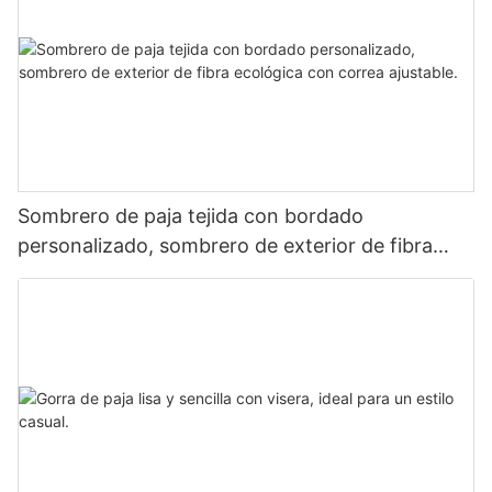
Sombrero de paja tejida con bordado
personalizado, sombrero de exterior de fibra
ecológica con correa ajustable.