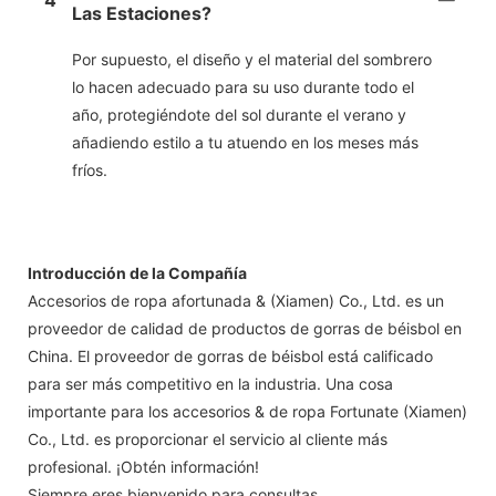
Las Estaciones?
Por supuesto, el diseño y el material del sombrero
lo hacen adecuado para su uso durante todo el
año, protegiéndote del sol durante el verano y
añadiendo estilo a tu atuendo en los meses más
fríos.
Introducción de la Compañía
Accesorios de ropa afortunada & (Xiamen) Co., Ltd. es un
proveedor de calidad de productos de gorras de béisbol en
China. El proveedor de gorras de béisbol está calificado
para ser más competitivo en la industria. Una cosa
importante para los accesorios & de ropa Fortunate (Xiamen)
Co., Ltd. es proporcionar el servicio al cliente más
profesional. ¡Obtén información!
Siempre eres bienvenido para consultas.