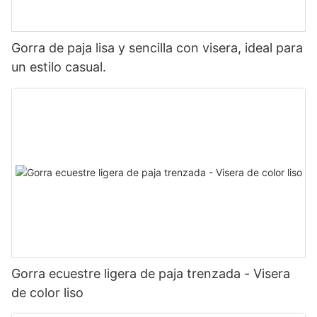
Gorra de paja lisa y sencilla con visera, ideal para
un estilo casual.
Gorra ecuestre ligera de paja trenzada - Visera
de color liso