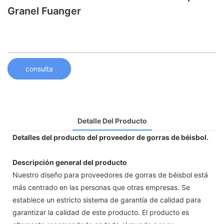
Granel Fuanger
consulta
Detalle Del Producto
Detalles del producto del proveedor de gorras de béisbol.
Descripción general del producto
Nuestro diseño para proveedores de gorras de béisbol está
más centrado en las personas que otras empresas. Se
establece un estricto sistema de garantía de calidad para
garantizar la calidad de este producto. El producto es