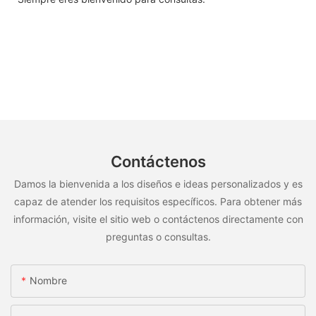
Contáctenos
Damos la bienvenida a los diseños e ideas personalizados y es
capaz de atender los requisitos específicos. Para obtener más
información, visite el sitio web o contáctenos directamente con
preguntas o consultas.
Nombre