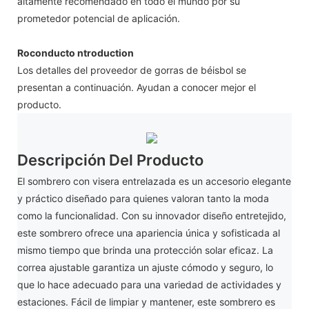
altamente recomendado en todo el mundo por su
prometedor potencial de aplicación.
Roconducto ntroduction
Los detalles del proveedor de gorras de béisbol se
presentan a continuación. Ayudan a conocer mejor el
producto.
Descripción Del Producto
El sombrero con visera entrelazada es un accesorio elegante
y práctico diseñado para quienes valoran tanto la moda
como la funcionalidad. Con su innovador diseño entretejido,
este sombrero ofrece una apariencia única y sofisticada al
mismo tiempo que brinda una protección solar eficaz. La
correa ajustable garantiza un ajuste cómodo y seguro, lo
que lo hace adecuado para una variedad de actividades y
estaciones. Fácil de limpiar y mantener, este sombrero es