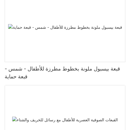
قبعة بيسبول ملونة بخطوط مطرزة للأطفال - شمس -
قبعة حماية