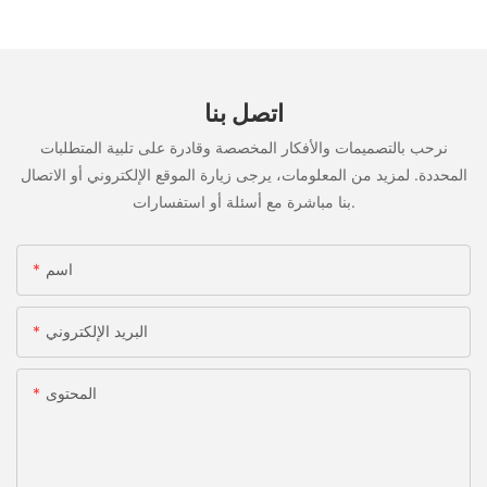
اتصل بنا
نرحب بالتصميمات والأفكار المخصصة وقادرة على تلبية المتطلبات
المحددة. لمزيد من المعلومات، يرجى زيارة الموقع الإلكتروني أو الاتصال
بنا مباشرة مع أسئلة أو استفسارات.
اسم
البريد الإلكتروني
المحتوى