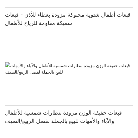
قبعات أطفال شتوية محبوكة مزودة بغطاء للأذن - قبعات
سميكة مقاومة للرياح للأطفال
قبعات خفيفة الوزن مزودة بنظارات شمسية للأطفال
والآباء والأمهات للبيع بالجملة لفصل الربيع/الصيف