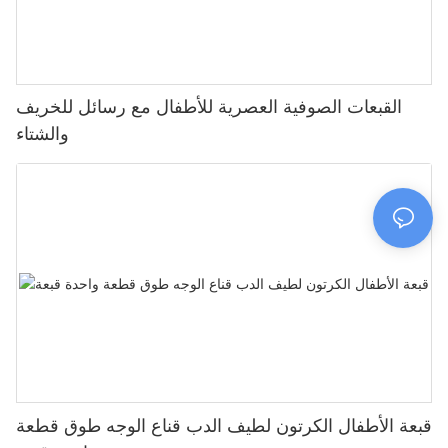
القبعات الصوفية العصرية للأطفال مع رسائل للخريف
والشتاء
قبعة الأطفال الكرتون لطيف الدب قناع الوجه طوق قطعة