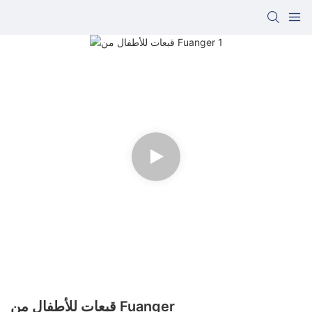
قبعات للأطفال من Fuanger