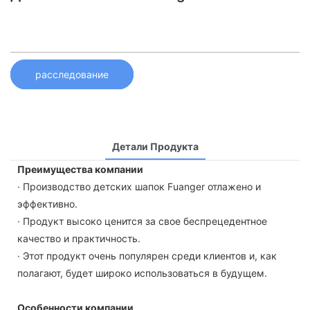
расследование
Детали Продукта
Преимущества компании
· Производство детских шапок Fuanger отлажено и
эффективно.
· Продукт высоко ценится за свое беспрецедентное
качество и практичность.
· Этот продукт очень популярен среди клиентов и, как
полагают, будет широко использоваться в будущем.
Особенности компании