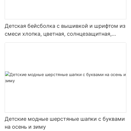
Детская бейсболка с вышивкой и шрифтом из
смеси хлопка, цветная, солнцезащитная,
защитная шапка
Детские модные шерстяные шапки с буквами
на осень и зиму