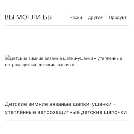
ВЫ МОГЛИ БЫ
Носки
другие
Продукт
Детские зимние вязаные шапки-ушанки –
утеплённые ветрозащитные детские шапочки