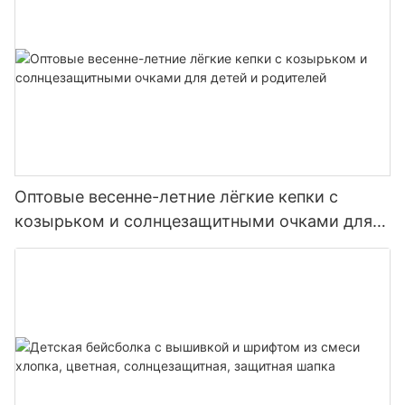
Оптовые весенне-летние лёгкие кепки с
козырьком и солнцезащитными очками для
детей и родителей