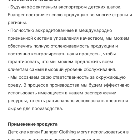
· Будучи эффективным экспортером детских шапок,
Fuanger поставляет свою продукцию во многие страны и
регионы.
· Полностью аккредитованные в международно
признанной системе управления качеством, мы можем
обеспечить полную отслеживаемость продукции и
постоянно контролировать наши процессы, чтобы
гарантировать, что мы можем предложить всем
клиентам самый высокий уровень обслуживания.
· Мы осознаем свою ответственность за окружающую
среду. В процессе производства мы будем эффективно
использовать имеющиеся в нашем распоряжении
ресурсы, то есть рационально использовать энергию и
сырье для производства.
Применение продукта
Детские кепки Fuanger Clothing могут использоваться в
различных отраслях промышленности для