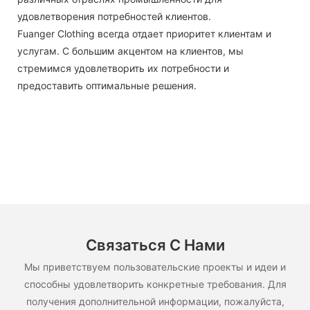
удовлетворения потребностей клиентов.
Fuanger Clothing всегда отдает приоритет клиентам и
услугам. С большим акцентом на клиентов, мы
стремимся удовлетворить их потребности и
предоставить оптимальные решения.
Связаться С Нами
Мы приветствуем пользовательские проекты и идеи и
способны удовлетворить конкретные требования. Для
получения дополнительной информации, пожалуйста,