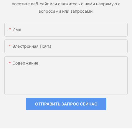
посетите веб-сайт или свяжитесь с нами напрямую с
вопросами или запросами.
Имя
Электронная Почта
Содержание
ОТПРАВИТЬ ЗАПРОС СЕЙЧАС