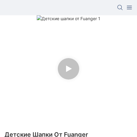
Детские Шапки От Fuanger