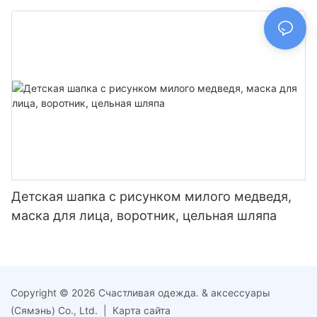
Детская шапка с рисунком милого медведя,
маска для лица, воротник, цельная шляпа
Copyright © 2026 Счастливая одежда. & аксессуары
(Сямэнь) Co., Ltd. |
Карта сайта