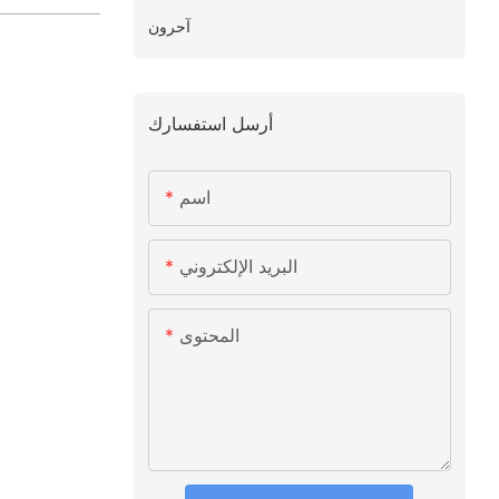
آحرون
أرسل استفسارك
اسم
البريد الإلكتروني
المحتوى