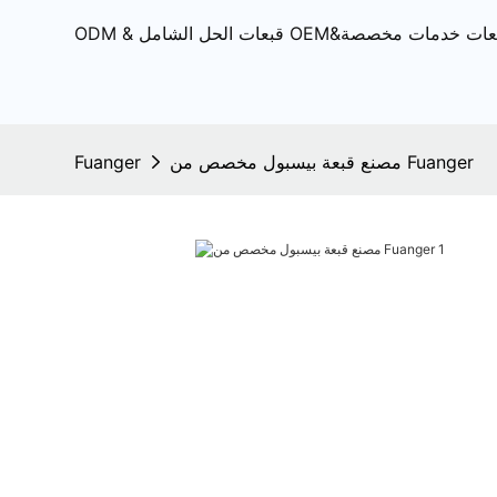
مصنع قبعة بيسبول مخصص من Fuanger
Fuanger