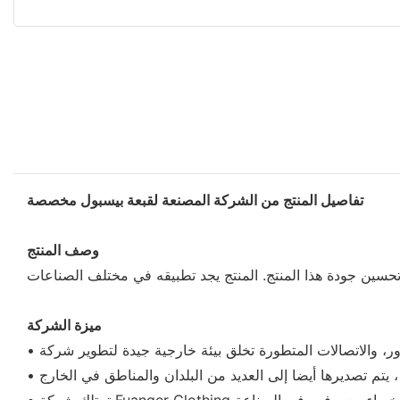
تفاصيل المنتج من الشركة المصنعة لقبعة بيسبول مخصصة
وصف المنتج
ميزة الشركة