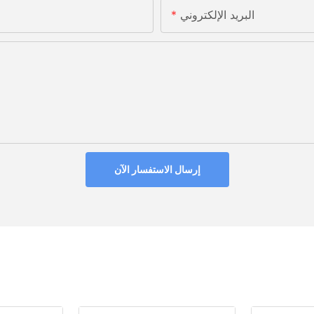
البريد الإلكتروني
إرسال الاستفسار الآن