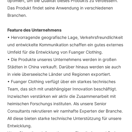
optimiert, um die Qualität dieses Produkts zu verbessern.
Das Produkt findet seine Anwendung in verschiedenen
Branchen.
Feature des Unternehmens
• Hervorragende geografische Lage, Verkehrsfreundlichkeit
und entwickelte Kommunikation schaffen ein gutes externes
Umfeld für die Entwicklung von Fuanger Clothing.
• Die Produkte unseres Unternehmens werden in großen
Städten in China verkauft. Darüber hinaus werden sie auch
in viele überseeische Länder und Regionen exportiert.
• Fuanger Clothing verfügt über ein starkes technisches
Team, das sich mit unabhängiger Innovation beschäftigt.
Inzwischen verstärken wir aktiv die Zusammenarbeit mit
heimischen Forschungs instituten. Als unsere Senior
Consultants rekrutieren wir namhafte Experten der Branche.
All diese bieten starke technische Unterstützung für unsere
Entwicklung.