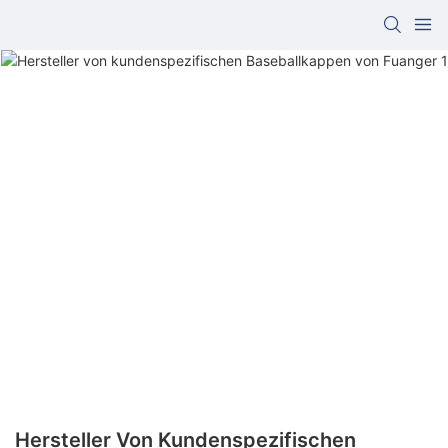
Hersteller Von Kundenspezifischen