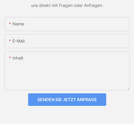
uns direkt mit Fragen oder Anfragen.
Name
E-Mail
Inhalt
SENDEN SIE JETZT ANFRAGE