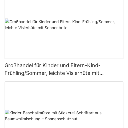
Großhandel für Kinder und Eltern-Kind-
Frühling/Sommer, leichte Visierhüte mit
Sonnenbrille