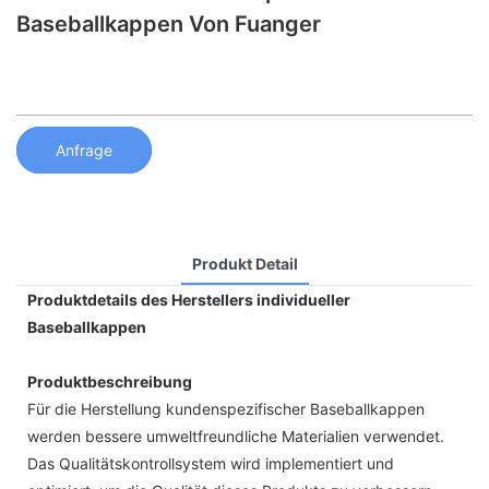
Baseballkappen Von Fuanger
Anfrage
Produkt Detail
Produktdetails des Herstellers individueller
Baseballkappen
Produktbeschreibung
Für die Herstellung kundenspezifischer Baseballkappen
werden bessere umweltfreundliche Materialien verwendet.
Das Qualitätskontrollsystem wird implementiert und