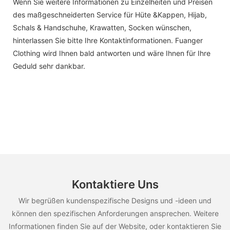
Wenn Sie weitere Informationen zu Einzelheiten und Preisen
des maßgeschneiderten Service für Hüte &Kappen, Hijab,
Schals & Handschuhe, Krawatten, Socken wünschen,
hinterlassen Sie bitte Ihre Kontaktinformationen. Fuanger
Clothing wird Ihnen bald antworten und wäre Ihnen für Ihre
Geduld sehr dankbar.
Kontaktiere Uns
Wir begrüßen kundenspezifische Designs und -ideen und
können den spezifischen Anforderungen ansprechen. Weitere
Informationen finden Sie auf der Website, oder kontaktieren Sie