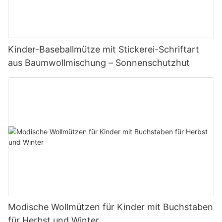
Kinder-Baseballmütze mit Stickerei-Schriftart
aus Baumwollmischung – Sonnenschutzhut
Modische Wollmützen für Kinder mit Buchstaben
für Herbst und Winter