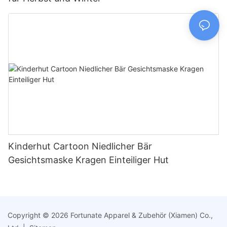
Kinderhut Cartoon Niedlicher Bär
Gesichtsmaske Kragen Einteiliger Hut
Copyright © 2026 Fortunate Apparel & Zubehör (Xiamen) Co.,