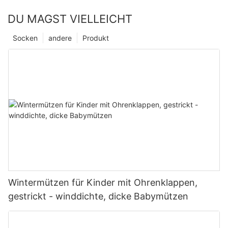
DU MAGST VIELLEICHT
Socken
andere
Produkt
Wintermützen für Kinder mit Ohrenklappen,
gestrickt - winddichte, dicke Babymützen