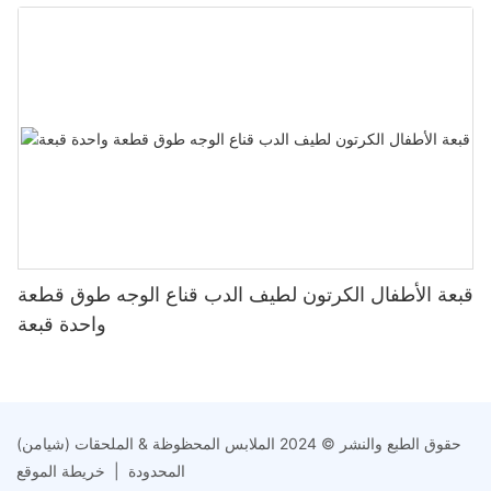
قبعة الأطفال الكرتون لطيف الدب قناع الوجه طوق قطعة
واحدة قبعة
حقوق الطبع والنشر © 2024 الملابس المحظوظة & الملحقات (شيامن)
المحدودة |
خريطة الموقع