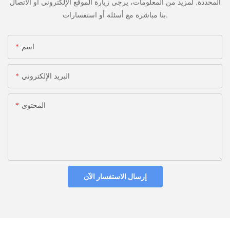
المحددة. لمزيد من المعلومات، يرجى زيارة الموقع الإلكتروني أو الاتصال
بنا مباشرة مع أسئلة أو استفسارات.
اسم
البريد الإلكتروني
المحتوى
إرسال الاستفسار الآن