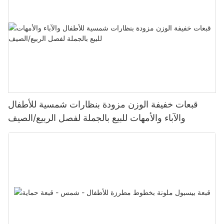
قبعات خفيفة الوزن مزودة بنظارات شمسية للأطفال
والآباء والأمهات للبيع بالجملة لفصل الربيع/الصيف