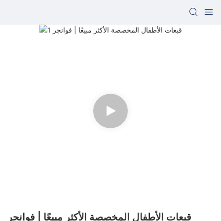
قبعات الأطفال المخصصة الأكثر مبيعًا | فوانجر