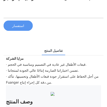
استفسار
تفاصيل المنتج
مزايا الشركة
· قبعات الأطفال غير عادية في التصميم ومناسبة في الحجم.
· تضمن اختباراتنا الصارمة إنتاجًا عالي الجودة لمنتجاتنا.
· من أجل الحفاظ على استقرار جودة قبعات الأطفال وتحسينها، تتأكد
Fuanger من دقة كل إجراء إنتاج.
وصف المنتج