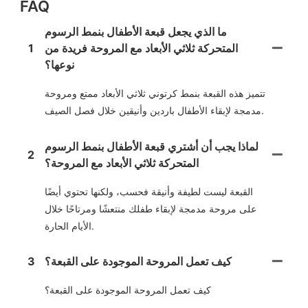
FAQ
ما الذي يجعل قبعة الأطفال بنمط الرسوم
المتحركة ثلاثي الأبعاد مع المروحة فريدة من
1
نوعها؟
تتميز هذه القبعة بنمط كرتوني ثلاثي الأبعاد ممتع ومروحة
مدمجة لإبقاء الأطفال باردين وأنيقين خلال فصل الصيف.
لماذا يجب أن أشتري قبعة الأطفال بنمط الرسوم
2
المتحركة ثلاثي الأبعاد مع المروحة؟
القبعة ليست لطيفة وأنيقة فحسب، ولكنها تحتوي أيضًا
على مروحة مدمجة لإبقاء طفلك منتعشًا ومرتاحًا خلال
الأيام الحارة.
كيف تعمل المروحة الموجودة على القبعة؟
3
كيف تعمل المروحة الموجودة على القبعة؟