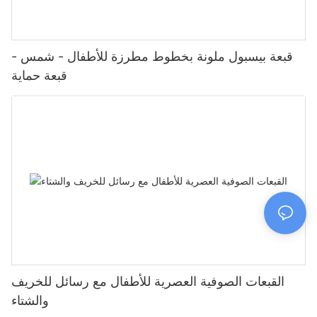
قبعة بيسبول ملونة بخطوط مطرزة للأطفال - شمس -
قبعة حماية
القبعات الصوفية العصرية للأطفال مع رسائل للخريف
والشتاء