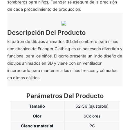
sombreros para niños, Fuanger se asegura de la precisión
de cada procedimiento de producción.
Descripción Del Producto
El patrón de dibujos animados 3D del sombrero para niños
con abanico de Fuanger Clothing es un accesorio divertido y
funcional para los niños. El gorro presenta un lindo diseño de
dibujos animados en 3D y viene con un ventilador
incorporado para mantener a los niños frescos y cómodos
en climas cálidos.
Parámetros Del Producto
Tamaño
52-56 (ajustable)
Olor
6Colores
Ciencia material
PC