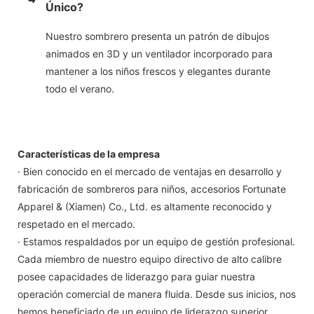
Único?
Nuestro sombrero presenta un patrón de dibujos
animados en 3D y un ventilador incorporado para
mantener a los niños frescos y elegantes durante
todo el verano.
Características de la empresa
· Bien conocido en el mercado de ventajas en desarrollo y
fabricación de sombreros para niños, accesorios Fortunate
Apparel & (Xiamen) Co., Ltd. es altamente reconocido y
respetado en el mercado.
· Estamos respaldados por un equipo de gestión profesional.
Cada miembro de nuestro equipo directivo de alto calibre
posee capacidades de liderazgo para guiar nuestra
operación comercial de manera fluida. Desde sus inicios, nos
hemos beneficiado de un equipo de liderazgo superior.