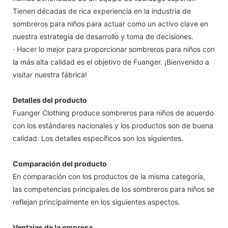
Tienen décadas de rica experiencia en la industria de
sombreros para niños para actuar como un activo clave en
nuestra estrategia de desarrollo y toma de decisiones.
· Hacer lo mejor para proporcionar sombreros para niños con
la más alta calidad es el objetivo de Fuanger. ¡Bienvenido a
visitar nuestra fábrica!
Detalles del producto
Fuanger Clothing produce sombreros para niños de acuerdo
con los estándares nacionales y los productos son de buena
calidad. Los detalles específicos son los siguientes.
Comparación del producto
En comparación con los productos de la misma categoría,
las competencias principales de los sombreros para niños se
reflejan principalmente en los siguientes aspectos.
Ventajas de la empresa