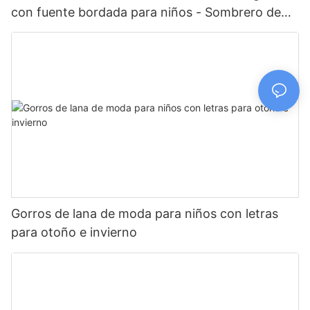
con fuente bordada para niños - Sombrero de
protección solar
Gorros de lana de moda para niños con letras
para otoño e invierno