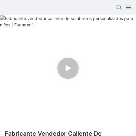
Fabricante Vendedor Caliente De