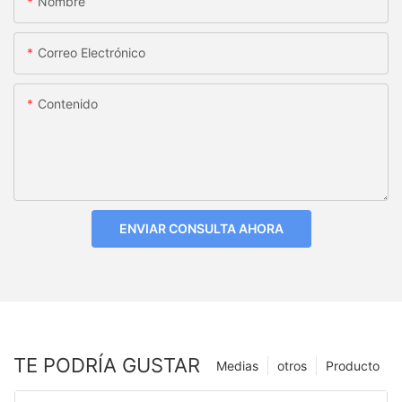
Nombre
Correo Electrónico
Contenido
ENVIAR CONSULTA AHORA
TE PODRÍA GUSTAR
Medias
otros
Producto