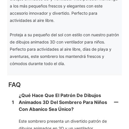
a los más pequeños frescos y elegantes con este
accesorio innovador y divertido. Perfecto para
actividades al aire libre.
Proteja a su pequeño del sol con estilo con nuestro patrón
de dibujos animados 3D con ventilador para niños.
Perfecto para actividades al aire libre, días de playa y
aventuras, este sombrero los mantendrá frescos y
cómodos durante todo el día.
FAQ
¿Qué Hace Que El Patrón De Dibujos
1
Animados 3D Del Sombrero Para Niños
Con Abanico Sea Único?
Este sombrero presenta un divertido patrón de
dibujos animados en 3D y un ventilador