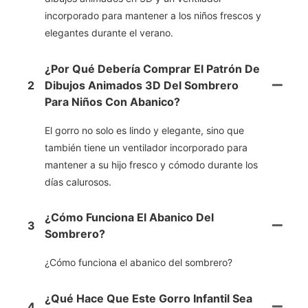
incorporado para mantener a los niños frescos y
elegantes durante el verano.
¿Por Qué Debería Comprar El Patrón De
2
Dibujos Animados 3D Del Sombrero
Para Niños Con Abanico?
El gorro no solo es lindo y elegante, sino que
también tiene un ventilador incorporado para
mantener a su hijo fresco y cómodo durante los
días calurosos.
¿Cómo Funciona El Abanico Del
3
Sombrero?
¿Cómo funciona el abanico del sombrero?
¿Qué Hace Que Este Gorro Infantil Sea
4