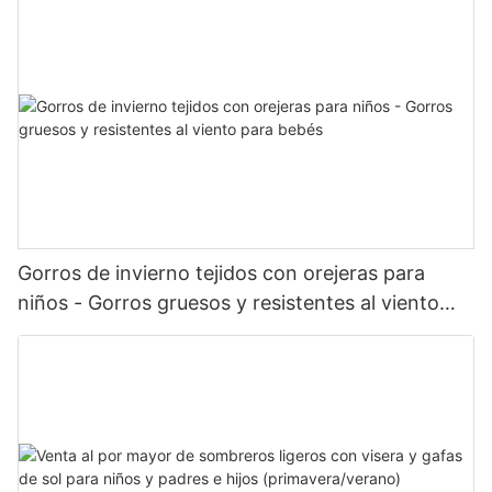
Gorros de invierno tejidos con orejeras para
niños - Gorros gruesos y resistentes al viento
para bebés