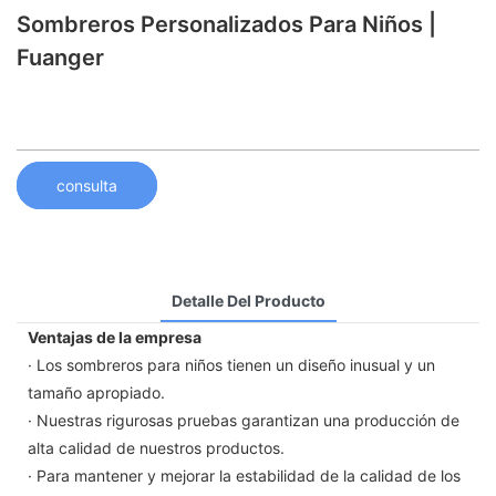
Sombreros Personalizados Para Niños |
Fuanger
consulta
Detalle Del Producto
Ventajas de la empresa
· Los sombreros para niños tienen un diseño inusual y un
tamaño apropiado.
· Nuestras rigurosas pruebas garantizan una producción de
alta calidad de nuestros productos.
· Para mantener y mejorar la estabilidad de la calidad de los