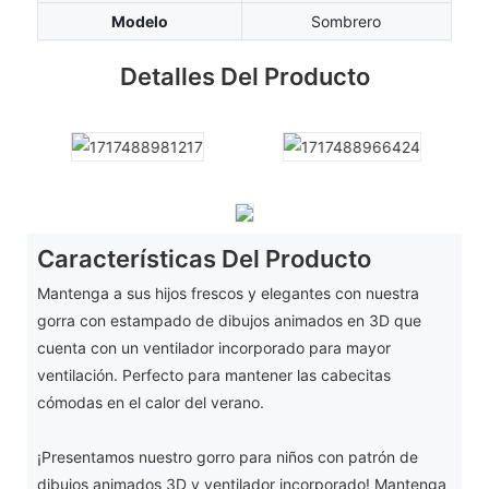
Modelo
Sombrero
Detalles Del Producto
Características Del Producto
Mantenga a sus hijos frescos y elegantes con nuestra
gorra con estampado de dibujos animados en 3D que
cuenta con un ventilador incorporado para mayor
ventilación. Perfecto para mantener las cabecitas
cómodas en el calor del verano.
¡Presentamos nuestro gorro para niños con patrón de
dibujos animados 3D y ventilador incorporado! Mantenga