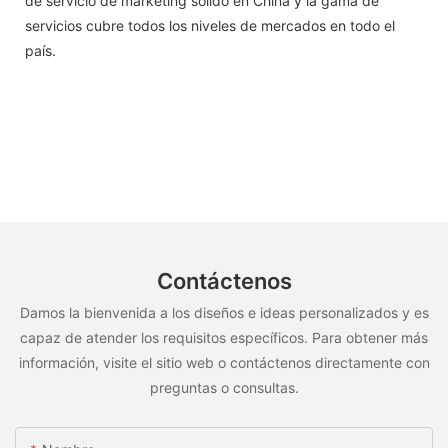
de servicio de marketing sólido en China y la gama de
servicios cubre todos los niveles de mercados en todo el
país.
Contáctenos
Damos la bienvenida a los diseños e ideas personalizados y es
capaz de atender los requisitos específicos. Para obtener más
información, visite el sitio web o contáctenos directamente con
preguntas o consultas.