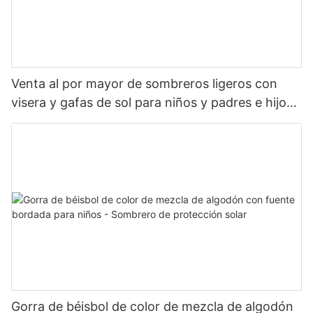
Venta al por mayor de sombreros ligeros con
visera y gafas de sol para niños y padres e hijos
(primavera/verano)
Gorra de béisbol de color de mezcla de algodón