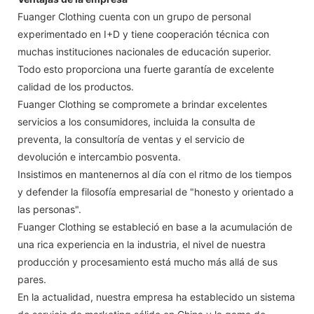
Fuanger Clothing cuenta con un grupo de personal
experimentado en I+D y tiene cooperación técnica con
muchas instituciones nacionales de educación superior.
Todo esto proporciona una fuerte garantía de excelente
calidad de los productos.
Fuanger Clothing se compromete a brindar excelentes
servicios a los consumidores, incluida la consulta de
preventa, la consultoría de ventas y el servicio de
devolución e intercambio posventa.
Insistimos en mantenernos al día con el ritmo de los tiempos
y defender la filosofía empresarial de "honesto y orientado a
las personas".
Fuanger Clothing se estableció en base a la acumulación de
una rica experiencia en la industria, el nivel de nuestra
producción y procesamiento está mucho más allá de sus
pares.
En la actualidad, nuestra empresa ha establecido un sistema