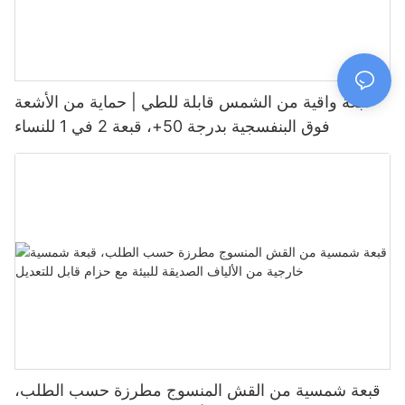
قبعة واقية من الشمس قابلة للطي | حماية من الأشعة
فوق البنفسجية بدرجة 50+، قبعة 2 في 1 للنساء
قبعة شمسية من القش المنسوج مطرزة حسب الطلب،