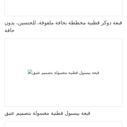
قبعة دوكر قطنية مخططة بحافة ملفوفة، للجنسين، بدون
حافة
قبعة بيسبول قطنية مغسولة بتصميم عتيق