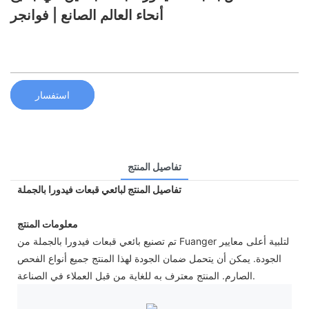
أنحاء العالم الصانع | فوانجر
استفسار
تفاصيل المنتج
تفاصيل المنتج لبائعي قبعات فيدورا بالجملة
معلومات المنتج
تم تصنيع بائعي قبعات فيدورا بالجملة من Fuanger لتلبية أعلى معايير
الجودة. يمكن أن يتحمل ضمان الجودة لهذا المنتج جميع أنواع الفحص
الصارم. المنتج معترف به للغاية من قبل العملاء في الصناعة.