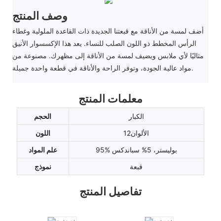
وصف المنتج
أضف لمسة من الأناقة مع قبعتنا الجديدة ذات القاعدة الملولبة وغطاء
الرأس المخطط ذو اللون الصلب للنساء. يعد هذا الإكسسوار الأنيق
مثاليًا لأي ملابس ويضيف لمسة من الأناقة إلى مظهرك. مصنوعة من
مواد عالية الجودة، وتوفر الراحة والأناقة في قطعة واحدة جميلة.
معلمات المنتج
الكبار
الحجم
الألوان12
اللون
95% بوليستر، 5% سباندكس
علم المواد
قبعة
نموذج
تفاصيل المنتج