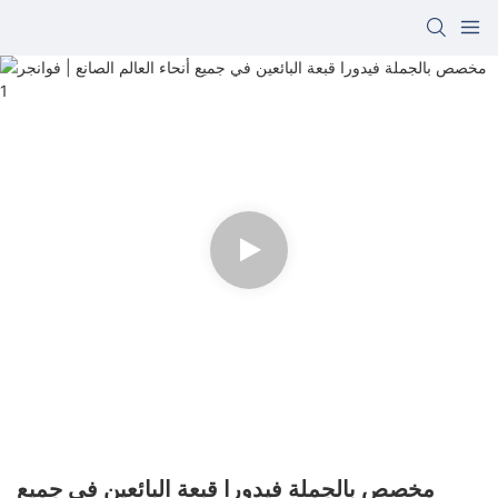
مخصص بالجملة فيدورا قبعة البائعين في جميع