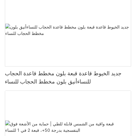
جديد الخيوط قاعدة قبعة بلون مخطط قاعدة الحجاب
للنساءأنيق بلون مخطط الحجاب للنساء