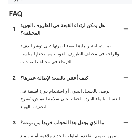
FAQ
هل يمكن ارتداء القبعة في الظروف الجوية
1
المختلفة؟
نعم، يتم اختيار مادة القبعة لقدرتها على توفير الدفء
والراحة في مختلف الظروف الجوية، مما يجعلها مناسبة
للارتداء في مختلف المناخات.
كيف أعتني بالقبعة لإطالة عمرها؟
2
نوصي بالغسيل اليدوي أو استخدام دورة لطيفة في
الغسالة بالماء البارد. للحفاظ على سلامة القماش، يُقترح
التجفيف بالهواء.
ما الذي يجعل هذا الحجاب فريدا من نوعه؟
3
يضمن تصميم القاعدة الملولب الجديد ملاءمة آمنة ويمنع