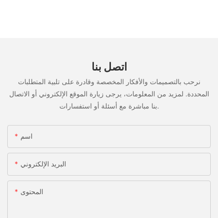
اتصل بنا
نرحب بالتصميمات والأفكار المخصصة وقادرة على تلبية المتطلبات
المحددة. لمزيد من المعلومات، يرجى زيارة الموقع الإلكتروني أو الاتصال
بنا مباشرة مع أسئلة أو استفسارات.
اسم
البريد الإلكتروني
المحتوى