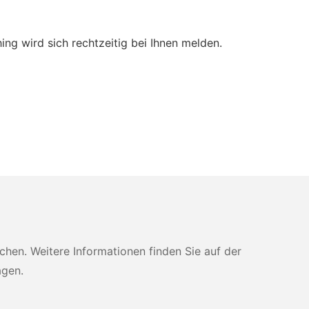
ing wird sich rechtzeitig bei Ihnen melden.
en. Weitere Informationen finden Sie auf der
agen.