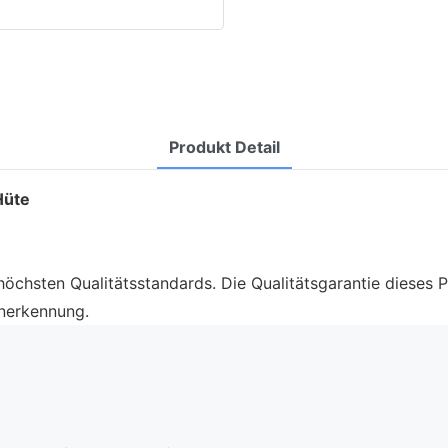
Produkt Detail
Hüte
öchsten Qualitätsstandards. Die Qualitätsgarantie dieses P
Anerkennung.