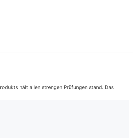
rodukts hält allen strengen Prüfungen stand. Das