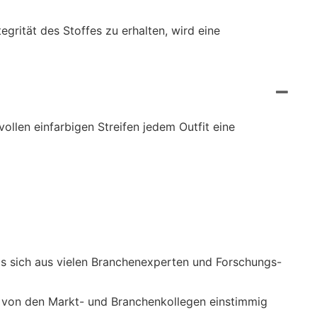
ität des Stoffes zu erhalten, wird eine
ollen einfarbigen Streifen jedem Outfit eine
as sich aus vielen Branchenexperten und Forschungs-
e von den Markt- und Branchenkollegen einstimmig