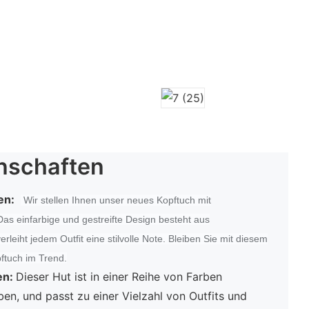
nschaften
en:
Wir stellen Ihnen unser neues Kopftuch mit
as einfarbige und gestreifte Design besteht aus
rleiht jedem Outfit eine stilvolle Note. Bleiben Sie mit diesem
ftuch im Trend.
en:
Dieser Hut ist in einer Reihe von Farben
rben, und passt zu einer Vielzahl von Outfits und