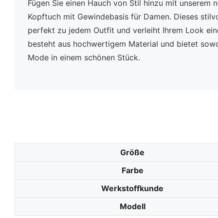
Fügen Sie einen Hauch von Stil hinzu mit unserem n
Kopftuch mit Gewindebasis für Damen. Dieses stilvo
perfekt zu jedem Outfit und verleiht Ihrem Look ei
besteht aus hochwertigem Material und bietet sow
Mode in einem schönen Stück.
Größe
Farbe
Werkstoffkunde
Modell