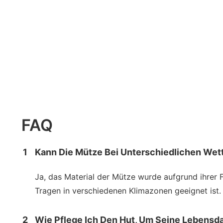
FAQ
1
Kann Die Mütze Bei Unterschiedlichen We
Ja, das Material der Mütze wurde aufgrund ihrer
Tragen in verschiedenen Klimazonen geeignet ist.
2
Wie Pflege Ich Den Hut, Um Seine Lebensd