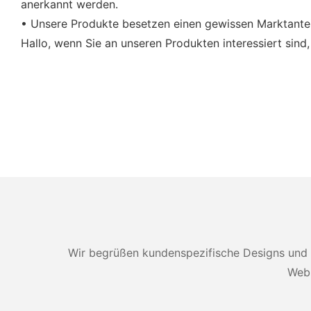
anerkannt werden.
• Unsere Produkte besetzen einen gewissen Marktanteil
Hallo, wenn Sie an unseren Produkten interessiert sind,
Wir begrüßen kundenspezifische Designs und 
Webs