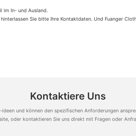
 im In- und Ausland.
 hinterlassen Sie bitte Ihre Kontaktdaten. Und Fuanger Cloth
Kontaktiere Uns
-ideen und können den spezifischen Anforderungen ansprech
ite, oder kontaktieren Sie uns direkt mit Fragen oder Anfr