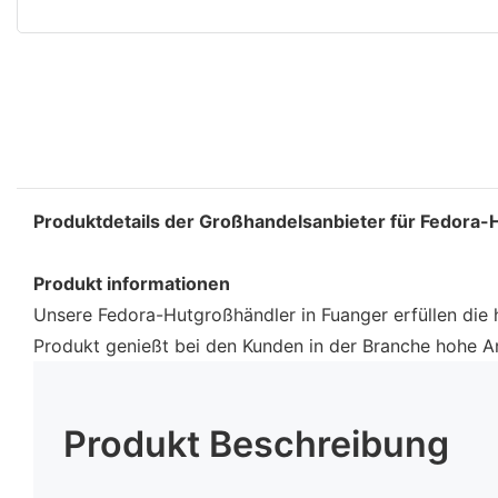
Produktdetails der Großhandelsanbieter für Fedora-
Produkt informationen
Unsere Fedora-Hutgroßhändler in Fuanger erfüllen die h
Produkt genießt bei den Kunden in der Branche hohe 
Produkt Beschreibung