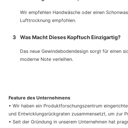
Wir empfehlen Handwäsche oder einen Schonwaschg
Lufttrocknung empfohlen.
3
Was Macht Dieses Kopftuch Einzigartig?
Das neue Gewindebodendesign sorgt für einen siche
moderne Note verleihen.
Feature des Unternehmens
• Wir haben ein Produktforschungszentrum eingerichtet
und Entwicklungsrückgraten zusammensetzt, um zur Pr
• Seit der Gründung in unserem Unternehmen hat pragm