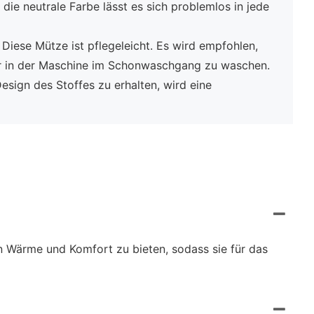
 die neutrale Farbe lässt es sich problemlos in jede
:
Diese Mütze ist pflegeleicht. Es wird empfohlen,
r in der Maschine im Schonwaschgang zu waschen.
esign des Stoffes zu erhalten, wird eine
n Wärme und Komfort zu bieten, sodass sie für das