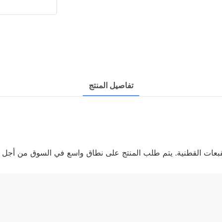
تفاصيل المنتج
عات القطنية. يتم طلب المنتج على نطاق واسع في السوق من أجل تقد