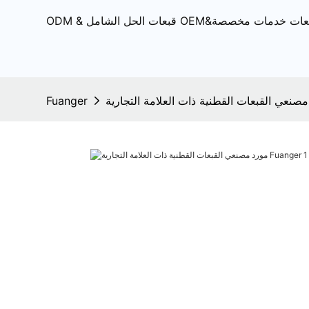
Fuanger