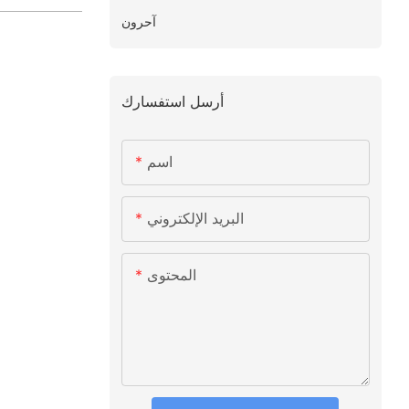
آحرون
أرسل استفسارك
اسم
البريد الإلكتروني
المحتوى