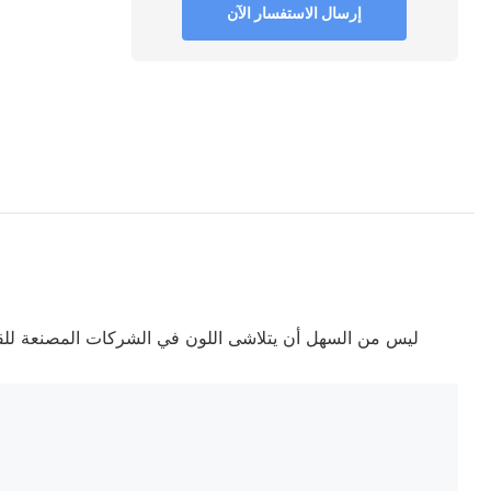
إرسال الاستفسار الآن
ليس من السهل أن يتلاشى اللون في الشركات المصنعة للقب