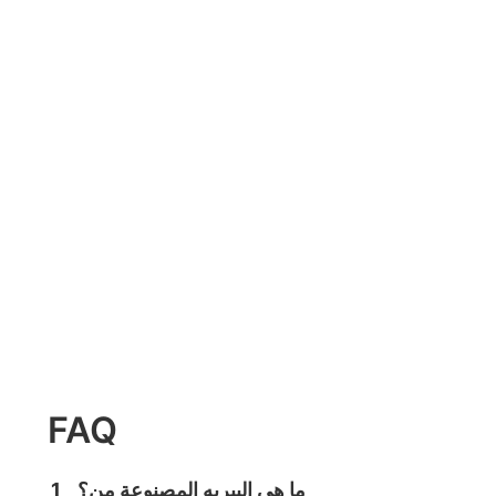
FAQ
ما هي البيريه المصنوعة من؟
1