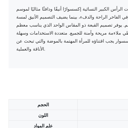
 الرأس الكبير النسائية إكسسوارًا أنيقًا ودافئًا مثاليًا لموسم
ي الفاخر الراحة والدفء، بينما يضيف التصميم الأنيق لمسة
. يوفر تصميم القبعة ذو المقاس الواحد الذي يناسب معظم
 ملاءمة مريحة وآمنة للجميع. متعددة الاستخدامات وسهلة
إكسسوار يجب اقتناؤه للمرأة المهتمة بالموضة والتي تبحث عن
الأناقة والعملية.
الحجم
اللون
علم المواد