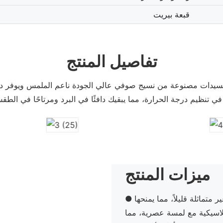
قبعة بيريت
تفاصيل المنتج
للسيدات مصنوعة من نسيج صوفي عالي الجودة ناعم الملمس ويوفر 
ميزات المنتج
 متماثلة قليلاً، مما يمنحها
كلاسيكية مع لمسة عصرية، مما