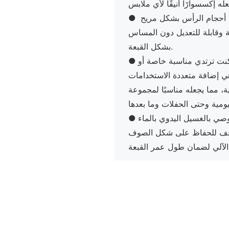
 أحجام الرأس بشكل مريح
●
 وقابلة للتعديل دون المساس
بشكل القبعة.
نت ترتدي مناسبة خاصة أو
●
ي إضافة متعددة الاستخدامات
، مما يجعله مناسبًا لمجموعة
وصي بالغسيل اليدوي بالماء
●
جف للحفاظ على شكل الصوف