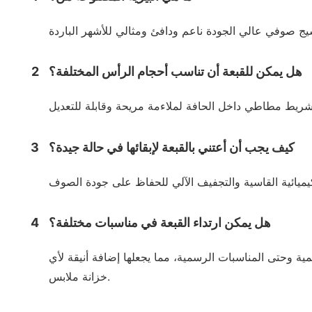
هل يمكن للقبعة أن تناسب أحجام الرأس المختلفة؟
2
كيف يجب أن أعتني بالقبعة لإبقائها في حالة جيدة؟
3
هل يمكن ارتداء القبعة في مناسبات مختلفة؟
4
مية وحتى المناسبات الرسمية، مما يجعلها إضافة أنيقة لأي
خزانة ملابس.