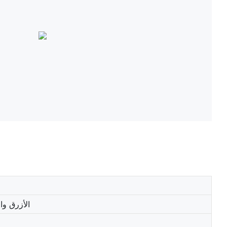
الأزرق وا