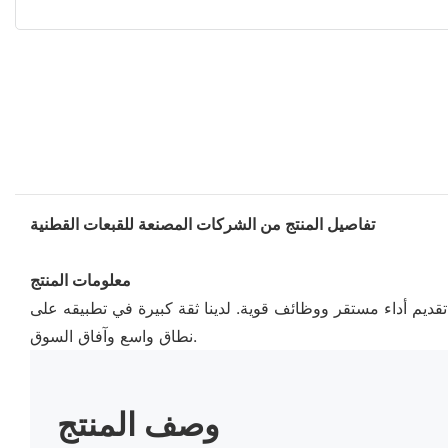
تفاصيل المنتج من الشركات المصنعة للقبعات القطنية
معلومات المنتج
يم أداء مستقر ووظائف قوية. لدينا ثقة كبيرة في تطبيقه على
نطاق واسع وآفاق السوق.
وصف المنتج