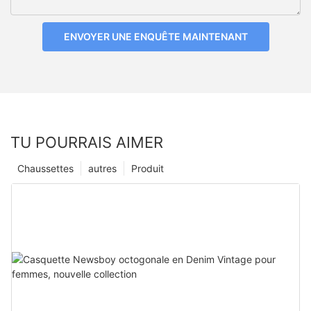
ENVOYER UNE ENQUÊTE MAINTENANT
TU POURRAIS AIMER
Chaussettes
autres
Produit