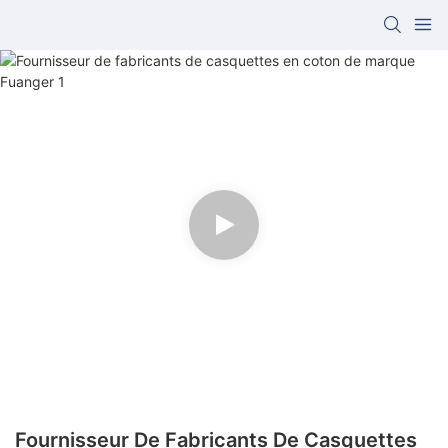
Fournisseur De Fabricants De Casquettes