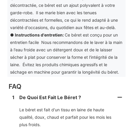
décontractée, ce béret est un ajout polyvalent à votre
garde-robe. Il se marie bien avec les tenues
décontractées et formelles, ce qui le rend adapté à une
variété d'occasions, du quotidien aux fêtes et au-delà.
●
Instructions d'entretien:
Ce béret est conçu pour un
entretien facile Nous recommandons de le laver à la main
à l'eau froide avec un détergent doux et de le laisser
sécher à plat pour conserver la forme et l'intégrité de la
laine. Évitez les produits chimiques agressifs et le
séchage en machine pour garantir la longévité du béret.
FAQ
1
De Quoi Est Fait Le Béret ?
Le béret est fait d'un tissu en laine de haute
qualité, doux, chaud et parfait pour les mois les
plus froids.