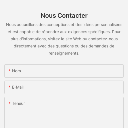
Nous Contacter
Nous accueillons des conceptions et des idées personnalisées
et est capable de répondre aux exigences spécifiques. Pour
plus d'informations, visitez le site Web ou contactez-nous
directement avec des questions ou des demandes de
renseignements.
Nom
E-Mail
Teneur