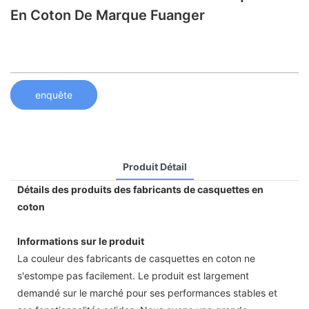
En Coton De Marque Fuanger
enquête
Produit Détail
Détails des produits des fabricants de casquettes en
coton
Informations sur le produit
La couleur des fabricants de casquettes en coton ne
s'estompe pas facilement. Le produit est largement
demandé sur le marché pour ses performances stables et