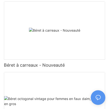
Béret à carreaux - Nouveauté