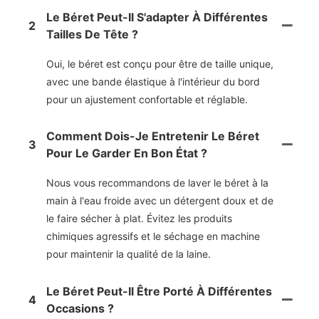
Le Béret Peut-Il S'adapter À Différentes
2
Tailles De Tête ?
Oui, le béret est conçu pour être de taille unique,
avec une bande élastique à l'intérieur du bord
pour un ajustement confortable et réglable.
Comment Dois-Je Entretenir Le Béret
3
Pour Le Garder En Bon État ?
Nous vous recommandons de laver le béret à la
main à l'eau froide avec un détergent doux et de
le faire sécher à plat. Évitez les produits
chimiques agressifs et le séchage en machine
pour maintenir la qualité de la laine.
Le Béret Peut-Il Être Porté À Différentes
4
Occasions ?