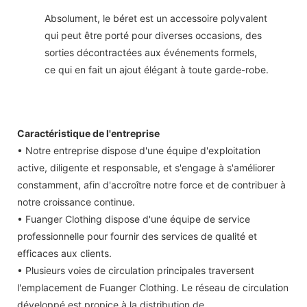
Absolument, le béret est un accessoire polyvalent
qui peut être porté pour diverses occasions, des
sorties décontractées aux événements formels,
ce qui en fait un ajout élégant à toute garde-robe.
Caractéristique de l'entreprise
• Notre entreprise dispose d'une équipe d'exploitation
active, diligente et responsable, et s'engage à s'améliorer
constamment, afin d'accroître notre force et de contribuer à
notre croissance continue.
• Fuanger Clothing dispose d'une équipe de service
professionnelle pour fournir des services de qualité et
efficaces aux clients.
• Plusieurs voies de circulation principales traversent
l'emplacement de Fuanger Clothing. Le réseau de circulation
développé est propice à la distribution de