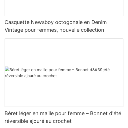
Casquette Newsboy octogonale en Denim
Vintage pour femmes, nouvelle collection
Béret léger en maille pour femme – Bonnet d'été
réversible ajouré au crochet