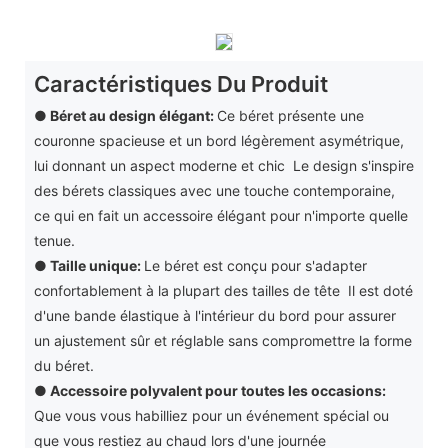
Caractéristiques Du Produit
● Béret au design élégant:
Ce béret présente une
couronne spacieuse et un bord légèrement asymétrique,
lui donnant un aspect moderne et chic Le design s'inspire
des bérets classiques avec une touche contemporaine,
ce qui en fait un accessoire élégant pour n'importe quelle
tenue.
●
Taille unique:
Le béret est conçu pour s'adapter
confortablement à la plupart des tailles de tête Il est doté
d'une bande élastique à l'intérieur du bord pour assurer
un ajustement sûr et réglable sans compromettre la forme
du béret.
●
Accessoire polyvalent pour toutes les occasions:
Que vous vous habilliez pour un événement spécial ou
que vous restiez au chaud lors d'une journée