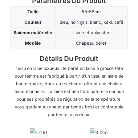
Paramètres Du Produit
Taille
55-58cm
Couleur
Bleu, noir, gris, blanc, kaki, café
Science matérielle
Laine et polyester
Modèle
Chapeau béret
Détails Du Produit
Tissu en laine luxueux : le béret en laine à grosse tête
pour femme est fabriqué à partir d'un tissu en laine de
haute qualité, doux au toucher et offrant une chaleur
exceptionnelle. La laine est une fibre naturelle connue
pour ses propriétés de régulation de la température,
vous gardant au chaud par temps froid et confortable
par temps plus doux.