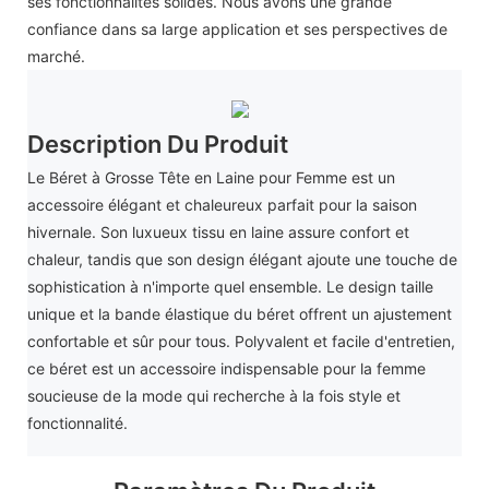
ses fonctionnalités solides. Nous avons une grande
confiance dans sa large application et ses perspectives de
marché.
Description Du Produit
Le Béret à Grosse Tête en Laine pour Femme est un
accessoire élégant et chaleureux parfait pour la saison
hivernale. Son luxueux tissu en laine assure confort et
chaleur, tandis que son design élégant ajoute une touche de
sophistication à n'importe quel ensemble. Le design taille
unique et la bande élastique du béret offrent un ajustement
confortable et sûr pour tous. Polyvalent et facile d'entretien,
ce béret est un accessoire indispensable pour la femme
soucieuse de la mode qui recherche à la fois style et
fonctionnalité.