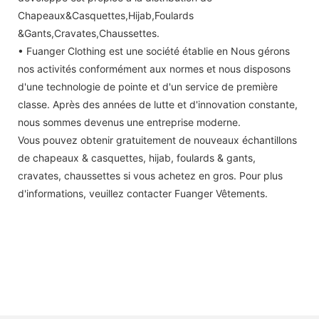
Chapeaux&Casquettes,Hijab,Foulards
&Gants,Cravates,Chaussettes.
• Fuanger Clothing est une société établie en Nous gérons
nos activités conformément aux normes et nous disposons
d'une technologie de pointe et d'un service de première
classe. Après des années de lutte et d'innovation constante,
nous sommes devenus une entreprise moderne.
Vous pouvez obtenir gratuitement de nouveaux échantillons
de chapeaux & casquettes, hijab, foulards & gants,
cravates, chaussettes si vous achetez en gros. Pour plus
d'informations, veuillez contacter Fuanger Vêtements.