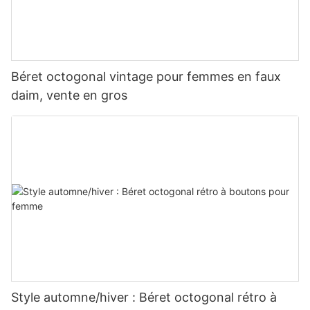
Béret octogonal vintage pour femmes en faux
daim, vente en gros
Style automne/hiver : Béret octogonal rétro à