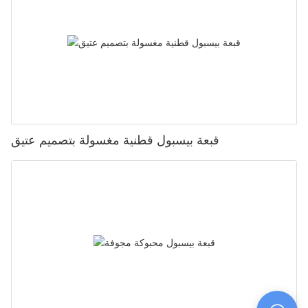
قبعة بيسبول قطنية مغسولة بتصميم عتيق