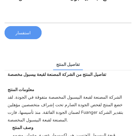
استفسار
تفاصيل المنتج
تفاصيل المنتج من الشركة المصنعة لقبعة بيسبول مخصصة
معلومات المنتج
الشركة المصنعة لقبعة البيسبول المخصصة متفوقة في الجودة. لقد
خضع المنتج لفحص الجودة الصارم تحت إشراف متخصصين مؤهلين
لضمان الجودة الفائقة. منذ تأسيسها، فازت Fuanger بتقدير الشركة
المصنعة لقبعة البيسبول المخصصة.
وصف المنتج
قبعة البيسبول للجنسين هي إكسسوار عصري وعملي مصمم