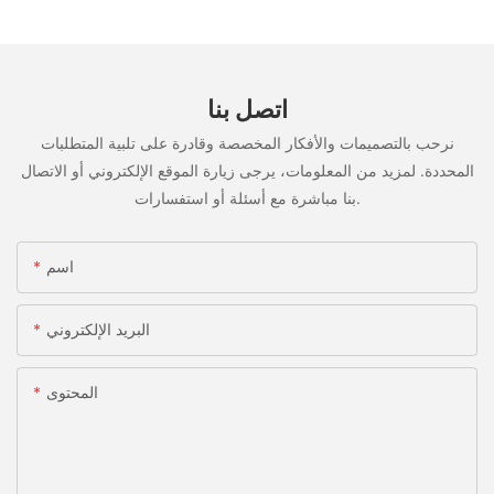
اتصل بنا
نرحب بالتصميمات والأفكار المخصصة وقادرة على تلبية المتطلبات
المحددة. لمزيد من المعلومات، يرجى زيارة الموقع الإلكتروني أو الاتصال
بنا مباشرة مع أسئلة أو استفسارات.
اسم
البريد الإلكتروني
المحتوى