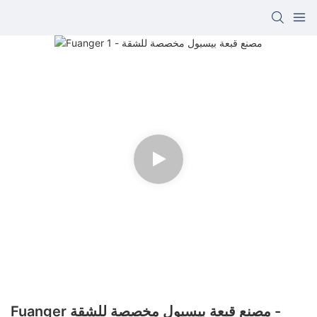
Fuanger مصنع قبعة بيسبول مخصصة للشقة -