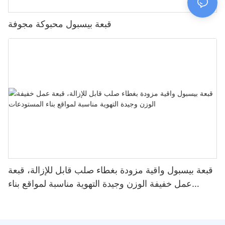
قبعة بيسبول محبوكة مجوفة
قبعة بيسبول واقية مزودة بغطاء صلب قابل للإزالة، قبعة
عمل خفيفة الوزن وجيدة التهوية مناسبة لمواقع بناء
المستودعات