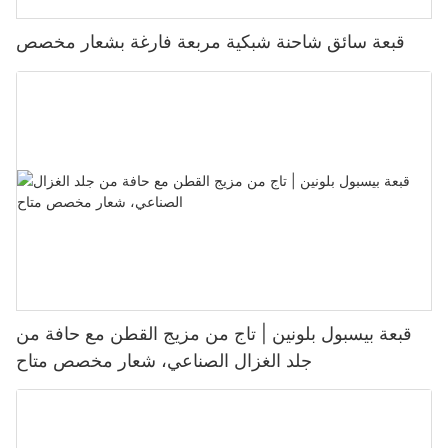
قبعة سائق شاحنة شبكية مربعة فارغة بشعار مخصص
قبعة بيسبول بلونين | تاج من مزيج القطن مع حافة من
جلد الغزال الصناعي، شعار مخصص متاح