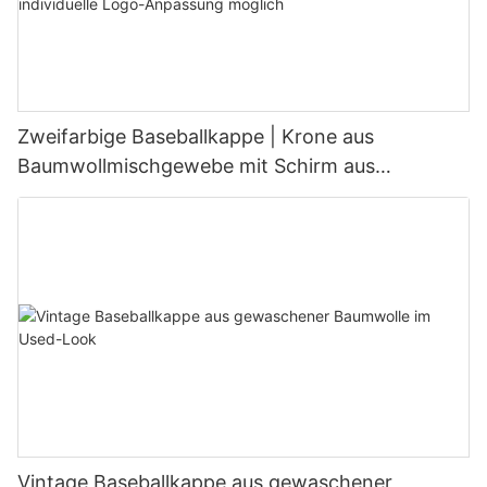
Zweifarbige Baseballkappe | Krone aus
Baumwollmischgewebe mit Schirm aus
Wildlederimitat, individuelle Logo-Anpassung
möglich
Vintage Baseballkappe aus gewaschener