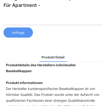
Für Apartment -
Anfrage
Produkt Detail
Produktdetails des Herstellers individueller
Baseballkappen
Produkt informationen
Der Hersteller kundenspezifischer Baseballkappen ist von
höchster Qualität. Das Produkt wurde unter der Aufsicht von
qualifizierten Fachleuten einer strengen Qualitätskontrolle