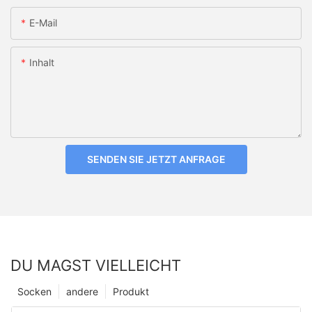
E-Mail
Inhalt
SENDEN SIE JETZT ANFRAGE
DU MAGST VIELLEICHT
Socken
andere
Produkt