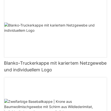
Blanko-Truckerkappe mit kariertem Netzgewebe
und individuellem Logo