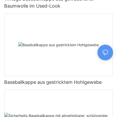
Baumwolle im Used-Look
Baseballkappe aus gestricktem Hohlgewebe