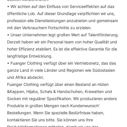
• Wir achten auf den Einfluss von Serviceeffekten auf das
öffentliche Lob. Auf dieser Grundlage verpflichten wir uns,
profession elle Dienstleistungen anzubieten und gemeinsam
mit den Verbrauchern Fortschritte zu erzielen.
• Unser Unternehmen legt großen Wert auf Talentförderung.
Derzeit haben wir ein Personal team von hoher Qualität und
hoher Effizienz etabliert. Es ist die effektive Garantie für die
langfristige Entwicklung.
• Fuanger Clothing verfügt über ein Vertriebsnetz, das das
ganze Land in viele Länder und Regionen wie Südostasien
und Afrika abdeckt.
Fuanger Clothing verfügt über einen Bestand an Hüten
&Kappen, Hijabs, Schals & Handschuhen, Krawatten und
Socken mit regulärer Spezifikation. Wir produzieren andere
Produkte in großen Mengen nach Kundenwunsch'
Bestellungen. Wenn Sie spezielle Bedürfnisse haben,
kontaktieren Sie uns bitte. Sie können uns Ihre
Produktinformationen mitteilen, damit wir uns der