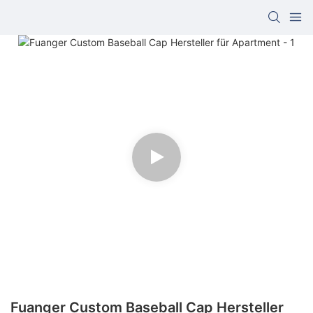
Fuanger Custom Baseball Cap Hersteller