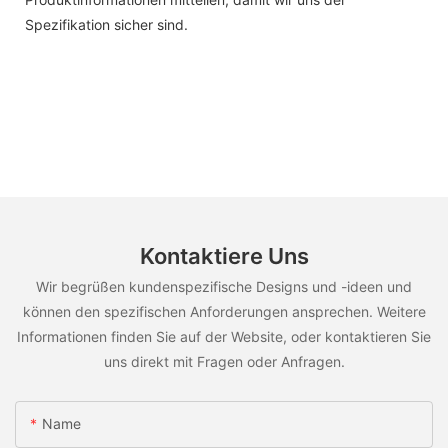
Spezifikation sicher sind.
Kontaktiere Uns
Wir begrüßen kundenspezifische Designs und -ideen und
können den spezifischen Anforderungen ansprechen. Weitere
Informationen finden Sie auf der Website, oder kontaktieren Sie
uns direkt mit Fragen oder Anfragen.
Name