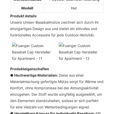
Modell
Hut
Produkt details
Unsere Unisex-Baseballmütze zeichnet sich durch ihr
einzigartiges Design aus und bietet ein stilvolles und
funktionelles Accessoire für jede Outdoor-Aktivität.
Produkteigenschaften
● Hochwertige Materialien:
Diese aus einer
Materialmischung gefertigte Mütze sorgt für Wärme und
Komfort, ohne Kompromisse bei der Atmungsaktivität
einzugehen. Der Stoff wurde sorgfältig ausgewählt, um
den Elementen standzuhalten, sodass er sich perfekt
für eine Vielzahl von Wetterbedingungen eignet.
●
Verstellbare Kapuze für individuelle Passform:
Mit