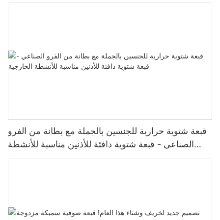
قبعة شتوية حرارية للجنسين بالجملة مع بطانة من الفرو
الصناعي - قبعة شتوية دافئة للأذنين مناسبة للأنشطة
الخارجية