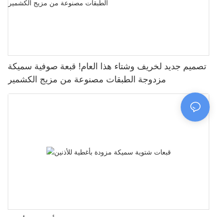
تصميم جديد لخريف وشتاء هذا العام! قبعة صوفية سميكة
مزدوجة الطبقات مصنوعة من مزيج الكشمير