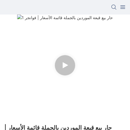
حار بيع قبعة الموردين بالجملة قائمة الأسعار |