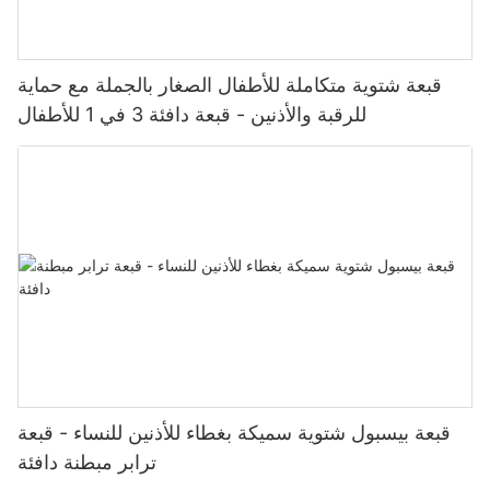
قبعة شتوية متكاملة للأطفال الصغار بالجملة مع حماية
للرقبة والأذنين - قبعة دافئة 3 في 1 للأطفال
قبعة بيسبول شتوية سميكة بغطاء للأذنين للنساء - قبعة
ترابر مبطنة دافئة