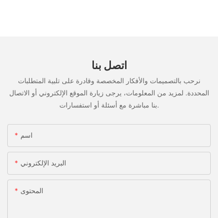
اتصل بنا
نرحب بالتصميمات والأفكار المخصصة وقادرة على تلبية المتطلبات
المحددة. لمزيد من المعلومات، يرجى زيارة الموقع الإلكتروني أو الاتصال
بنا مباشرة مع أسئلة أو استفسارات.
اسم
البريد الإلكتروني
المحتوى