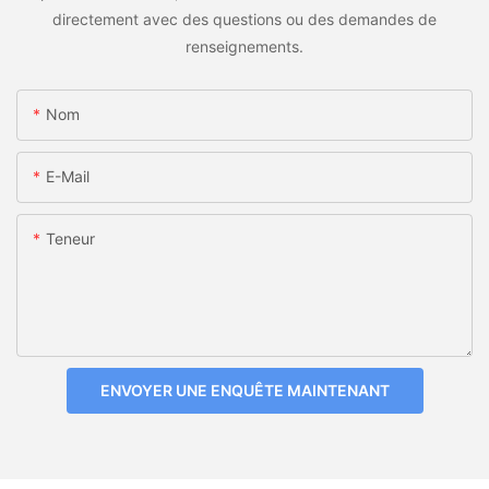
directement avec des questions ou des demandes de
renseignements.
Nom
E-Mail
Teneur
ENVOYER UNE ENQUÊTE MAINTENANT