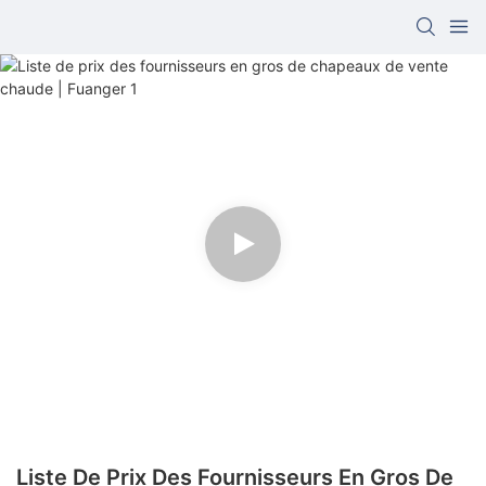
Liste De Prix Des Fournisseurs En Gros De