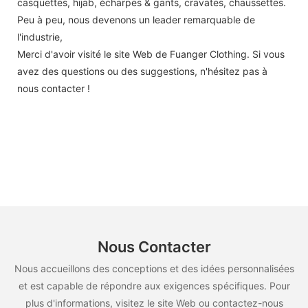
casquettes, hijab, écharpes & gants, cravates, chaussettes.
Peu à peu, nous devenons un leader remarquable de
l'industrie,
Merci d'avoir visité le site Web de Fuanger Clothing. Si vous
avez des questions ou des suggestions, n'hésitez pas à
nous contacter !
Nous Contacter
Nous accueillons des conceptions et des idées personnalisées
et est capable de répondre aux exigences spécifiques. Pour
plus d'informations, visitez le site Web ou contactez-nous