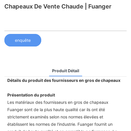
Chapeaux De Vente Chaude | Fuanger
enquête
Produit Détail
Détails du produit des fournisseurs en gros de chapeaux
Présentation du produit
Les matériaux des fournisseurs en gros de chapeaux
Fuanger sont de la plus haute qualité car ils ont été
strictement examinés selon nos normes élevées et
établissent les normes de l'industrie. Fuanger fournit un