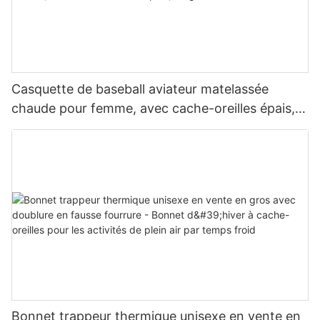
Casquette de baseball aviateur matelassée
chaude pour femme, avec cache-oreilles épais,
en gros
Bonnet trappeur thermique unisexe en vente en