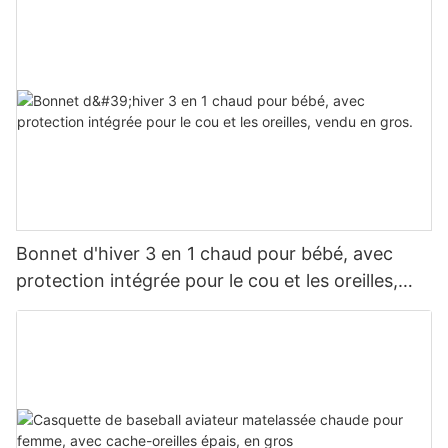
Bonnet d'hiver 3 en 1 chaud pour bébé, avec
protection intégrée pour le cou et les oreilles,
vendu en gros.