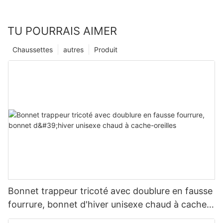
TU POURRAIS AIMER
Chaussettes
autres
Produit
Bonnet trappeur tricoté avec doublure en fausse
fourrure, bonnet d'hiver unisexe chaud à cache-
oreilles