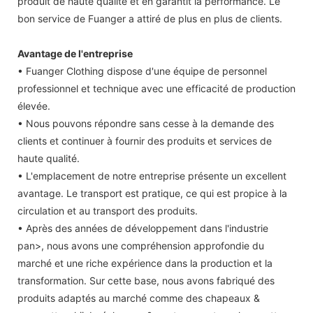
produit de haute qualité et en garantit la performance. Le
bon service de Fuanger a attiré de plus en plus de clients.
Avantage de l'entreprise
• Fuanger Clothing dispose d'une équipe de personnel
professionnel et technique avec une efficacité de production
élevée.
• Nous pouvons répondre sans cesse à la demande des
clients et continuer à fournir des produits et services de
haute qualité.
• L'emplacement de notre entreprise présente un excellent
avantage. Le transport est pratique, ce qui est propice à la
circulation et au transport des produits.
• Après des années de développement dans l'industrie
pan>, nous avons une compréhension approfondie du
marché et une riche expérience dans la production et la
transformation. Sur cette base, nous avons fabriqué des
produits adaptés au marché comme des chapeaux &