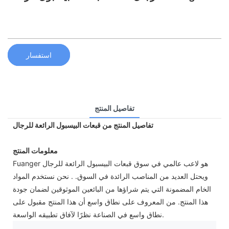
استفسار
تفاصيل المنتج
تفاصيل المنتج من قبعات البيسبول الرائعة للرجال
معلومات المنتج
Fuanger هو لاعب عالمي في سوق قبعات البيسبول الرائعة للرجال
ويحتل العديد من المناصب الرائدة في السوق. . نحن نستخدم المواد
الخام المضمونة التي يتم شراؤها من البائعين الموثوقين لضمان جودة
هذا المنتج. من المعروف على نطاق واسع أن هذا المنتج مقبول على
نطاق واسع في الصناعة نظرًا لآفاق تطبيقه الواسعة.