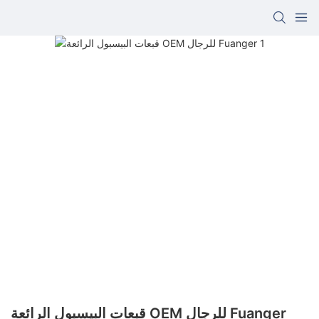
قبعات البيسبول الرائعة OEM للرجال Fuanger