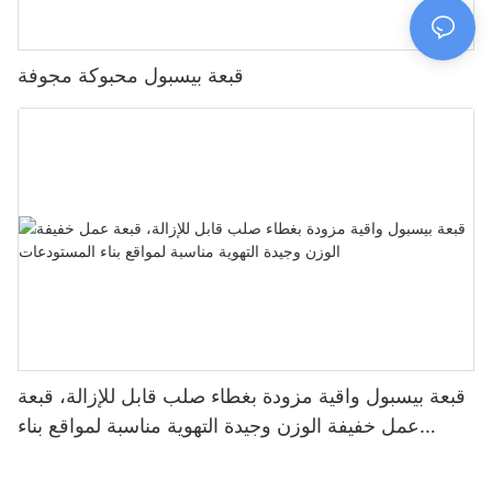
قبعة بيسبول محبوكة مجوفة
قبعة بيسبول واقية مزودة بغطاء صلب قابل للإزالة، قبعة
عمل خفيفة الوزن وجيدة التهوية مناسبة لمواقع بناء
المستودعات