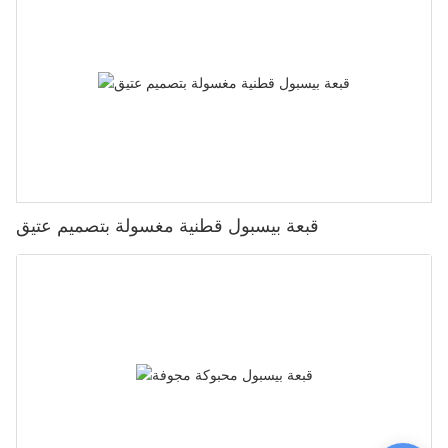
قبعة بيسبول قطنية مغسولة بتصميم عتيق