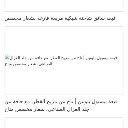
قبعة سائق شاحنة شبكية مربعة فارغة بشعار مخصص
قبعة بيسبول بلونين | تاج من مزيج القطن مع حافة من
جلد الغزال الصناعي، شعار مخصص متاح