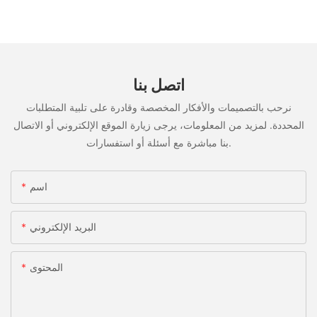
اتصل بنا
نرحب بالتصميمات والأفكار المخصصة وقادرة على تلبية المتطلبات
المحددة. لمزيد من المعلومات، يرجى زيارة الموقع الإلكتروني أو الاتصال
بنا مباشرة مع أسئلة أو استفسارات.
اسم
البريد الإلكتروني
المحتوى