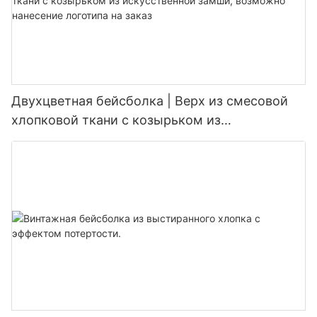
Двухцветная бейсболка | Верх из смесовой
хлопковой ткани с козырьком из
искусственной замши, возможно нанесение
логотипа на заказ