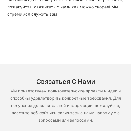
пожалуйста, свяжитесь с нами как можно скорее! Мы
стремимся служить вам.
Связаться С Нами
Мы приветствуем пользовательские проекты и идеи и
способны удовлетворить конкретные требования. Для
получения дополнительной информации, пожалуйста,
посетите веб-сайт или свяжитесь с нами напрямую с
вопросами или запросами.