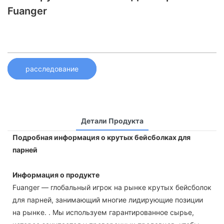
Fuanger
расследование
Детали Продукта
Подробная информация о крутых бейсболках для
парней
Информация о продукте
Fuanger — глобальный игрок на рынке крутых бейсболок
для парней, занимающий многие лидирующие позиции
на рынке. . Мы используем гарантированное сырье,