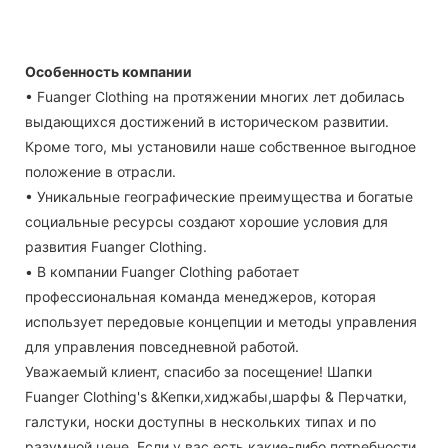
Особенность компании
• Fuanger Clothing на протяжении многих лет добилась
выдающихся достижений в историческом развитии.
Кроме того, мы установили наше собственное выгодное
положение в отрасли.
• Уникальные географические преимущества и богатые
социальные ресурсы создают хорошие условия для
развития Fuanger Clothing.
• В компании Fuanger Clothing работает
профессиональная команда менеджеров, которая
использует передовые концепции и методы управления
для управления повседневной работой.
Уважаемый клиент, спасибо за посещение! Шапки
Fuanger Clothing's &Кепки,хиджабы,шарфы & Перчатки,
галстуки, носки доступны в нескольких типах и по
разумной цене. Если у вас есть какие-либо потребности,