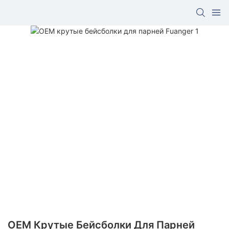
OEM Крутые Бейсболки Для Парней