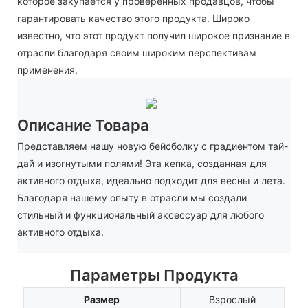
которое закупается у проверенных продавцов, чтобы
гарантировать качество этого продукта. Широко
известно, что этот продукт получил широкое признание в
отрасли благодаря своим широким перспективам
применения.
Описание Товара
Представляем нашу новую бейсболку с градиентом тай-
дай и изогнутыми полями! Эта кепка, созданная для
активного отдыха, идеально подходит для весны и лета.
Благодаря нашему опыту в отрасли мы создали
стильный и функциональный аксессуар для любого
активного отдыха.
Параметры Продукта
Размер
Взрослый