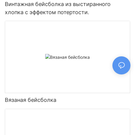
Винтажная бейсболка из выстиранного
хлопка с эффектом потертости.
Вязаная бейсболка