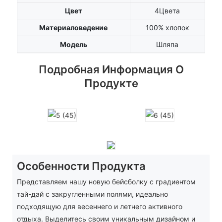
Цвет
4Цвета
Материаловедение
100% хлопок
Модель
Шляпа
Подробная Информация О
Продукте
Особенности Продукта
Представляем нашу новую бейсболку с градиентом
тай-дай с закругленными полями, идеально
подходящую для весеннего и летнего активного
отдыха. Выделитесь своим уникальным дизайном и