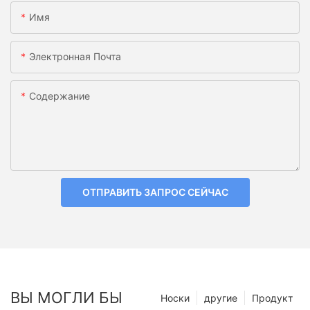
Имя
Электронная Почта
Содержание
ОТПРАВИТЬ ЗАПРОС СЕЙЧАС
ВЫ МОГЛИ БЫ
Носки
другие
Продукт