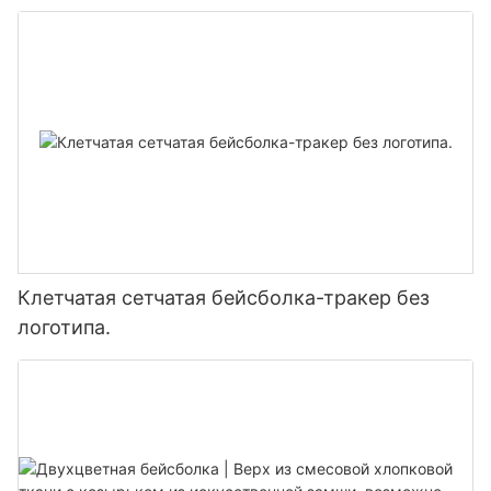
Клетчатая сетчатая бейсболка-тракер без
логотипа.