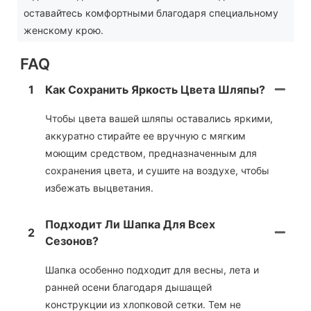
оставайтесь комфортными благодаря специальному
женскому крою.
FAQ
1
Как Сохранить Яркость Цвета Шляпы?
Чтобы цвета вашей шляпы оставались яркими,
аккуратно стирайте ее вручную с мягким
моющим средством, предназначенным для
сохранения цвета, и сушите на воздухе, чтобы
избежать выцветания.
Подходит Ли Шапка Для Всех
2
Сезонов?
Шапка особенно подходит для весны, лета и
ранней осени благодаря дышащей
конструкции из хлопковой сетки. Тем не