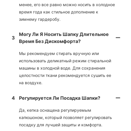
менее, его все равно можно носить в холодное
время года как стильное дополнение к
зимнему гардеробу.
Могу Ли Я Носить Шапку Длительное
3
Время Без Дискомфорта?
Мы рекомендуем стирать вручную или
использовать деликатный режим стиральной
машины в холодной воде. Для сохранения
целостности ткани рекомендуется сушить ее
на воздухе.
4
Регулируется Ли Посадка Шапки?
Да, кепка оснащена регулируемым
капюшоном, который позволяет регулировать
посадку для лучшей защиты и комфорта.