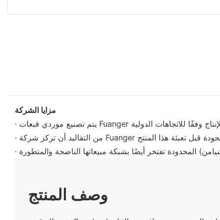
مزايا الشركة
وصف المنتج