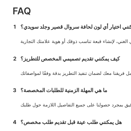
FAQ
نني اختيار أي لون لحافة سروال قصير وجلد سويدي؟
1
كيف يمكنني تقديم تصميمي المخصص للتطريز؟
2
ما هي المهلة الزمنية للطلبات المخصصة؟
3
هل يمكنني طلب عينة قبل تقديم طلب مخصص؟
4