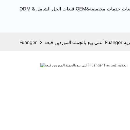
مة التجارية
Fuanger