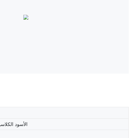
الأسود الكلاس