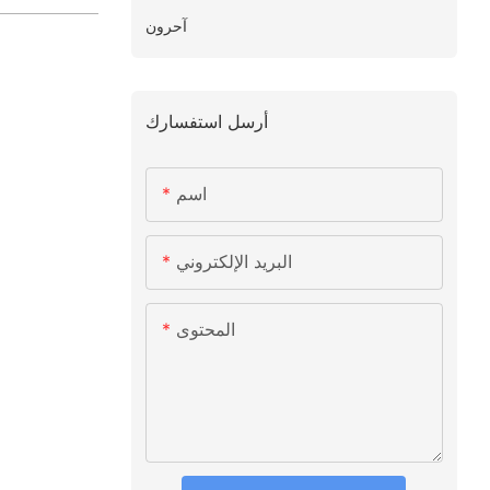
آحرون
أرسل استفسارك
اسم
البريد الإلكتروني
المحتوى