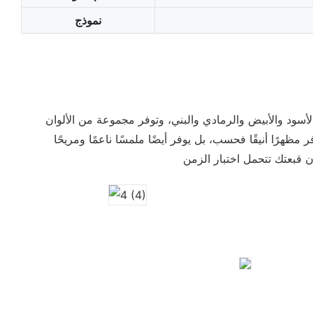
نموذج
أسود والأبيض والرمادي والبني، وتوفر مجموعة من الألوان
هرًا أنيقًا فحسب، بل يوفر أيضًا ملمسًا ناعمًا ومريحًا