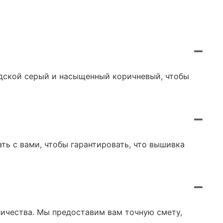
одской серый и насыщенный коричневый, чтобы
ть с вами, чтобы гарантировать, что вышивка
ичества. Мы предоставим вам точную смету,