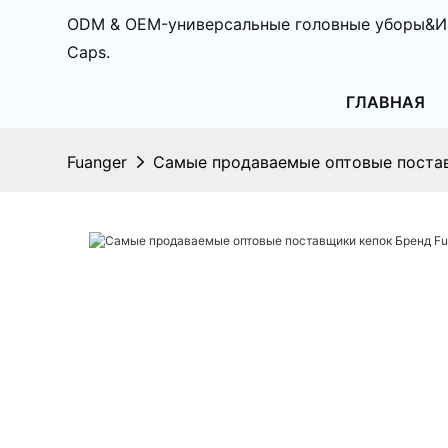
ODM & OEM-универсальные головные уборы&И
Caps.
ГЛАВНАЯ
Fuanger
Самые продаваемые оптовые постав