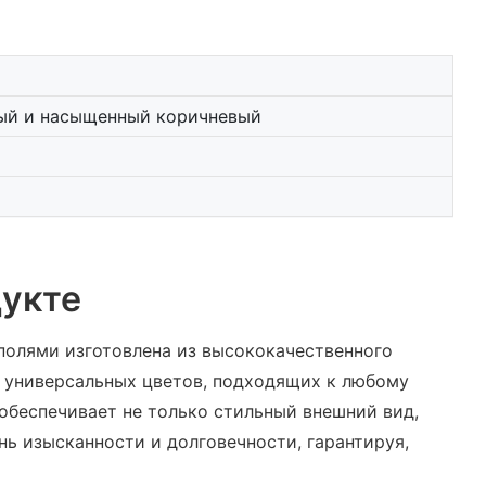
рый и насыщенный коричневый
укте
олями изготовлена ​​из высококачественного
и универсальных цветов, подходящих к любому
обеспечивает не только стильный внешний вид,
ь изысканности и долговечности, гарантируя,