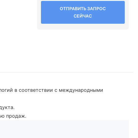
ОТПРАВИТЬ ЗАПРОС
СЕЙЧАС
ологий в соответствии с международными
дукта.
ью продаж.