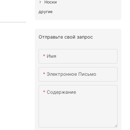
Носки
другие
Отправьте свой запрос
Имя
Электронное Письмо
Содержание