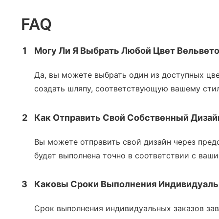
FAQ
1
Могу Ли Я Выбрать Любой Цвет Вельвет
Да, вы можете выбрать один из доступных цв
создать шляпу, соответствующую вашему сти
2
Как Отправить Свой Собственный Дизай
Вы можете отправить свой дизайн через предо
будет выполнена точно в соответствии с ваш
3
Каковы Сроки Выполнения Индивидуаль
Срок выполнения индивидуальных заказов зав