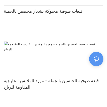
قبعات صوفية محبوكة بشعار مخصص بالجملة
قبعة صوفية للجنسين بالجملة - مورد للملابس الخارجية
المقاومة للرياح