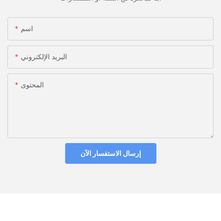
اسم
البريد الإلكتروني
المحتوى
إرسال الاستفسار الآن