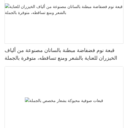
قبعة نوم فضفاضة مبطنة بالساتان مصنوعة من ألياف
الخيزران للعناية بالشعر ومنع تساقطه، متوفرة بالجملة