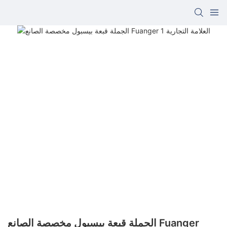
الجملة قبعة بيسبول مخصصة الصانع Fuanger