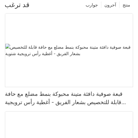
قد ترغب
منتج
آحرون
جوارب
قبعة صوفية دافئة متينة محبوكة بنمط مضلع مع حافة
قابلة للتخصيص بشعار الفريق - أغطية رأس ترويجية
شتوية