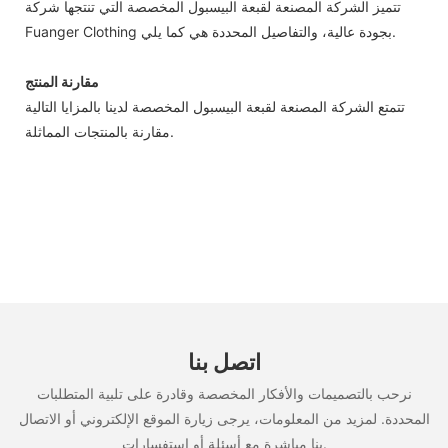
تتميز الشركة المصنعة لقبعة البيسبول المخصصة التي تنتجها شركة
Fuanger Clothing بجودة عالية، والتفاصيل المحددة هي كما يلي.
مقارنة المنتج
تتمتع الشركة المصنعة لقبعة البيسبول المخصصة لدينا بالمزايا التالية
مقارنة بالمنتجات المماثلة.
اتصل بنا
نرحب بالتصميمات والأفكار المخصصة وقادرة على تلبية المتطلبات
المحددة. لمزيد من المعلومات، يرجى زيارة الموقع الإلكتروني أو الاتصال
بنا مباشرة مع أسئلة أو استفسارات.