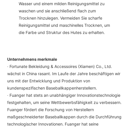
Wasser und einem milden Reinigungsmittel zu
waschen und sie anschließend flach zum
Trocknen hinzulegen. Vermeiden Sie scharfe
Reinigungsmittel und maschinelles Trocknen, um
die Farbe und Struktur des Hutes zu erhalten.
Unternehmens merkmale
· Fortunate Bekleidung & Accessoires (Xiamen) Co., Ltd.
wächst in China rasant. Im Laufe der Jahre beschäftigen wir
uns mit der Entwicklung und Produktion von
kundenspezifischen Baseballkappenherstellern.
· Fuanger hat stets an unabhängiger Innovationstechnologie
festgehalten, um seine Wettbewerbsfähigkeit zu verbessern.
Fuanger fördert die Forschung von Herstellern
maßgeschneiderter Baseballkappen durch die Durchführung
technologischer Innovationen. Fuanger hat seine