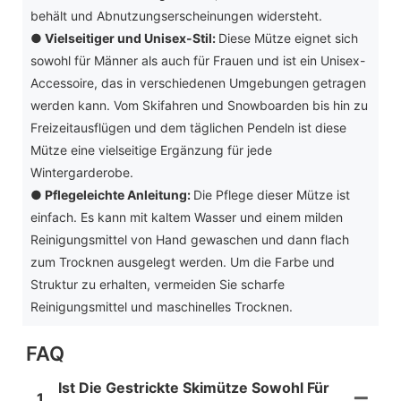
behält und Abnutzungserscheinungen widersteht.
●
Vielseitiger und Unisex-Stil:
Diese Mütze eignet sich
sowohl für Männer als auch für Frauen und ist ein Unisex-
Accessoire, das in verschiedenen Umgebungen getragen
werden kann. Vom Skifahren und Snowboarden bis hin zu
Freizeitausflügen und dem täglichen Pendeln ist diese
Mütze eine vielseitige Ergänzung für jede
Wintergarderobe.
●
Pflegeleichte Anleitung:
Die Pflege dieser Mütze ist
einfach. Es kann mit kaltem Wasser und einem milden
Reinigungsmittel von Hand gewaschen und dann flach
zum Trocknen ausgelegt werden. Um die Farbe und
Struktur zu erhalten, vermeiden Sie scharfe
Reinigungsmittel und maschinelles Trocknen.
FAQ
Ist Die Gestrickte Skimütze Sowohl Für
1