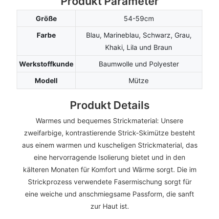
Produkt Parameter
Größe
54-59cm
Farbe
Blau, Marineblau, Schwarz, Grau,
Khaki, Lila und Braun
Werkstoffkunde
Baumwolle und Polyester
Modell
Mütze
Produkt Details
Warmes und bequemes Strickmaterial: Unsere
zweifarbige, kontrastierende Strick-Skimütze besteht
aus einem warmen und kuscheligen Strickmaterial, das
eine hervorragende Isolierung bietet und in den
kälteren Monaten für Komfort und Wärme sorgt. Die im
Strickprozess verwendete Fasermischung sorgt für
eine weiche und anschmiegsame Passform, die sanft
zur Haut ist.