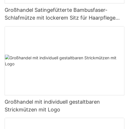
Großhandel Satingefütterte Bambusfaser-
Schlafmütze mit lockerem Sitz für Haarpflege
und gegen Haarausfall
Großhandel mit individuell gestaltbaren
Strickmützen mit Logo