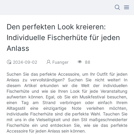
Den perfekten Look kreieren:
Individuelle Fischerhüte für jeden
Anlass
2024-09-02
Fuanger
88
Suchen Sie das perfekte Accessoire, um Ihr Outfit für jeden
Anlass zu vervollständigen? Suchen Sie nicht weiter! In
diesem Artikel erkunden wir die Welt der individuellen
Fischerhüte und wie sie Ihren Look für jede Veranstaltung
aufwerten können. Egal, ob Sie ein Musikfestival besuchen,
einen Tag am Strand verbringen oder einfach Ihrem
Alltagsstil eine einzigartige Note verleihen möchten,
individuelle Fischerhüte sind die perfekte Wahl. Tauchen Sie
mit uns in die Vielseitigkeit und den Stil maßgeschneiderter
Fischerhüte ein und entdecken Sie, wie sie das perfekte
Accessoire für jeden Anlass sein können.