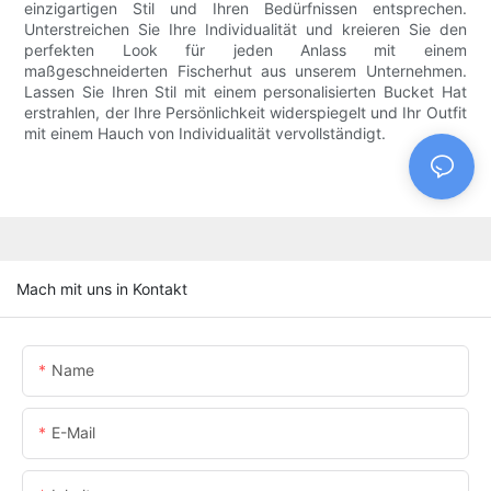
einzigartigen Stil und Ihren Bedürfnissen entsprechen.
Unterstreichen Sie Ihre Individualität und kreieren Sie den
perfekten Look für jeden Anlass mit einem
maßgeschneiderten Fischerhut aus unserem Unternehmen.
Lassen Sie Ihren Stil mit einem personalisierten Bucket Hat
erstrahlen, der Ihre Persönlichkeit widerspiegelt und Ihr Outfit
mit einem Hauch von Individualität vervollständigt.
Mach mit uns in Kontakt
Name
E-Mail