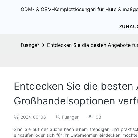
ODM- & OEM-Komplettlösungen für Hüte & maßge
ZUHAU
Fuanger
Entdecken Sie die besten Angebote für
Entdecken Sie die besten 
Großhandelsoptionen ver
2024-09-03
Fuanger
93
Sind Sie auf der Suche nach einem trendigen und praktisc
einkaufen oder sich für Ihr Unternehmen eindecken möchten,