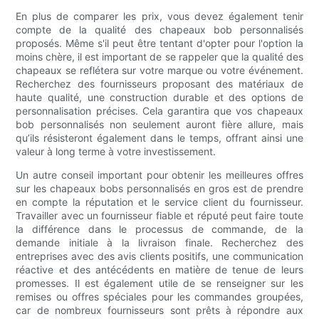
En plus de comparer les prix, vous devez également tenir
compte de la qualité des chapeaux bob personnalisés
proposés. Même s'il peut être tentant d'opter pour l'option la
moins chère, il est important de se rappeler que la qualité des
chapeaux se reflétera sur votre marque ou votre événement.
Recherchez des fournisseurs proposant des matériaux de
haute qualité, une construction durable et des options de
personnalisation précises. Cela garantira que vos chapeaux
bob personnalisés non seulement auront fière allure, mais
qu’ils résisteront également dans le temps, offrant ainsi une
valeur à long terme à votre investissement.
Un autre conseil important pour obtenir les meilleures offres
sur les chapeaux bobs personnalisés en gros est de prendre
en compte la réputation et le service client du fournisseur.
Travailler avec un fournisseur fiable et réputé peut faire toute
la différence dans le processus de commande, de la
demande initiale à la livraison finale. Recherchez des
entreprises avec des avis clients positifs, une communication
réactive et des antécédents en matière de tenue de leurs
promesses. Il est également utile de se renseigner sur les
remises ou offres spéciales pour les commandes groupées,
car de nombreux fournisseurs sont prêts à répondre aux