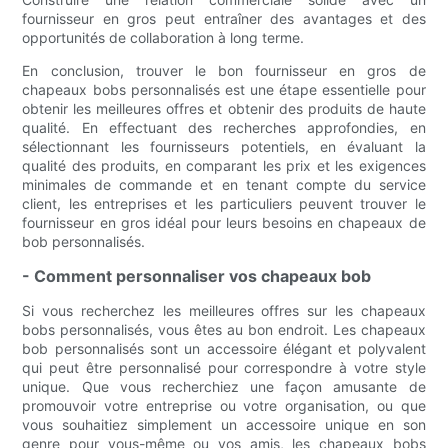
fournisseur en gros peut entraîner des avantages et des
opportunités de collaboration à long terme.
En conclusion, trouver le bon fournisseur en gros de
chapeaux bobs personnalisés est une étape essentielle pour
obtenir les meilleures offres et obtenir des produits de haute
qualité. En effectuant des recherches approfondies, en
sélectionnant les fournisseurs potentiels, en évaluant la
qualité des produits, en comparant les prix et les exigences
minimales de commande et en tenant compte du service
client, les entreprises et les particuliers peuvent trouver le
fournisseur en gros idéal pour leurs besoins en chapeaux de
bob personnalisés.
- Comment personnaliser vos chapeaux bob
Si vous recherchez les meilleures offres sur les chapeaux
bobs personnalisés, vous êtes au bon endroit. Les chapeaux
bob personnalisés sont un accessoire élégant et polyvalent
qui peut être personnalisé pour correspondre à votre style
unique. Que vous recherchiez une façon amusante de
promouvoir votre entreprise ou votre organisation, ou que
vous souhaitiez simplement un accessoire unique en son
genre pour vous-même ou vos amis, les chapeaux bobs