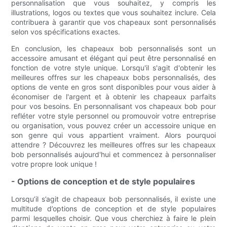
personnalisation que vous souhaitez, y compris les
illustrations, logos ou textes que vous souhaitez inclure. Cela
contribuera à garantir que vos chapeaux sont personnalisés
selon vos spécifications exactes.
En conclusion, les chapeaux bob personnalisés sont un
accessoire amusant et élégant qui peut être personnalisé en
fonction de votre style unique. Lorsqu'il s'agit d'obtenir les
meilleures offres sur les chapeaux bobs personnalisés, des
options de vente en gros sont disponibles pour vous aider à
économiser de l'argent et à obtenir les chapeaux parfaits
pour vos besoins. En personnalisant vos chapeaux bob pour
refléter votre style personnel ou promouvoir votre entreprise
ou organisation, vous pouvez créer un accessoire unique en
son genre qui vous appartient vraiment. Alors pourquoi
attendre ? Découvrez les meilleures offres sur les chapeaux
bob personnalisés aujourd'hui et commencez à personnaliser
votre propre look unique !
- Options de conception et de style populaires
Lorsqu’il s’agit de chapeaux bob personnalisés, il existe une
multitude d’options de conception et de style populaires
parmi lesquelles choisir. Que vous cherchiez à faire le plein