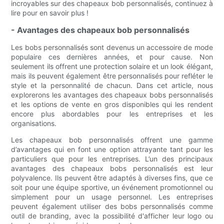
incroyables sur des chapeaux bob personnalisés, continuez à
lire pour en savoir plus !
- Avantages des chapeaux bob personnalisés
Les bobs personnalisés sont devenus un accessoire de mode
populaire ces dernières années, et pour cause. Non
seulement ils offrent une protection solaire et un look élégant,
mais ils peuvent également être personnalisés pour refléter le
style et la personnalité de chacun. Dans cet article, nous
explorerons les avantages des chapeaux bobs personnalisés
et les options de vente en gros disponibles qui les rendent
encore plus abordables pour les entreprises et les
organisations.
Les chapeaux bob personnalisés offrent une gamme
d’avantages qui en font une option attrayante tant pour les
particuliers que pour les entreprises. L’un des principaux
avantages des chapeaux bobs personnalisés est leur
polyvalence. Ils peuvent être adaptés à diverses fins, que ce
soit pour une équipe sportive, un événement promotionnel ou
simplement pour un usage personnel. Les entreprises
peuvent également utiliser des bobs personnalisés comme
outil de branding, avec la possibilité d'afficher leur logo ou