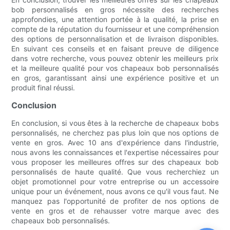
bob personnalisés en gros nécessite des recherches
approfondies, une attention portée à la qualité, la prise en
compte de la réputation du fournisseur et une compréhension
des options de personnalisation et de livraison disponibles.
En suivant ces conseils et en faisant preuve de diligence
dans votre recherche, vous pouvez obtenir les meilleurs prix
et la meilleure qualité pour vos chapeaux bob personnalisés
en gros, garantissant ainsi une expérience positive et un
produit final réussi.
Conclusion
En conclusion, si vous êtes à la recherche de chapeaux bobs
personnalisés, ne cherchez pas plus loin que nos options de
vente en gros. Avec 10 ans d'expérience dans l'industrie,
nous avons les connaissances et l'expertise nécessaires pour
vous proposer les meilleures offres sur des chapeaux bob
personnalisés de haute qualité. Que vous recherchiez un
objet promotionnel pour votre entreprise ou un accessoire
unique pour un événement, nous avons ce qu'il vous faut. Ne
manquez pas l'opportunité de profiter de nos options de
vente en gros et de rehausser votre marque avec des
chapeaux bob personnalisés.