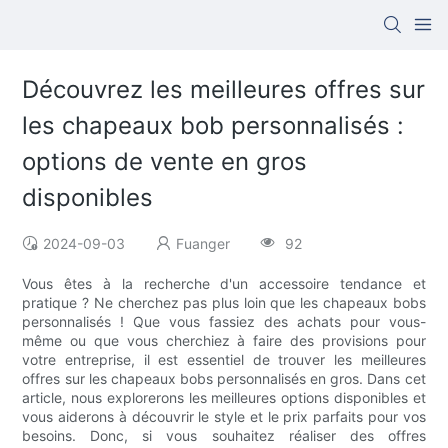
Découvrez les meilleures offres sur
les chapeaux bob personnalisés :
options de vente en gros
disponibles
2024-09-03
Fuanger
92
Vous êtes à la recherche d'un accessoire tendance et
pratique ? Ne cherchez pas plus loin que les chapeaux bobs
personnalisés ! Que vous fassiez des achats pour vous-
même ou que vous cherchiez à faire des provisions pour
votre entreprise, il est essentiel de trouver les meilleures
offres sur les chapeaux bobs personnalisés en gros. Dans cet
article, nous explorerons les meilleures options disponibles et
vous aiderons à découvrir le style et le prix parfaits pour vos
besoins. Donc, si vous souhaitez réaliser des offres