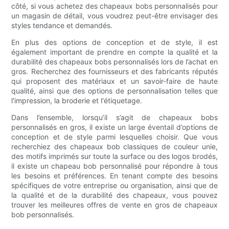
côté, si vous achetez des chapeaux bobs personnalisés pour
un magasin de détail, vous voudrez peut-être envisager des
styles tendance et demandés.
En plus des options de conception et de style, il est
également important de prendre en compte la qualité et la
durabilité des chapeaux bobs personnalisés lors de l’achat en
gros. Recherchez des fournisseurs et des fabricants réputés
qui proposent des matériaux et un savoir-faire de haute
qualité, ainsi que des options de personnalisation telles que
l'impression, la broderie et l'étiquetage.
Dans l’ensemble, lorsqu’il s’agit de chapeaux bobs
personnalisés en gros, il existe un large éventail d’options de
conception et de style parmi lesquelles choisir. Que vous
recherchiez des chapeaux bob classiques de couleur unie,
des motifs imprimés sur toute la surface ou des logos brodés,
il existe un chapeau bob personnalisé pour répondre à tous
les besoins et préférences. En tenant compte des besoins
spécifiques de votre entreprise ou organisation, ainsi que de
la qualité et de la durabilité des chapeaux, vous pouvez
trouver les meilleures offres de vente en gros de chapeaux
bob personnalisés.