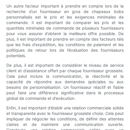
Un autre facteur important à prendre en compte lors de la
recherche d’un fournisseur en gros de chapeaux bobs
personnalisés est le prix et les exigences minimales de
commande. Il est important de comparer les prix et les
quantités minimales de commande de plusieurs fournisseurs
pour vous assurer d’obtenir la meilleure offre possible. De
plus, il est important de prendre en compte des facteurs tels
que les frais d’expédition, les conditions de paiement et les
politiques de retour lors de l’évaluation des fournisseurs
potentiels.
De plus, il est important de considérer le niveau de service
client et d’assistance offert par chaque fournisseur grossiste.
Cela peut inclure la communication, la réactivité et la
capacité de répondre aux demandes spéciales ou aux
besoins de personnalisation. Un fournisseur réactif et fiable
peut faire une différence significative dans le processus
global de commande et d’exécution.
Enfin, il est important d’établir une relation commerciale solide
et transparente avec le fournisseur grossiste choisi. Cela peut
impliquer de négocier les conditions, de définir des attentes
claires et de maintenir une communication ouverte.
Construire une relation commerciale solide avec un