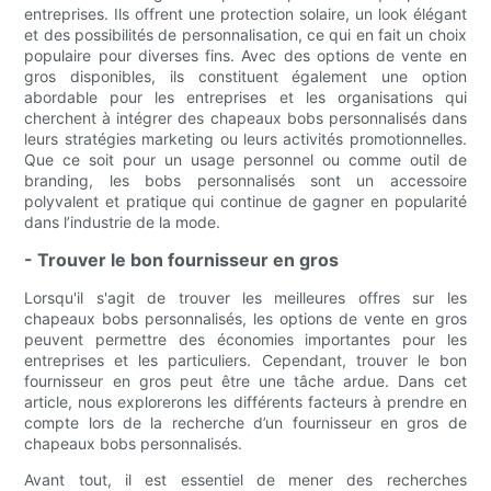
entreprises. Ils offrent une protection solaire, un look élégant
et des possibilités de personnalisation, ce qui en fait un choix
populaire pour diverses fins. Avec des options de vente en
gros disponibles, ils constituent également une option
abordable pour les entreprises et les organisations qui
cherchent à intégrer des chapeaux bobs personnalisés dans
leurs stratégies marketing ou leurs activités promotionnelles.
Que ce soit pour un usage personnel ou comme outil de
branding, les bobs personnalisés sont un accessoire
polyvalent et pratique qui continue de gagner en popularité
dans l’industrie de la mode.
- Trouver le bon fournisseur en gros
Lorsqu'il s'agit de trouver les meilleures offres sur les
chapeaux bobs personnalisés, les options de vente en gros
peuvent permettre des économies importantes pour les
entreprises et les particuliers. Cependant, trouver le bon
fournisseur en gros peut être une tâche ardue. Dans cet
article, nous explorerons les différents facteurs à prendre en
compte lors de la recherche d’un fournisseur en gros de
chapeaux bobs personnalisés.
Avant tout, il est essentiel de mener des recherches