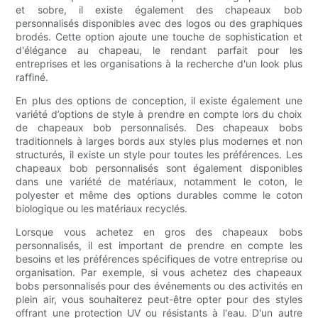
et sobre, il existe également des chapeaux bob
personnalisés disponibles avec des logos ou des graphiques
brodés. Cette option ajoute une touche de sophistication et
d'élégance au chapeau, le rendant parfait pour les
entreprises et les organisations à la recherche d'un look plus
raffiné.
En plus des options de conception, il existe également une
variété d’options de style à prendre en compte lors du choix
de chapeaux bob personnalisés. Des chapeaux bobs
traditionnels à larges bords aux styles plus modernes et non
structurés, il existe un style pour toutes les préférences. Les
chapeaux bob personnalisés sont également disponibles
dans une variété de matériaux, notamment le coton, le
polyester et même des options durables comme le coton
biologique ou les matériaux recyclés.
Lorsque vous achetez en gros des chapeaux bobs
personnalisés, il est important de prendre en compte les
besoins et les préférences spécifiques de votre entreprise ou
organisation. Par exemple, si vous achetez des chapeaux
bobs personnalisés pour des événements ou des activités en
plein air, vous souhaiterez peut-être opter pour des styles
offrant une protection UV ou résistants à l'eau. D'un autre