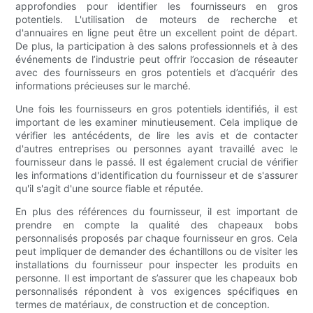
approfondies pour identifier les fournisseurs en gros
potentiels. L'utilisation de moteurs de recherche et
d'annuaires en ligne peut être un excellent point de départ.
De plus, la participation à des salons professionnels et à des
événements de l’industrie peut offrir l’occasion de réseauter
avec des fournisseurs en gros potentiels et d’acquérir des
informations précieuses sur le marché.
Une fois les fournisseurs en gros potentiels identifiés, il est
important de les examiner minutieusement. Cela implique de
vérifier les antécédents, de lire les avis et de contacter
d'autres entreprises ou personnes ayant travaillé avec le
fournisseur dans le passé. Il est également crucial de vérifier
les informations d'identification du fournisseur et de s'assurer
qu'il s'agit d'une source fiable et réputée.
En plus des références du fournisseur, il est important de
prendre en compte la qualité des chapeaux bobs
personnalisés proposés par chaque fournisseur en gros. Cela
peut impliquer de demander des échantillons ou de visiter les
installations du fournisseur pour inspecter les produits en
personne. Il est important de s’assurer que les chapeaux bob
personnalisés répondent à vos exigences spécifiques en
termes de matériaux, de construction et de conception.