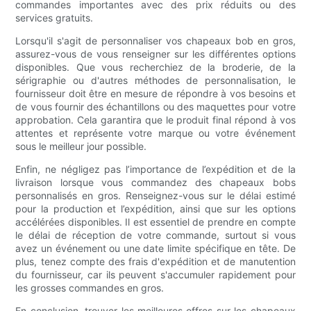
commandes importantes avec des prix réduits ou des
services gratuits.
Lorsqu'il s'agit de personnaliser vos chapeaux bob en gros,
assurez-vous de vous renseigner sur les différentes options
disponibles. Que vous recherchiez de la broderie, de la
sérigraphie ou d'autres méthodes de personnalisation, le
fournisseur doit être en mesure de répondre à vos besoins et
de vous fournir des échantillons ou des maquettes pour votre
approbation. Cela garantira que le produit final répond à vos
attentes et représente votre marque ou votre événement
sous le meilleur jour possible.
Enfin, ne négligez pas l’importance de l’expédition et de la
livraison lorsque vous commandez des chapeaux bobs
personnalisés en gros. Renseignez-vous sur le délai estimé
pour la production et l’expédition, ainsi que sur les options
accélérées disponibles. Il est essentiel de prendre en compte
le délai de réception de votre commande, surtout si vous
avez un événement ou une date limite spécifique en tête. De
plus, tenez compte des frais d'expédition et de manutention
du fournisseur, car ils peuvent s'accumuler rapidement pour
les grosses commandes en gros.
En conclusion, trouver les meilleures offres sur les chapeaux