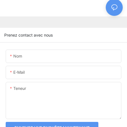
Prenez contact avec nous
Nom
E-Mail
Teneur