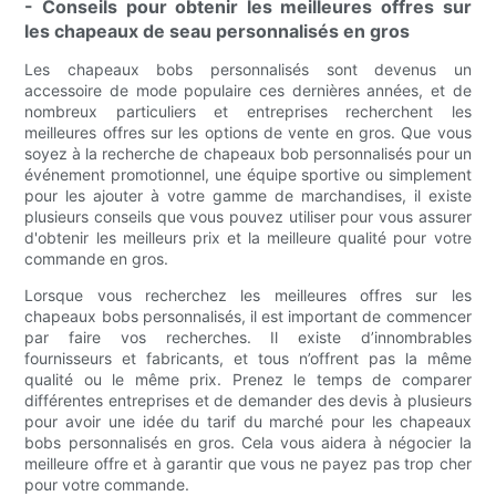
- Conseils pour obtenir les meilleures offres sur
les chapeaux de seau personnalisés en gros
Les chapeaux bobs personnalisés sont devenus un
accessoire de mode populaire ces dernières années, et de
nombreux particuliers et entreprises recherchent les
meilleures offres sur les options de vente en gros. Que vous
soyez à la recherche de chapeaux bob personnalisés pour un
événement promotionnel, une équipe sportive ou simplement
pour les ajouter à votre gamme de marchandises, il existe
plusieurs conseils que vous pouvez utiliser pour vous assurer
d'obtenir les meilleurs prix et la meilleure qualité pour votre
commande en gros.
Lorsque vous recherchez les meilleures offres sur les
chapeaux bobs personnalisés, il est important de commencer
par faire vos recherches. Il existe d’innombrables
fournisseurs et fabricants, et tous n’offrent pas la même
qualité ou le même prix. Prenez le temps de comparer
différentes entreprises et de demander des devis à plusieurs
pour avoir une idée du tarif du marché pour les chapeaux
bobs personnalisés en gros. Cela vous aidera à négocier la
meilleure offre et à garantir que vous ne payez pas trop cher
pour votre commande.