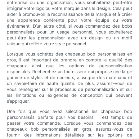
entreprise ou une organisation, vous souhaiterez peut-être
intégrer votre logo ou votre marque dans le design. Cela peut
aider à promouvoir la reconnaissance de la marque et à créer
une apparence cohérente pour votre équipe ou votre
événement. D’un autre côté, si vous commandez des bobs
personnalisés pour un usage personnel, vous souhaiterez
peut-être les personnaliser avec un design ou un motif
unique qui reflète votre style personnel.
Lorsque vous achetez des chapeaux bob personnalisés en
gros, il est important de prendre en compte la qualité des
chapeaux ainsi que les options de personnalisation
disponibles. Recherchez un fournisseur qui propose une large
gamme de styles et de couleurs, ainsi que des matériaux et
un savoir-faire de haute qualité. De plus, assurez-vous de
vous renseigner sur le processus de personnalisation et sur
les limitations ou exigences de conception qui peuvent
s’appliquer.
Une fois que vous avez sélectionné les chapeaux bob
personnalisés parfaits pour vos besoins, il est temps de
passer votre commande. Lorsque vous commandez des
chapeaux bob personnalisés en gros, assurez-vous de
fournir des informations détaillées sur les options de