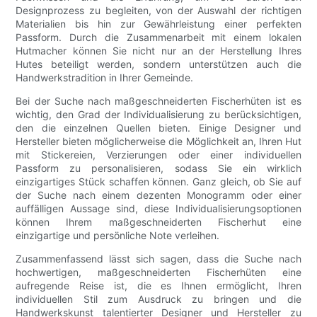
Designprozess zu begleiten, von der Auswahl der richtigen
Materialien bis hin zur Gewährleistung einer perfekten
Passform. Durch die Zusammenarbeit mit einem lokalen
Hutmacher können Sie nicht nur an der Herstellung Ihres
Hutes beteiligt werden, sondern unterstützen auch die
Handwerkstradition in Ihrer Gemeinde.
Bei der Suche nach maßgeschneiderten Fischerhüten ist es
wichtig, den Grad der Individualisierung zu berücksichtigen,
den die einzelnen Quellen bieten. Einige Designer und
Hersteller bieten möglicherweise die Möglichkeit an, Ihren Hut
mit Stickereien, Verzierungen oder einer individuellen
Passform zu personalisieren, sodass Sie ein wirklich
einzigartiges Stück schaffen können. Ganz gleich, ob Sie auf
der Suche nach einem dezenten Monogramm oder einer
auffälligen Aussage sind, diese Individualisierungsoptionen
können Ihrem maßgeschneiderten Fischerhut eine
einzigartige und persönliche Note verleihen.
Zusammenfassend lässt sich sagen, dass die Suche nach
hochwertigen, maßgeschneiderten Fischerhüten eine
aufregende Reise ist, die es Ihnen ermöglicht, Ihren
individuellen Stil zum Ausdruck zu bringen und die
Handwerkskunst talentierter Designer und Hersteller zu