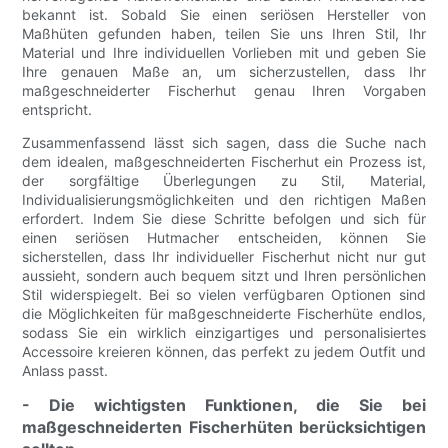
bekannt ist. Sobald Sie einen seriösen Hersteller von
Maßhüten gefunden haben, teilen Sie uns Ihren Stil, Ihr
Material und Ihre individuellen Vorlieben mit und geben Sie
Ihre genauen Maße an, um sicherzustellen, dass Ihr
maßgeschneiderter Fischerhut genau Ihren Vorgaben
entspricht.
Zusammenfassend lässt sich sagen, dass die Suche nach
dem idealen, maßgeschneiderten Fischerhut ein Prozess ist,
der sorgfältige Überlegungen zu Stil, Material,
Individualisierungsmöglichkeiten und den richtigen Maßen
erfordert. Indem Sie diese Schritte befolgen und sich für
einen seriösen Hutmacher entscheiden, können Sie
sicherstellen, dass Ihr individueller Fischerhut nicht nur gut
aussieht, sondern auch bequem sitzt und Ihren persönlichen
Stil widerspiegelt. Bei so vielen verfügbaren Optionen sind
die Möglichkeiten für maßgeschneiderte Fischerhüte endlos,
sodass Sie ein wirklich einzigartiges und personalisiertes
Accessoire kreieren können, das perfekt zu jedem Outfit und
Anlass passt.
- Die wichtigsten Funktionen, die Sie bei
maßgeschneiderten Fischerhüten berücksichtigen