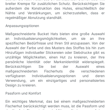
breiter Krempe für zusätzlichen Schutz. Berücksichtigen Sie
außerdem die Konstruktion des Hutes, einschließlich der
Nähte und Verstärkungen, um sicherzustellen, dass er
regelmäßiger Abnutzung standhält.
Anpassungsoptionen
Maßgeschneiderte Bucket Hats bieten eine große Auswahl
an Individualisierungsmöglichkeiten, um sie an Ihre
spezifischen Bedürfnisse und Ihren Stil anzupassen. Von der
Auswahl der Farbe und des Musters des Stoffes bis hin zum
Hinzufügen individueller Stickereien oder Siebdrucke gibt es
unzählige Möglichkeiten, einen Hut zu kreieren, der Ihre
persönliche Identität oder Markenidentität widerspiegelt.
Berücksichtigen Sie bei der Auswahl eines
maßgeschneiderten Fischerhuts die verschiedenen
verfügbaren Individualisierungsoptionen und deren
Verwendung, um ein einzigartiges und personalisiertes
Design zu kreieren.
Passform und Komfort
Ein wichtiges Merkmal, das bei einem maßgeschneiderten
Fischerhut berücksichtigt werden muss, ist die Passform und