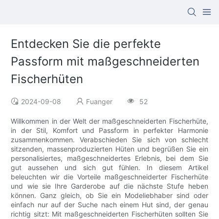
Entdecken Sie die perfekte
Passform mit maßgeschneiderten
Fischerhüten
2024-09-08
Fuanger
52
Willkommen in der Welt der maßgeschneiderten Fischerhüte,
in der Stil, Komfort und Passform in perfekter Harmonie
zusammenkommen. Verabschieden Sie sich von schlecht
sitzenden, massenproduzierten Hüten und begrüßen Sie ein
personalisiertes, maßgeschneidertes Erlebnis, bei dem Sie
gut aussehen und sich gut fühlen. In diesem Artikel
beleuchten wir die Vorteile maßgeschneiderter Fischerhüte
und wie sie Ihre Garderobe auf die nächste Stufe heben
können. Ganz gleich, ob Sie ein Modeliebhaber sind oder
einfach nur auf der Suche nach einem Hut sind, der genau
richtig sitzt: Mit maßgeschneiderten Fischerhüten sollten Sie