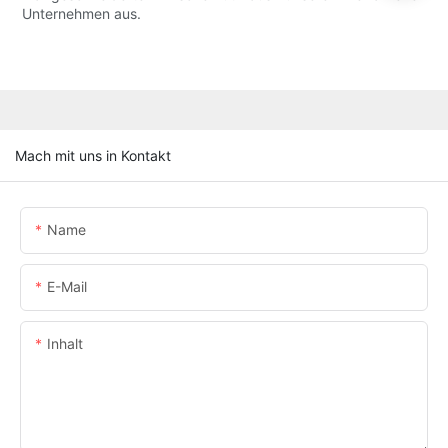
Unternehmen aus.
Mach mit uns in Kontakt
Name
E-Mail
Inhalt