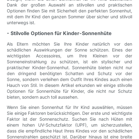
Dank der großen Auswahl an stilvollen und praktischen
Optionen finden Sie mit Sicherheit den perfekten Sonnenhut,
mit dem Ihr Kind den ganzen Sommer über sicher und stilvoll
unterwegs ist.
- Stilvolle Optionen für Kinder-Sonnenhüte
Als Eltern möchten Sie Ihre Kinder natürlich vor den
schädlichen Auswirkungen der Sonne schützen. Eines der
wichtigsten Accessoires, um Ihre Kleinen vor der
Sonneneinstrahlung zu schützen, ist ein stylischer und
praktischer Kinder-Sonnenhut. Sonnenhüte bieten nicht nur
den dringend benötigten Schatten und Schutz vor der
Sonne, sondern verleihen dem Outfit Ihres Kindes auch einen
Hauch von Stil. In diesem Artikel erkunden wir einige stilvolle
Optionen für Sonnenhüte für Kinder, die nicht nur Schutz
bieten, sondern auch toll aussehen.
Wenn Sie einen Sonnenhut für Ihr Kind auswählen, müssen
Sie einige Faktoren berücksichtigen. Der erste und wichtigste
Faktor ist der Sonnenschutz. Suchen Sie nach Hüten mit
einem hohen UV-Schutzfaktor (UPF), um sicherzustellen,
dass die empfindliche Haut Ihres Kindes vor den schädlichen
Sonnenstrahlen geschützt ist. Darüber hinaus ist eine breite