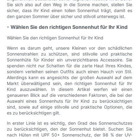
Sie sich also auf den Weg in die Sonne machen, stellen Sie
sicher, dass Ihr Kind einen tollen Sonnenhut trägt, damit es
den ganzen Sommer über sicher und stilvoll unterwegs ist.
- Wählen Sie den richtigen Sonnenhut für Ihr Kind
Wählen Sie den richtigen Sonnenhut für Ihr Kind
Wenn es darum geht, unsere Kleinen vor den schädlichen
Sonnenstrahlen zu schützen, sind stilvolle und praktische
Sonnenhüte für Kinder ein unverzichtbares Accessoire. Sie
spenden nicht nur Schatten für die zarte Haut Ihres Kindes,
sondern verleihen seinen Outfits auch einen Hauch von Stil.
Allerdings kann es angesichts der großen Auswahl auf dem
Markt überwältigend sein, den richtigen Sonnenhut für Ihr
Kind auszuwählen. In diesem Artikel werfen wir einen
genaueren Blick auf die verschiedenen Faktoren, die bei der
Auswahl eines Sonnenhuts für Ihr Kind zu berücksichtigen
sind, sowie auf einige stilvolle und praktische Optionen, die
es zu berücksichtigen gilt.
In erster Linie ist es wichtig, den Grad des Sonnenschutzes
zu berücksichtigen, den der Sonnenhut bietet. Suchen Sie
nach Hüten mit UPF 50+ Sonnenschutz, der 98 % der UV-