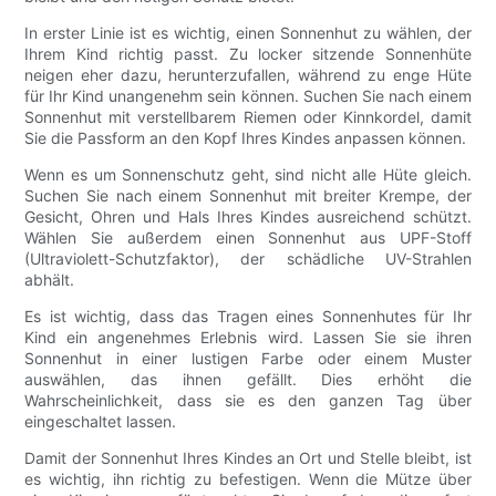
In erster Linie ist es wichtig, einen Sonnenhut zu wählen, der
Ihrem Kind richtig passt. Zu locker sitzende Sonnenhüte
neigen eher dazu, herunterzufallen, während zu enge Hüte
für Ihr Kind unangenehm sein können. Suchen Sie nach einem
Sonnenhut mit verstellbarem Riemen oder Kinnkordel, damit
Sie die Passform an den Kopf Ihres Kindes anpassen können.
Wenn es um Sonnenschutz geht, sind nicht alle Hüte gleich.
Suchen Sie nach einem Sonnenhut mit breiter Krempe, der
Gesicht, Ohren und Hals Ihres Kindes ausreichend schützt.
Wählen Sie außerdem einen Sonnenhut aus UPF-Stoff
(Ultraviolett-Schutzfaktor), der schädliche UV-Strahlen
abhält.
Es ist wichtig, dass das Tragen eines Sonnenhutes für Ihr
Kind ein angenehmes Erlebnis wird. Lassen Sie sie ihren
Sonnenhut in einer lustigen Farbe oder einem Muster
auswählen, das ihnen gefällt. Dies erhöht die
Wahrscheinlichkeit, dass sie es den ganzen Tag über
eingeschaltet lassen.
Damit der Sonnenhut Ihres Kindes an Ort und Stelle bleibt, ist
es wichtig, ihn richtig zu befestigen. Wenn die Mütze über