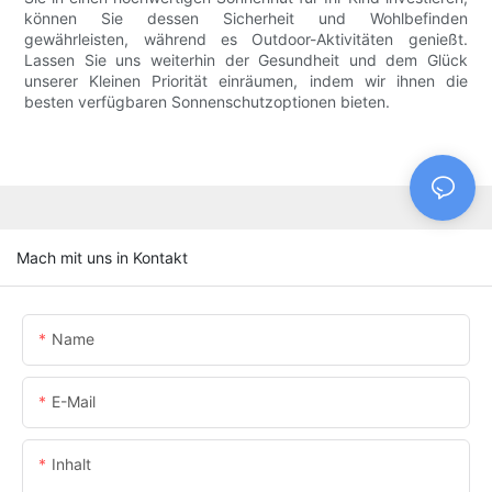
können Sie dessen Sicherheit und Wohlbefinden
gewährleisten, während es Outdoor-Aktivitäten genießt.
Lassen Sie uns weiterhin der Gesundheit und dem Glück
unserer Kleinen Priorität einräumen, indem wir ihnen die
besten verfügbaren Sonnenschutzoptionen bieten.
Mach mit uns in Kontakt
Name
E-Mail
Inhalt