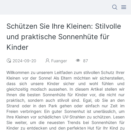
Schützen Sie Ihre Kleinen: Stilvolle
und praktische Sonnenhüte für
Kinder
2024-09-20
Fuanger
87
Willkommen zu unserem Leitfaden zum stilvollen Schutz Ihrer
Kleinen vor der Sonne! Als Eltern möchten wir sicherstellen,
dass sich unsere Kinder sicher und wohl fühlen und
gleichzeitig modisch aussehen. In diesem Artikel stellen wir
Ihnen die besten Sonnenhüte für Kinder vor, die nicht nur
praktisch, sondern auch stilvoll sind. Egal, ob Sie an den
Strand oder in den Park gehen oder einfach nur Zeit im
Freien verbringen: Ein guter Sonnenhut ist unerlässlich, um
Ihre Kleinen vor schädlichen UV-Strahlen zu schützen. Lesen
Sie weiter, um die neuesten Trends bei Sonnenhüten für
Kinder zu entdecken und den perfekten Hut für Ihr Kind zu