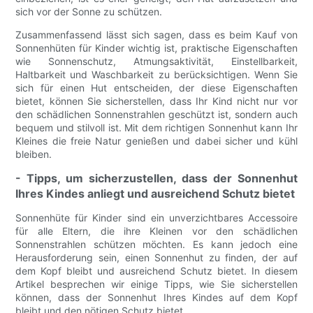
sich vor der Sonne zu schützen.
Zusammenfassend lässt sich sagen, dass es beim Kauf von
Sonnenhüten für Kinder wichtig ist, praktische Eigenschaften
wie Sonnenschutz, Atmungsaktivität, Einstellbarkeit,
Haltbarkeit und Waschbarkeit zu berücksichtigen. Wenn Sie
sich für einen Hut entscheiden, der diese Eigenschaften
bietet, können Sie sicherstellen, dass Ihr Kind nicht nur vor
den schädlichen Sonnenstrahlen geschützt ist, sondern auch
bequem und stilvoll ist. Mit dem richtigen Sonnenhut kann Ihr
Kleines die freie Natur genießen und dabei sicher und kühl
bleiben.
- Tipps, um sicherzustellen, dass der Sonnenhut
Ihres Kindes anliegt und ausreichend Schutz bietet
Sonnenhüte für Kinder sind ein unverzichtbares Accessoire
für alle Eltern, die ihre Kleinen vor den schädlichen
Sonnenstrahlen schützen möchten. Es kann jedoch eine
Herausforderung sein, einen Sonnenhut zu finden, der auf
dem Kopf bleibt und ausreichend Schutz bietet. In diesem
Artikel besprechen wir einige Tipps, wie Sie sicherstellen
können, dass der Sonnenhut Ihres Kindes auf dem Kopf
bleibt und den nötigen Schutz bietet.