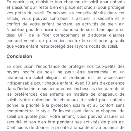
En conclusion, choisir le bon chapeau de soleil pour enfants
et s'assurer qu'il reste bien en place est crucial pour protéger
vos petits du soleil. En suivant les conseils décrits dans cet
article, vous pouvez contribuer à assurer la sécurité et le
confort de votre enfant pendant les activités de plein air.
N'oubliez pas de choisir un chapeau de soleil bien ajusté en
tissu UPF, de le fixer correctement et d'adopter d'autres
comportements de protection contre le soleil pour garantir
que votre enfant reste protégé des rayons nocifs du soleil.
Conclusion
En conclusion, l'importance de protéger nos tout-petits des
rayons nocifs du soleil ne peut être surestimée, et un
chapeau de soleil élégant et pratique est un accessoire
indispensable pour chaque enfant. Avec 10 ans d'expérience
dans l'industrie, nous comprenons les besoins des parents et
les préférences des enfants en matière de chapeaux de
soleil. Notre collection de chapeaux de soleil pour enfants
donne la priorité à la protection solaire et au confort sans
compromettre le style. En investissant dans un chapeau de
soleil de qualité pour votre enfant, vous pouvez assurer sa
sécurité et son bien-être pendant ses activités de plein air.
Continuons de donner la priorité à la santé et au bonheur de