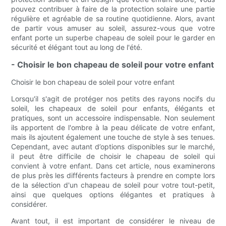
pouvez contribuer à faire de la protection solaire une partie
régulière et agréable de sa routine quotidienne. Alors, avant
de partir vous amuser au soleil, assurez-vous que votre
enfant porte un superbe chapeau de soleil pour le garder en
sécurité et élégant tout au long de l'été.
- Choisir le bon chapeau de soleil pour votre enfant
Choisir le bon chapeau de soleil pour votre enfant
Lorsqu'il s'agit de protéger nos petits des rayons nocifs du
soleil, les chapeaux de soleil pour enfants, élégants et
pratiques, sont un accessoire indispensable. Non seulement
ils apportent de l'ombre à la peau délicate de votre enfant,
mais ils ajoutent également une touche de style à ses tenues.
Cependant, avec autant d’options disponibles sur le marché,
il peut être difficile de choisir le chapeau de soleil qui
convient à votre enfant. Dans cet article, nous examinerons
de plus près les différents facteurs à prendre en compte lors
de la sélection d'un chapeau de soleil pour votre tout-petit,
ainsi que quelques options élégantes et pratiques à
considérer.
Avant tout, il est important de considérer le niveau de