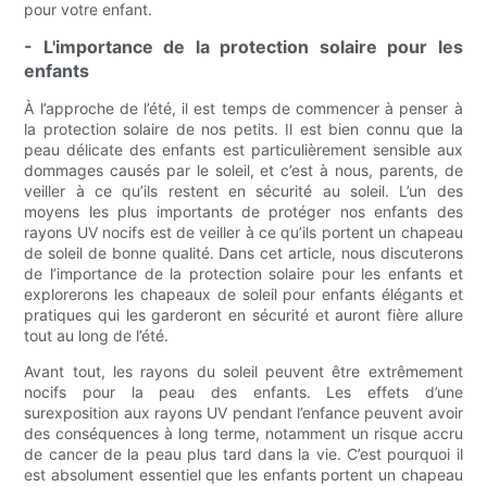
pour votre enfant.
- L'importance de la protection solaire pour les
enfants
À l’approche de l’été, il est temps de commencer à penser à
la protection solaire de nos petits. Il est bien connu que la
peau délicate des enfants est particulièrement sensible aux
dommages causés par le soleil, et c’est à nous, parents, de
veiller à ce qu’ils restent en sécurité au soleil. L’un des
moyens les plus importants de protéger nos enfants des
rayons UV nocifs est de veiller à ce qu’ils portent un chapeau
de soleil de bonne qualité. Dans cet article, nous discuterons
de l’importance de la protection solaire pour les enfants et
explorerons les chapeaux de soleil pour enfants élégants et
pratiques qui les garderont en sécurité et auront fière allure
tout au long de l’été.
Avant tout, les rayons du soleil peuvent être extrêmement
nocifs pour la peau des enfants. Les effets d’une
surexposition aux rayons UV pendant l’enfance peuvent avoir
des conséquences à long terme, notamment un risque accru
de cancer de la peau plus tard dans la vie. C’est pourquoi il
est absolument essentiel que les enfants portent un chapeau