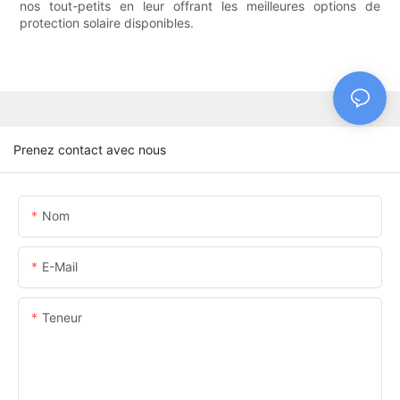
nos tout-petits en leur offrant les meilleures options de
protection solaire disponibles.
Prenez contact avec nous
Nom
E-Mail
Teneur