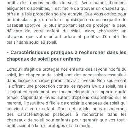
petits des rayons nocifs du soleil. Avec autant d'options
élégantes disponibles, il est facile de trouver un chapeau qui
offre à la fois protection solaire et style. Que vous optiez pour
un bob classique, un fedora sophistiqué ou une casquette de
baseball sportive, le plus important est de protéger la peau
délicate de votre enfant du soleil. Alors, choisissez un
chapeau que votre enfant adore et profitez d'un été de
plaisir sans souci au soleil.
- Caractéristiques pratiques à rechercher dans les
chapeaux de soleil pour enfants
Lorsqu'il s'agit de protéger nos enfants des rayons nocifs du
soleil, les chapeaux de soleil sont des accessoires essentiels
dans lesquels chaque parent devrait investir. Non seulement
ils offrent une protection contre les rayons UV du soleil, mais
ils ajoutent également une touche élégante à n'importe quelle
tenue. Cependant, avec autant d’options disponibles sur le
marché, il peut être difficile de choisir le chapeau de soleil qui
convient à votre enfant. Dans cet article, nous discuterons
des caractéristiques pratiques à rechercher dans les
chapeaux de soleil pour enfants pour garantir que vos tout-
petits soient à la fois protégés et à la mode.