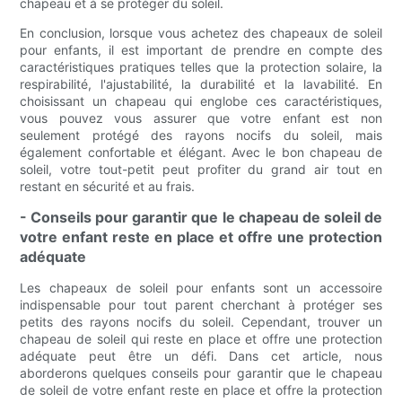
chapeau et à se protéger du soleil.
En conclusion, lorsque vous achetez des chapeaux de soleil
pour enfants, il est important de prendre en compte des
caractéristiques pratiques telles que la protection solaire, la
respirabilité, l'ajustabilité, la durabilité et la lavabilité. En
choisissant un chapeau qui englobe ces caractéristiques,
vous pouvez vous assurer que votre enfant est non
seulement protégé des rayons nocifs du soleil, mais
également confortable et élégant. Avec le bon chapeau de
soleil, votre tout-petit peut profiter du grand air tout en
restant en sécurité et au frais.
- Conseils pour garantir que le chapeau de soleil de
votre enfant reste en place et offre une protection
adéquate
Les chapeaux de soleil pour enfants sont un accessoire
indispensable pour tout parent cherchant à protéger ses
petits des rayons nocifs du soleil. Cependant, trouver un
chapeau de soleil qui reste en place et offre une protection
adéquate peut être un défi. Dans cet article, nous
aborderons quelques conseils pour garantir que le chapeau
de soleil de votre enfant reste en place et offre la protection