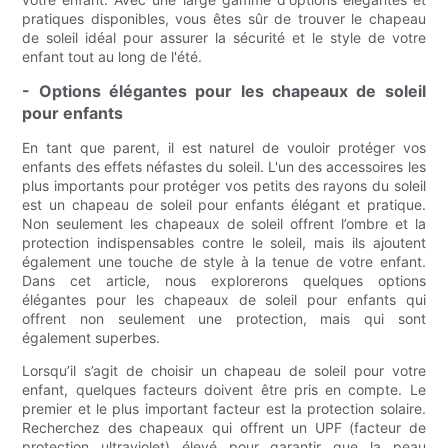
pratiques disponibles, vous êtes sûr de trouver le chapeau
de soleil idéal pour assurer la sécurité et le style de votre
enfant tout au long de l'été.
- Options élégantes pour les chapeaux de soleil
pour enfants
En tant que parent, il est naturel de vouloir protéger vos
enfants des effets néfastes du soleil. L'un des accessoires les
plus importants pour protéger vos petits des rayons du soleil
est un chapeau de soleil pour enfants élégant et pratique.
Non seulement les chapeaux de soleil offrent l’ombre et la
protection indispensables contre le soleil, mais ils ajoutent
également une touche de style à la tenue de votre enfant.
Dans cet article, nous explorerons quelques options
élégantes pour les chapeaux de soleil pour enfants qui
offrent non seulement une protection, mais qui sont
également superbes.
Lorsqu’il s’agit de choisir un chapeau de soleil pour votre
enfant, quelques facteurs doivent être pris en compte. Le
premier et le plus important facteur est la protection solaire.
Recherchez des chapeaux qui offrent un UPF (facteur de
protection ultraviolet) élevé pour garantir que la peau