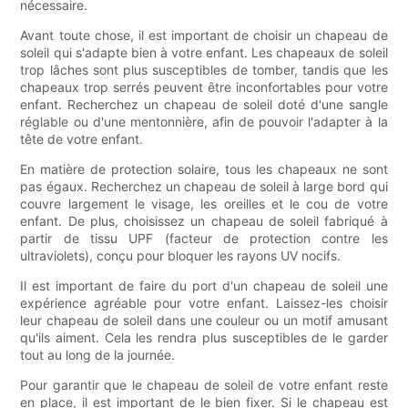
nécessaire.
Avant toute chose, il est important de choisir un chapeau de
soleil qui s'adapte bien à votre enfant. Les chapeaux de soleil
trop lâches sont plus susceptibles de tomber, tandis que les
chapeaux trop serrés peuvent être inconfortables pour votre
enfant. Recherchez un chapeau de soleil doté d'une sangle
réglable ou d'une mentonnière, afin de pouvoir l'adapter à la
tête de votre enfant.
En matière de protection solaire, tous les chapeaux ne sont
pas égaux. Recherchez un chapeau de soleil à large bord qui
couvre largement le visage, les oreilles et le cou de votre
enfant. De plus, choisissez un chapeau de soleil fabriqué à
partir de tissu UPF (facteur de protection contre les
ultraviolets), conçu pour bloquer les rayons UV nocifs.
Il est important de faire du port d'un chapeau de soleil une
expérience agréable pour votre enfant. Laissez-les choisir
leur chapeau de soleil dans une couleur ou un motif amusant
qu'ils aiment. Cela les rendra plus susceptibles de le garder
tout au long de la journée.
Pour garantir que le chapeau de soleil de votre enfant reste
en place, il est important de le bien fixer. Si le chapeau est