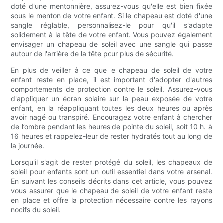
doté d'une mentonnière, assurez-vous qu'elle est bien fixée
sous le menton de votre enfant. Si le chapeau est doté d'une
sangle réglable, personnalisez-le pour qu'il s'adapte
solidement à la tête de votre enfant. Vous pouvez également
envisager un chapeau de soleil avec une sangle qui passe
autour de l'arrière de la tête pour plus de sécurité.
En plus de veiller à ce que le chapeau de soleil de votre
enfant reste en place, il est important d'adopter d'autres
comportements de protection contre le soleil. Assurez-vous
d'appliquer un écran solaire sur la peau exposée de votre
enfant, en la réappliquant toutes les deux heures ou après
avoir nagé ou transpiré. Encouragez votre enfant à chercher
de l’ombre pendant les heures de pointe du soleil, soit 10 h. à
16 heures et rappelez-leur de rester hydratés tout au long de
la journée.
Lorsqu'il s'agit de rester protégé du soleil, les chapeaux de
soleil pour enfants sont un outil essentiel dans votre arsenal.
En suivant les conseils décrits dans cet article, vous pouvez
vous assurer que le chapeau de soleil de votre enfant reste
en place et offre la protection nécessaire contre les rayons
nocifs du soleil.