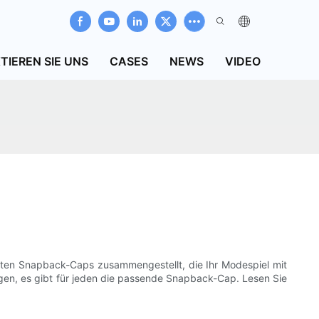
TIEREN SIE UNS
CASES
NEWS
VIDEO
olsten Snapback-Caps zusammengestellt, die Ihr Modespiel mit
ugen, es gibt für jeden die passende Snapback-Cap. Lesen Sie