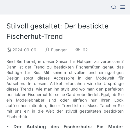
Stilvoll gestaltet: Der bestickte
Fischerhut-Trend
2024-09-06
Fuanger
62
Sind Sie bereit, in dieser Saison Ihr Hutspiel zu verbessern?
Dann ist der Trend zu bestickten Fischerhüten genau das
Richtige für Sie. Mit seinem stilvollen und einzigartigen
Design sorgt dieses Accessoire in der Modewelt für
Aufsehen. In diesem Artikel erforschen wir die Ursprünge
dieses Trends, wie man ihn stylt und wo man den perfekten
bestickten Fischerhut für seine Garderobe findet. Egal, ob Sie
ein Modeliebhaber sind oder einfach nur Ihren Look
auffrischen möchten, dieser Trend ist ein Muss. Tauchen Sie
mit uns ein in die Welt der stilvoll gestalteten bestickten
Fischerhüte.
- Der Aufstieg des Fischerhuts: Ein Mode-