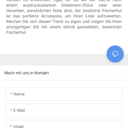
einem ausdrucksstarken Statement-Stück oder einer
dezenten, persönlichen Note sind, der bestickte Fischerhut
ist das perfekte Accessoire, um Ihren Look aufzuwerten.
Machen Sie sich diesen Trend zu eigen und zeigen Sie Ihren
einzigartigen Stil mit einem stilvoll gestalteten, bestickten
Fischerhut.
Mach mit uns in Kontakt
Name
E-Mail
Inhalt