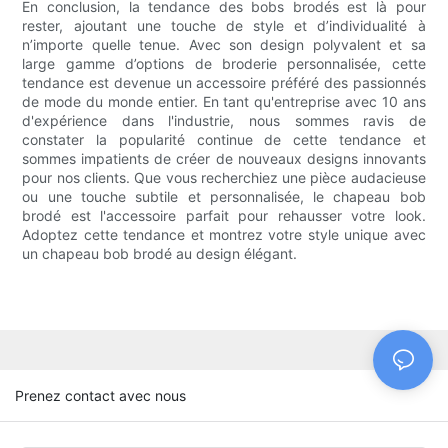
En conclusion, la tendance des bobs brodés est là pour
rester, ajoutant une touche de style et d’individualité à
n’importe quelle tenue. Avec son design polyvalent et sa
large gamme d’options de broderie personnalisée, cette
tendance est devenue un accessoire préféré des passionnés
de mode du monde entier. En tant qu'entreprise avec 10 ans
d'expérience dans l'industrie, nous sommes ravis de
constater la popularité continue de cette tendance et
sommes impatients de créer de nouveaux designs innovants
pour nos clients. Que vous recherchiez une pièce audacieuse
ou une touche subtile et personnalisée, le chapeau bob
brodé est l'accessoire parfait pour rehausser votre look.
Adoptez cette tendance et montrez votre style unique avec
un chapeau bob brodé au design élégant.
Prenez contact avec nous