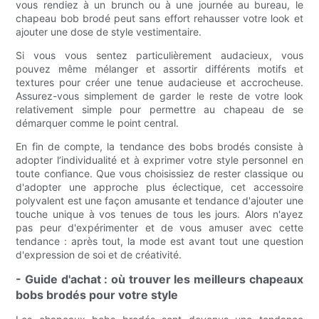
vous rendiez à un brunch ou à une journée au bureau, le
chapeau bob brodé peut sans effort rehausser votre look et
ajouter une dose de style vestimentaire.
Si vous vous sentez particulièrement audacieux, vous
pouvez même mélanger et assortir différents motifs et
textures pour créer une tenue audacieuse et accrocheuse.
Assurez-vous simplement de garder le reste de votre look
relativement simple pour permettre au chapeau de se
démarquer comme le point central.
En fin de compte, la tendance des bobs brodés consiste à
adopter l’individualité et à exprimer votre style personnel en
toute confiance. Que vous choisissiez de rester classique ou
d'adopter une approche plus éclectique, cet accessoire
polyvalent est une façon amusante et tendance d'ajouter une
touche unique à vos tenues de tous les jours. Alors n'ayez
pas peur d'expérimenter et de vous amuser avec cette
tendance : après tout, la mode est avant tout une question
d'expression de soi et de créativité.
- Guide d'achat : où trouver les meilleurs chapeaux
bobs brodés pour votre style