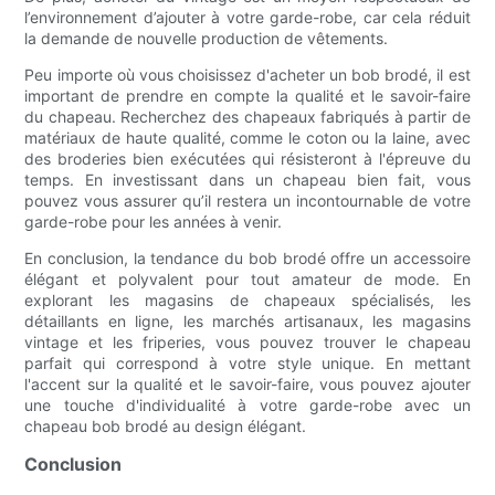
l’environnement d’ajouter à votre garde-robe, car cela réduit
la demande de nouvelle production de vêtements.
Peu importe où vous choisissez d'acheter un bob brodé, il est
important de prendre en compte la qualité et le savoir-faire
du chapeau. Recherchez des chapeaux fabriqués à partir de
matériaux de haute qualité, comme le coton ou la laine, avec
des broderies bien exécutées qui résisteront à l'épreuve du
temps. En investissant dans un chapeau bien fait, vous
pouvez vous assurer qu’il restera un incontournable de votre
garde-robe pour les années à venir.
En conclusion, la tendance du bob brodé offre un accessoire
élégant et polyvalent pour tout amateur de mode. En
explorant les magasins de chapeaux spécialisés, les
détaillants en ligne, les marchés artisanaux, les magasins
vintage et les friperies, vous pouvez trouver le chapeau
parfait qui correspond à votre style unique. En mettant
l'accent sur la qualité et le savoir-faire, vous pouvez ajouter
une touche d'individualité à votre garde-robe avec un
chapeau bob brodé au design élégant.
Conclusion