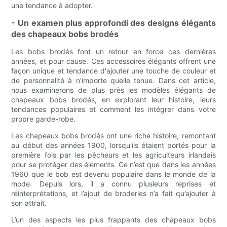
une tendance à adopter.
- Un examen plus approfondi des designs élégants
des chapeaux bobs brodés
Les bobs brodés font un retour en force ces dernières
années, et pour cause. Ces accessoires élégants offrent une
façon unique et tendance d'ajouter une touche de couleur et
de personnalité à n'importe quelle tenue. Dans cet article,
nous examinerons de plus près les modèles élégants de
chapeaux bobs brodés, en explorant leur histoire, leurs
tendances populaires et comment les intégrer dans votre
propre garde-robe.
Les chapeaux bobs brodés ont une riche histoire, remontant
au début des années 1900, lorsqu'ils étaient portés pour la
première fois par les pêcheurs et les agriculteurs irlandais
pour se protéger des éléments. Ce n’est que dans les années
1960 que le bob est devenu populaire dans le monde de la
mode. Depuis lors, il a connu plusieurs reprises et
réinterprétations, et l’ajout de broderies n’a fait qu’ajouter à
son attrait.
L’un des aspects les plus frappants des chapeaux bobs