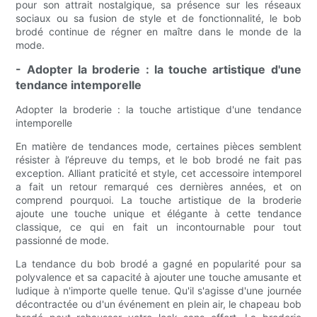
pour son attrait nostalgique, sa présence sur les réseaux
sociaux ou sa fusion de style et de fonctionnalité, le bob
brodé continue de régner en maître dans le monde de la
mode.
- Adopter la broderie : la touche artistique d'une
tendance intemporelle
Adopter la broderie : la touche artistique d'une tendance
intemporelle
En matière de tendances mode, certaines pièces semblent
résister à l’épreuve du temps, et le bob brodé ne fait pas
exception. Alliant praticité et style, cet accessoire intemporel
a fait un retour remarqué ces dernières années, et on
comprend pourquoi. La touche artistique de la broderie
ajoute une touche unique et élégante à cette tendance
classique, ce qui en fait un incontournable pour tout
passionné de mode.
La tendance du bob brodé a gagné en popularité pour sa
polyvalence et sa capacité à ajouter une touche amusante et
ludique à n'importe quelle tenue. Qu'il s'agisse d'une journée
décontractée ou d'un événement en plein air, le chapeau bob