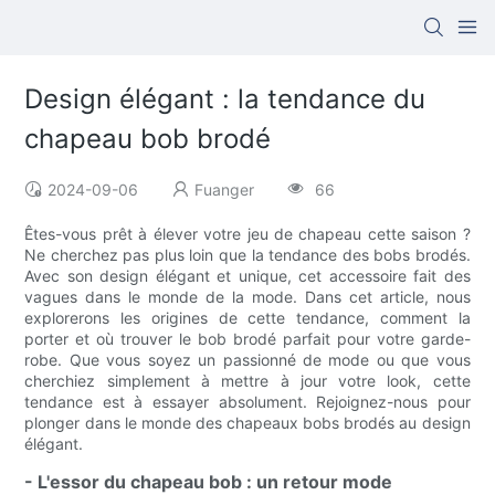
Design élégant : la tendance du
chapeau bob brodé
2024-09-06
Fuanger
66
Êtes-vous prêt à élever votre jeu de chapeau cette saison ?
Ne cherchez pas plus loin que la tendance des bobs brodés.
Avec son design élégant et unique, cet accessoire fait des
vagues dans le monde de la mode. Dans cet article, nous
explorerons les origines de cette tendance, comment la
porter et où trouver le bob brodé parfait pour votre garde-
robe. Que vous soyez un passionné de mode ou que vous
cherchiez simplement à mettre à jour votre look, cette
tendance est à essayer absolument. Rejoignez-nous pour
plonger dans le monde des chapeaux bobs brodés au design
élégant.
- L'essor du chapeau bob : un retour mode