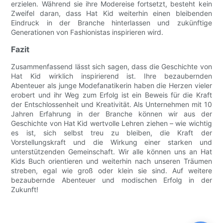
erzielen. Während sie ihre Modereise fortsetzt, besteht kein
Zweifel daran, dass Hat Kid weiterhin einen bleibenden
Eindruck in der Branche hinterlassen und zukünftige
Generationen von Fashionistas inspirieren wird.
Fazit
Zusammenfassend lässt sich sagen, dass die Geschichte von
Hat Kid wirklich inspirierend ist. Ihre bezaubernden
Abenteuer als junge Modefanatikerin haben die Herzen vieler
erobert und ihr Weg zum Erfolg ist ein Beweis für die Kraft
der Entschlossenheit und Kreativität. Als Unternehmen mit 10
Jahren Erfahrung in der Branche können wir aus der
Geschichte von Hat Kid wertvolle Lehren ziehen – wie wichtig
es ist, sich selbst treu zu bleiben, die Kraft der
Vorstellungskraft und die Wirkung einer starken und
unterstützenden Gemeinschaft. Wir alle können uns an Hat
Kids Buch orientieren und weiterhin nach unseren Träumen
streben, egal wie groß oder klein sie sind. Auf weitere
bezaubernde Abenteuer und modischen Erfolg in der
Zukunft!