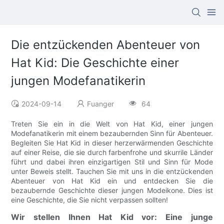
Die entzückenden Abenteuer von
Hat Kid: Die Geschichte einer
jungen Modefanatikerin
2024-09-14
Fuanger
64
Treten Sie ein in die Welt von Hat Kid, einer jungen
Modefanatikerin mit einem bezaubernden Sinn für Abenteuer.
Begleiten Sie Hat Kid in dieser herzerwärmenden Geschichte
auf einer Reise, die sie durch farbenfrohe und skurrile Länder
führt und dabei ihren einzigartigen Stil und Sinn für Mode
unter Beweis stellt. Tauchen Sie mit uns in die entzückenden
Abenteuer von Hat Kid ein und entdecken Sie die
bezaubernde Geschichte dieser jungen Modeikone. Dies ist
eine Geschichte, die Sie nicht verpassen sollten!
Wir stellen Ihnen Hat Kid vor: Eine junge