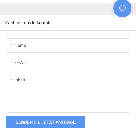
Mach mit uns in Kontakt
Name
E-Mail
Inhalt
SENDEN SIE JETZT ANFRAGE