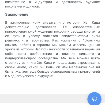
впечатление в индустрии и вдохновлять будущие
поколения модников.
Заключение
В заключение хочу сказать, что история Хэт Кида
действительно вдохновляет. Ее очаровательные
приключения юной модницы покорили сердца многих, а
ее путь к успеху является свидетельством силы
решимости и творчества. Как компания с 10-летним
опытом работы в отрасли, мы можем извлечь ценные
уроки из истории Hat Kid – важности оставаться верными
себе, силы воображения и влияния сильного и
поддерживающего сообщества. Мы все можем взять
страницу из книги Хэт Кида и продолжать стремиться к
своей мечте, какой бы большой или маленькой она ни
была. Желаем еще больше очаровательных приключений
и модного успеха в будущем!