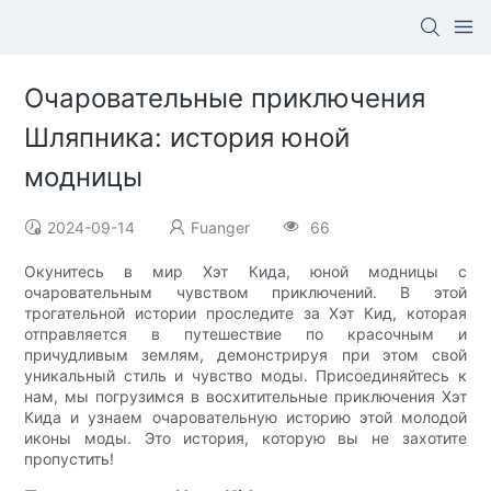
Очаровательные приключения
Шляпника: история юной
модницы
2024-09-14
Fuanger
66
Окунитесь в мир Хэт Кида, юной модницы с
очаровательным чувством приключений. В этой
трогательной истории проследите за Хэт Кид, которая
отправляется в путешествие по красочным и
причудливым землям, демонстрируя при этом свой
уникальный стиль и чувство моды. Присоединяйтесь к
нам, мы погрузимся в восхитительные приключения Хэт
Кида и узнаем очаровательную историю этой молодой
иконы моды. Это история, которую вы не захотите
пропустить!