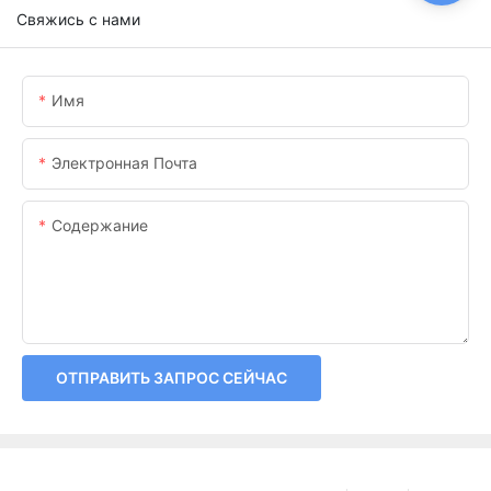
Свяжись с нами
Имя
Электронная Почта
Содержание
ОТПРАВИТЬ ЗАПРОС СЕЙЧАС