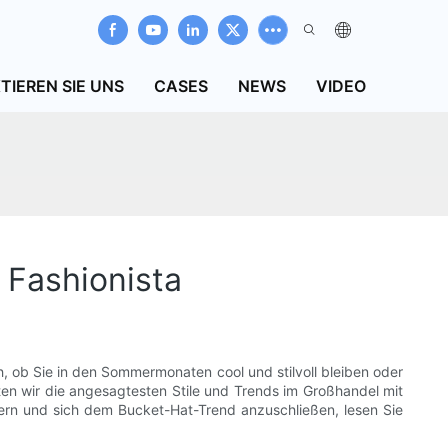
TIEREN SIE UNS
CASES
NEWS
VIDEO
 Fashionista
, ob Sie in den Sommermonaten cool und stilvoll bleiben oder
en wir die angesagtesten Stile und Trends im Großhandel mit
ssern und sich dem Bucket-Hat-Trend anzuschließen, lesen Sie