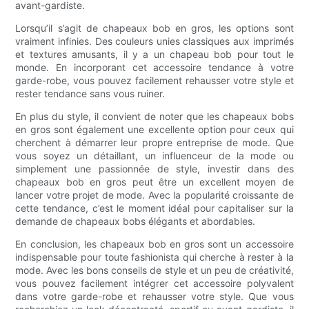
avant-gardiste.
Lorsqu’il s’agit de chapeaux bob en gros, les options sont
vraiment infinies. Des couleurs unies classiques aux imprimés
et textures amusants, il y a un chapeau bob pour tout le
monde. En incorporant cet accessoire tendance à votre
garde-robe, vous pouvez facilement rehausser votre style et
rester tendance sans vous ruiner.
En plus du style, il convient de noter que les chapeaux bobs
en gros sont également une excellente option pour ceux qui
cherchent à démarrer leur propre entreprise de mode. Que
vous soyez un détaillant, un influenceur de la mode ou
simplement une passionnée de style, investir dans des
chapeaux bob en gros peut être un excellent moyen de
lancer votre projet de mode. Avec la popularité croissante de
cette tendance, c’est le moment idéal pour capitaliser sur la
demande de chapeaux bobs élégants et abordables.
En conclusion, les chapeaux bob en gros sont un accessoire
indispensable pour toute fashionista qui cherche à rester à la
mode. Avec les bons conseils de style et un peu de créativité,
vous pouvez facilement intégrer cet accessoire polyvalent
dans votre garde-robe et rehausser votre style. Que vous