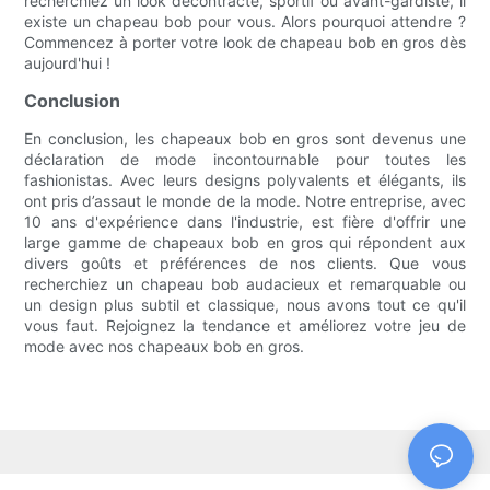
recherchiez un look décontracté, sportif ou avant-gardiste, il
existe un chapeau bob pour vous. Alors pourquoi attendre ?
Commencez à porter votre look de chapeau bob en gros dès
aujourd'hui !
Conclusion
En conclusion, les chapeaux bob en gros sont devenus une
déclaration de mode incontournable pour toutes les
fashionistas. Avec leurs designs polyvalents et élégants, ils
ont pris d’assaut le monde de la mode. Notre entreprise, avec
10 ans d'expérience dans l'industrie, est fière d'offrir une
large gamme de chapeaux bob en gros qui répondent aux
divers goûts et préférences de nos clients. Que vous
recherchiez un chapeau bob audacieux et remarquable ou
un design plus subtil et classique, nous avons tout ce qu'il
vous faut. Rejoignez la tendance et améliorez votre jeu de
mode avec nos chapeaux bob en gros.