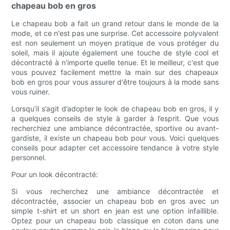
chapeau bob en gros
Le chapeau bob a fait un grand retour dans le monde de la
mode, et ce n'est pas une surprise. Cet accessoire polyvalent
est non seulement un moyen pratique de vous protéger du
soleil, mais il ajoute également une touche de style cool et
décontracté à n'importe quelle tenue. Et le meilleur, c'est que
vous pouvez facilement mettre la main sur des chapeaux
bob en gros pour vous assurer d'être toujours à la mode sans
vous ruiner.
Lorsqu’il s’agit d’adopter le look de chapeau bob en gros, il y
a quelques conseils de style à garder à l’esprit. Que vous
recherchiez une ambiance décontractée, sportive ou avant-
gardiste, il existe un chapeau bob pour vous. Voici quelques
conseils pour adapter cet accessoire tendance à votre style
personnel.
Pour un look décontracté:
Si vous recherchez une ambiance décontractée et
décontractée, associer un chapeau bob en gros avec un
simple t-shirt et un short en jean est une option infaillible.
Optez pour un chapeau bob classique en coton dans une