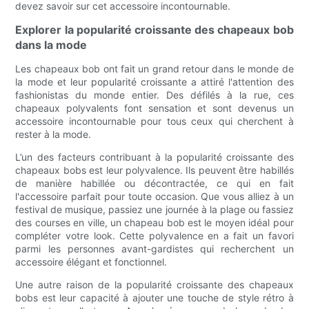
devez savoir sur cet accessoire incontournable.
Explorer la popularité croissante des chapeaux bob
dans la mode
Les chapeaux bob ont fait un grand retour dans le monde de
la mode et leur popularité croissante a attiré l'attention des
fashionistas du monde entier. Des défilés à la rue, ces
chapeaux polyvalents font sensation et sont devenus un
accessoire incontournable pour tous ceux qui cherchent à
rester à la mode.
L’un des facteurs contribuant à la popularité croissante des
chapeaux bobs est leur polyvalence. Ils peuvent être habillés
de manière habillée ou décontractée, ce qui en fait
l'accessoire parfait pour toute occasion. Que vous alliez à un
festival de musique, passiez une journée à la plage ou fassiez
des courses en ville, un chapeau bob est le moyen idéal pour
compléter votre look. Cette polyvalence en a fait un favori
parmi les personnes avant-gardistes qui recherchent un
accessoire élégant et fonctionnel.
Une autre raison de la popularité croissante des chapeaux
bobs est leur capacité à ajouter une touche de style rétro à