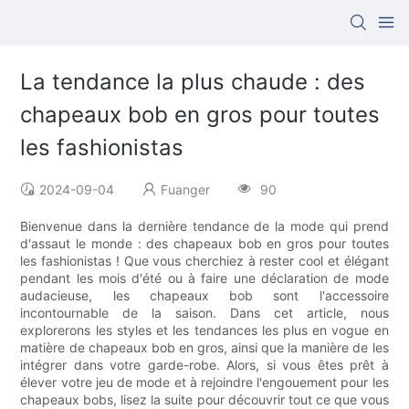
La tendance la plus chaude : des
chapeaux bob en gros pour toutes
les fashionistas
2024-09-04
Fuanger
90
Bienvenue dans la dernière tendance de la mode qui prend
d'assaut le monde : des chapeaux bob en gros pour toutes
les fashionistas ! Que vous cherchiez à rester cool et élégant
pendant les mois d'été ou à faire une déclaration de mode
audacieuse, les chapeaux bob sont l'accessoire
incontournable de la saison. Dans cet article, nous
explorerons les styles et les tendances les plus en vogue en
matière de chapeaux bob en gros, ainsi que la manière de les
intégrer dans votre garde-robe. Alors, si vous êtes prêt à
élever votre jeu de mode et à rejoindre l'engouement pour les
chapeaux bobs, lisez la suite pour découvrir tout ce que vous