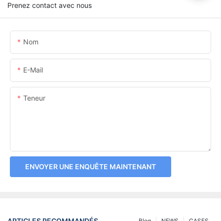
Prenez contact avec nous
Nom
E-Mail
Teneur
ENVOYER UNE ENQUÊTE MAINTENANT
ARTICLES RECOMMANDÉS
Blog
NEWS
CASES