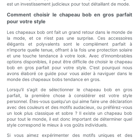
est un investissement judicieux pour tout détaillant de mode.
Comment choisir le chapeau bob en gros parfait
pour votre style
Les chapeaux bob ont fait un grand retour dans le monde de
la mode, et ce n’est pas une surprise. Ces accessoires
élégants et polyvalents sont le complément parfait à
n'importe quelle tenue, offrant à la fois une protection solaire
et une touche tendance à votre look. Avec d'innombrables
options disponibles, il peut être difficile de choisir le chapeau
bob en gros parfait pour votre style. C'est pourquoi nous
avons élaboré ce guide pour vous aider à naviguer dans le
monde des chapeaux bobs tendance en gros.
Lorsqu'il s'agit de sélectionner le chapeau bob en gros
parfait, la première chose à considérer est votre style
personnel. Êtes-vous quelqu'un qui aime faire une déclaration
avec des couleurs et des motifs audacieux, ou préférez-vous
un look plus classique et sobre ? Il existe un chapeau bob
pour tout le monde, il est donc important de déterminer quel
style correspond le mieux à vos goûts individuels.
Si vous aimez expérimenter des motifs uniques et des