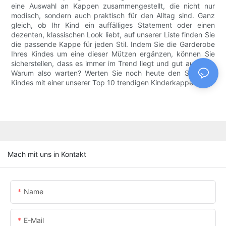
eine Auswahl an Kappen zusammengestellt, die nicht nur
modisch, sondern auch praktisch für den Alltag sind. Ganz
gleich, ob Ihr Kind ein auffälliges Statement oder einen
dezenten, klassischen Look liebt, auf unserer Liste finden Sie
die passende Kappe für jeden Stil. Indem Sie die Garderobe
Ihres Kindes um eine dieser Mützen ergänzen, können Sie
sicherstellen, dass es immer im Trend liegt und gut aussieht.
Warum also warten? Werten Sie noch heute den Stil Ihres
Kindes mit einer unserer Top 10 trendigen Kinderkappen auf!
Mach mit uns in Kontakt
Name
E-Mail