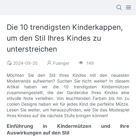
Die 10 trendigsten Kinderkappen,
um den Stil Ihres Kindes zu
unterstreichen
2024-09-20
Fuanger
149
Möchten Sie den Stil Ihres Kindes mit den neuesten
Modetrends aufwerten? Suchen Sie nicht weiter! In diesem
Artikel haben wir die 10 trendigsten Kindermützen
zusammengestellt, die der Garderobe Ihres Kindes eine
stilvolle Note verleihen. Von leuchtenden Farben bis hin zu
coolen Designs haben wir für jedes Kind die perfekte Mütze.
Lesen Sie weiter, um herauszufinden, wie Sie das Modespiel
Ihres Kindes auf die nächste Stufe bringen können!
Einführung in Kindermützen und ihre
Auswirkungen auf den Stil