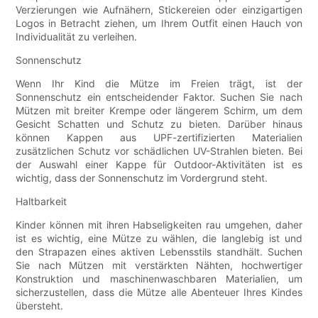
Verzierungen wie Aufnähern, Stickereien oder einzigartigen
Logos in Betracht ziehen, um Ihrem Outfit einen Hauch von
Individualität zu verleihen.
Sonnenschutz
Wenn Ihr Kind die Mütze im Freien trägt, ist der
Sonnenschutz ein entscheidender Faktor. Suchen Sie nach
Mützen mit breiter Krempe oder längerem Schirm, um dem
Gesicht Schatten und Schutz zu bieten. Darüber hinaus
können Kappen aus UPF-zertifizierten Materialien
zusätzlichen Schutz vor schädlichen UV-Strahlen bieten. Bei
der Auswahl einer Kappe für Outdoor-Aktivitäten ist es
wichtig, dass der Sonnenschutz im Vordergrund steht.
Haltbarkeit
Kinder können mit ihren Habseligkeiten rau umgehen, daher
ist es wichtig, eine Mütze zu wählen, die langlebig ist und
den Strapazen eines aktiven Lebensstils standhält. Suchen
Sie nach Mützen mit verstärkten Nähten, hochwertiger
Konstruktion und maschinenwaschbaren Materialien, um
sicherzustellen, dass die Mütze alle Abenteuer Ihres Kindes
übersteht.