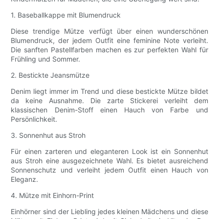
1. Baseballkappe mit Blumendruck
Diese trendige Mütze verfügt über einen wunderschönen
Blumendruck, der jedem Outfit eine feminine Note verleiht.
Die sanften Pastellfarben machen es zur perfekten Wahl für
Frühling und Sommer.
2. Bestickte Jeansmütze
Denim liegt immer im Trend und diese bestickte Mütze bildet
da keine Ausnahme. Die zarte Stickerei verleiht dem
klassischen Denim-Stoff einen Hauch von Farbe und
Persönlichkeit.
3. Sonnenhut aus Stroh
Für einen zarteren und eleganteren Look ist ein Sonnenhut
aus Stroh eine ausgezeichnete Wahl. Es bietet ausreichend
Sonnenschutz und verleiht jedem Outfit einen Hauch von
Eleganz.
4. Mütze mit Einhorn-Print
Einhörner sind der Liebling jedes kleinen Mädchens und diese