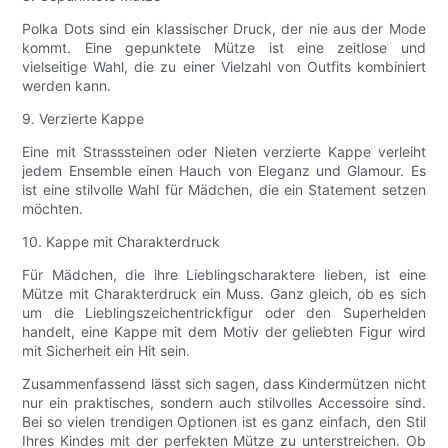
Polka Dots sind ein klassischer Druck, der nie aus der Mode
kommt. Eine gepunktete Mütze ist eine zeitlose und
vielseitige Wahl, die zu einer Vielzahl von Outfits kombiniert
werden kann.
9. Verzierte Kappe
Eine mit Strasssteinen oder Nieten verzierte Kappe verleiht
jedem Ensemble einen Hauch von Eleganz und Glamour. Es
ist eine stilvolle Wahl für Mädchen, die ein Statement setzen
möchten.
10. Kappe mit Charakterdruck
Für Mädchen, die ihre Lieblingscharaktere lieben, ist eine
Mütze mit Charakterdruck ein Muss. Ganz gleich, ob es sich
um die Lieblingszeichentrickfigur oder den Superhelden
handelt, eine Kappe mit dem Motiv der geliebten Figur wird
mit Sicherheit ein Hit sein.
Zusammenfassend lässt sich sagen, dass Kindermützen nicht
nur ein praktisches, sondern auch stilvolles Accessoire sind.
Bei so vielen trendigen Optionen ist es ganz einfach, den Stil
Ihres Kindes mit der perfekten Mütze zu unterstreichen. Ob