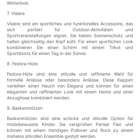
Winterlook.
7. Visiere
Visiere sind ein sportliches und funktionelles Accessoire, das
sich perfekt für Outdoor-Aktivitäten und
Sportveranstaltungen eignet. Sie bieten Sonnenschutz und
halten gleichzeitig den Kopf kühl. Für einen sportlichen Look
kombinieren Sie einen Schirm mit einem Trikot und
Sportshorts für einen Tag in der Sonne.
8. Fedora-Hüte
Fedora-Hüte sind eine stilvolle und raffinierte Wahl für
formelle Anlässe oder besondere Anlässe. Diese Kappen
verleihen einen Hauch von Eleganz und können für einen
eleganten und raffinierten Look mit einem Hemd und einer
Anzughose kombiniert werden.
9. Baskenmützen
Baskenmützen sind eine schicke und stilvolle Option für
modebewusste Kinder. Sie versprühen Pariser Flair und
können mit einem trendigen Pullover und Rock zu einem
mühelos stilvollen Ensemble gestylt werden.