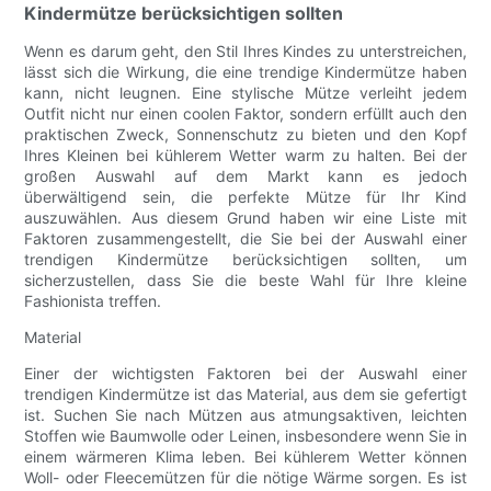
Kindermütze berücksichtigen sollten
Wenn es darum geht, den Stil Ihres Kindes zu unterstreichen,
lässt sich die Wirkung, die eine trendige Kindermütze haben
kann, nicht leugnen. Eine stylische Mütze verleiht jedem
Outfit nicht nur einen coolen Faktor, sondern erfüllt auch den
praktischen Zweck, Sonnenschutz zu bieten und den Kopf
Ihres Kleinen bei kühlerem Wetter warm zu halten. Bei der
großen Auswahl auf dem Markt kann es jedoch
überwältigend sein, die perfekte Mütze für Ihr Kind
auszuwählen. Aus diesem Grund haben wir eine Liste mit
Faktoren zusammengestellt, die Sie bei der Auswahl einer
trendigen Kindermütze berücksichtigen sollten, um
sicherzustellen, dass Sie die beste Wahl für Ihre kleine
Fashionista treffen.
Material
Einer der wichtigsten Faktoren bei der Auswahl einer
trendigen Kindermütze ist das Material, aus dem sie gefertigt
ist. Suchen Sie nach Mützen aus atmungsaktiven, leichten
Stoffen wie Baumwolle oder Leinen, insbesondere wenn Sie in
einem wärmeren Klima leben. Bei kühlerem Wetter können
Woll- oder Fleecemützen für die nötige Wärme sorgen. Es ist