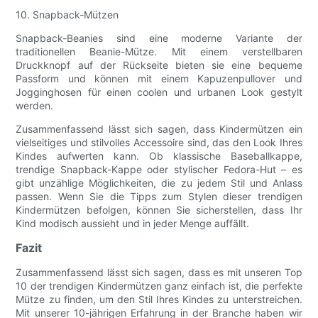
10. Snapback-Mützen
Snapback-Beanies sind eine moderne Variante der
traditionellen Beanie-Mütze. Mit einem verstellbaren
Druckknopf auf der Rückseite bieten sie eine bequeme
Passform und können mit einem Kapuzenpullover und
Jogginghosen für einen coolen und urbanen Look gestylt
werden.
Zusammenfassend lässt sich sagen, dass Kindermützen ein
vielseitiges und stilvolles Accessoire sind, das den Look Ihres
Kindes aufwerten kann. Ob klassische Baseballkappe,
trendige Snapback-Kappe oder stylischer Fedora-Hut – es
gibt unzählige Möglichkeiten, die zu jedem Stil und Anlass
passen. Wenn Sie die Tipps zum Stylen dieser trendigen
Kindermützen befolgen, können Sie sicherstellen, dass Ihr
Kind modisch aussieht und in jeder Menge auffällt.
Fazit
Zusammenfassend lässt sich sagen, dass es mit unseren Top
10 der trendigen Kindermützen ganz einfach ist, die perfekte
Mütze zu finden, um den Stil Ihres Kindes zu unterstreichen.
Mit unserer 10-jährigen Erfahrung in der Branche haben wir