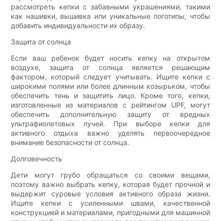
рассмотреть кепки с забавными украшениями, такими
как нашивки, вышивка или уникальные логотипы, чтобы
добавить индивидуальности их образу.
Защита от солнца
Если ваш ребенок будет носить кепку на открытом
воздухе, защита от солнца является решающим
фактором, который следует учитывать. Ищите кепки с
широкими полями или более длинным козырьком, чтобы
обеспечить тень и защитить лицо. Кроме того, кепки,
изготовленные из материалов с рейтингом UPF, могут
обеспечить дополнительную защиту от вредных
ультрафиолетовых лучей. При выборе кепки для
активного отдыха важно уделять первоочередное
внимание безопасности от солнца.
Долговечность
Дети могут грубо обращаться со своими вещами,
поэтому важно выбрать кепку, которая будет прочной и
выдержит суровые условия активного образа жизни.
Ищите кепки с усиленными швами, качественной
конструкцией и материалами, пригодными для машинной