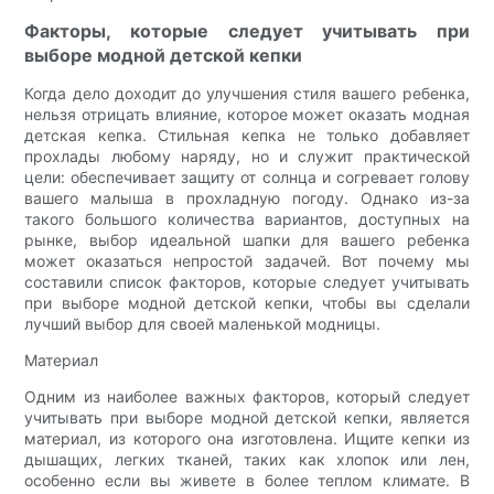
Факторы, которые следует учитывать при
выборе модной детской кепки
Когда дело доходит до улучшения стиля вашего ребенка,
нельзя отрицать влияние, которое может оказать модная
детская кепка. Стильная кепка не только добавляет
прохлады любому наряду, но и служит практической
цели: обеспечивает защиту от солнца и согревает голову
вашего малыша в прохладную погоду. Однако из-за
такого большого количества вариантов, доступных на
рынке, выбор идеальной шапки для вашего ребенка
может оказаться непростой задачей. Вот почему мы
составили список факторов, которые следует учитывать
при выборе модной детской кепки, чтобы вы сделали
лучший выбор для своей маленькой модницы.
Материал
Одним из наиболее важных факторов, который следует
учитывать при выборе модной детской кепки, является
материал, из которого она изготовлена. Ищите кепки из
дышащих, легких тканей, таких как хлопок или лен,
особенно если вы живете в более теплом климате. В