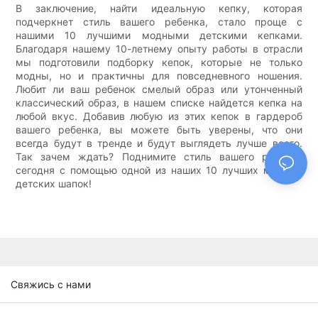
В заключение, найти идеальную кепку, которая
подчеркнет стиль вашего ребенка, стало проще с
нашими 10 лучшими модными детскими кепками.
Благодаря нашему 10-летнему опыту работы в отрасли
мы подготовили подборку кепок, которые не только
модны, но и практичны для повседневного ношения.
Любит ли ваш ребенок смелый образ или утонченный
классический образ, в нашем списке найдется кепка на
любой вкус. Добавив любую из этих кепок в гардероб
вашего ребенка, вы можете быть уверены, что они
всегда будут в тренде и будут выглядеть лучше всего.
Так зачем ждать? Поднимите стиль вашего ребенка
сегодня с помощью одной из наших 10 лучших модных
детских шапок!
Свяжись с нами