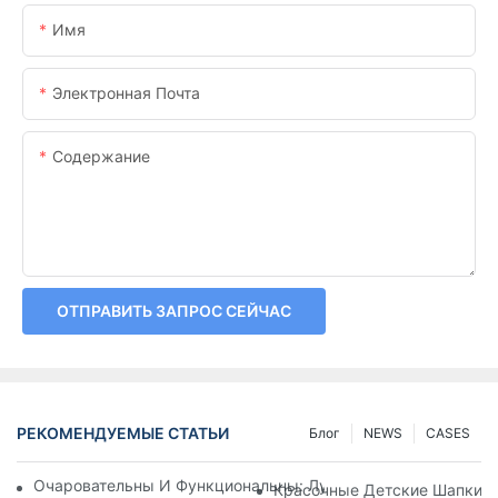
Имя
Электронная Почта
Содержание
ОТПРАВИТЬ ЗАПРОС СЕЙЧАС
РЕКОМЕНДУЕМЫЕ СТАТЬИ
Блог
NEWS
CASES
Очаровательны И Функциональны: Лучшие Детские Шапки
Красочные Детские Шапки: