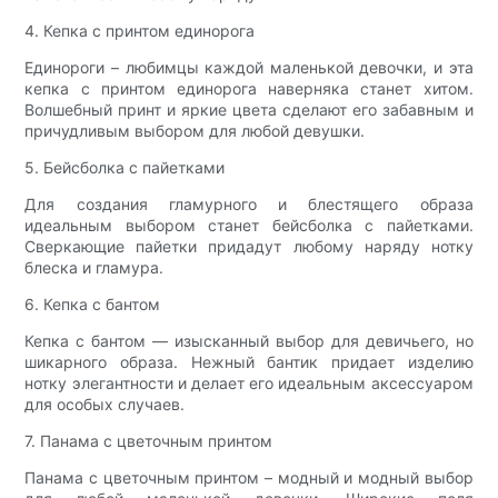
4. Кепка с принтом единорога
Единороги – любимцы каждой маленькой девочки, и эта
кепка с принтом единорога наверняка станет хитом.
Волшебный принт и яркие цвета сделают его забавным и
причудливым выбором для любой девушки.
5. Бейсболка с пайетками
Для создания гламурного и блестящего образа
идеальным выбором станет бейсболка с пайетками.
Сверкающие пайетки придадут любому наряду нотку
блеска и гламура.
6. Кепка с бантом
Кепка с бантом — изысканный выбор для девичьего, но
шикарного образа. Нежный бантик придает изделию
нотку элегантности и делает его идеальным аксессуаром
для особых случаев.
7. Панама с цветочным принтом
Панама с цветочным принтом – модный и модный выбор