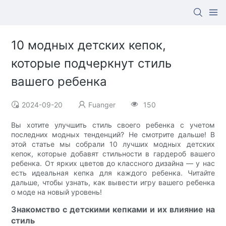
10 модных детских кепок,
которые подчеркнут стиль
вашего ребенка
2024-09-20
Fuanger
150
Вы хотите улучшить стиль своего ребенка с учетом
последних модных тенденций? Не смотрите дальше! В
этой статье мы собрали 10 лучших модных детских
кепок, которые добавят стильности в гардероб вашего
ребенка. От ярких цветов до классного дизайна — у нас
есть идеальная кепка для каждого ребенка. Читайте
дальше, чтобы узнать, как вывести игру вашего ребенка
о моде на новый уровень!
Знакомство с детскими кепками и их влияние на
стиль