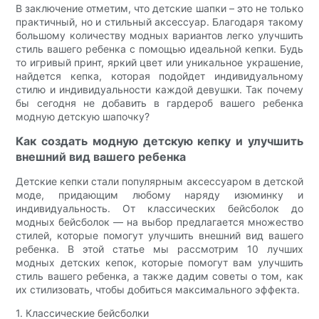
В заключение отметим, что детские шапки – это не только
практичный, но и стильный аксессуар. Благодаря такому
большому количеству модных вариантов легко улучшить
стиль вашего ребенка с помощью идеальной кепки. Будь
то игривый принт, яркий цвет или уникальное украшение,
найдется кепка, которая подойдет индивидуальному
стилю и индивидуальности каждой девушки. Так почему
бы сегодня не добавить в гардероб вашего ребенка
модную детскую шапочку?
Как создать модную детскую кепку и улучшить
внешний вид вашего ребенка
Детские кепки стали популярным аксессуаром в детской
моде, придающим любому наряду изюминку и
индивидуальность. От классических бейсболок до
модных бейсболок — на выбор предлагается множество
стилей, которые помогут улучшить внешний вид вашего
ребенка. В этой статье мы рассмотрим 10 лучших
модных детских кепок, которые помогут вам улучшить
стиль вашего ребенка, а также дадим советы о том, как
их стилизовать, чтобы добиться максимального эффекта.
1. Классические бейсболки