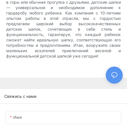
в горы или обычная прогулка с друзьями, детские шапки
— универсальное и необходимое дополнение к
гардеробу любого ребенка. Как компания с 10-летним
опытом работы в этой отрасли, мы с гордостью
предлагаем широкий выбор высококачественных
детских шапок, сочетающих в себе стиль и
функциональность, гарантируя, что каждый ребенок
сможет найти идеальную шапку, соответствующую его
потребностям и предпочтениям. Итак, вооружите своих
маленьких искателей приключений веселой и
функциональной детской шапкой уже сегодня!
Свяжись с нами
Имя