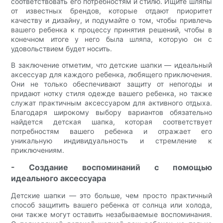
соответствовать его потребностям и стилю. Ищите шляпы
от известных брендов, которые отдают приоритет
качеству и дизайну, и подумайте о том, чтобы привлечь
вашего ребенка к процессу принятия решений, чтобы в
конечном итоге у него была шляпа, которую он с
удовольствием будет носить.
В заключение отметим, что детские шапки — идеальный
аксессуар для каждого ребенка, любящего приключения.
Они не только обеспечивают защиту от непогоды и
придают нотку стиля одежде вашего ребенка, но также
служат практичным аксессуаром для активного отдыха.
Благодаря широкому выбору вариантов обязательно
найдется детская шапка, которая соответствует
потребностям вашего ребенка и отражает его
уникальную индивидуальность и стремление к
приключениям.
- Создание воспоминаний с помощью
идеального аксессуара
Детские шапки — это больше, чем просто практичный
способ защитить вашего ребенка от солнца или холода,
они также могут оставить незабываемые воспоминания.