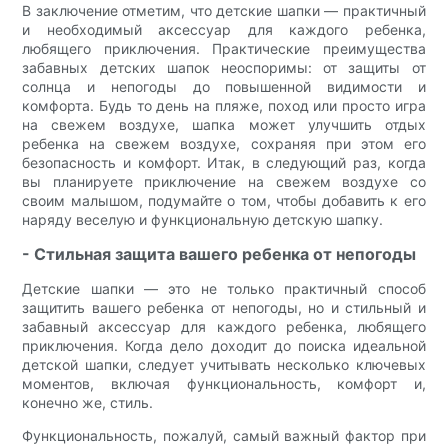
В заключение отметим, что детские шапки — практичный
и необходимый аксессуар для каждого ребенка,
любящего приключения. Практические преимущества
забавных детских шапок неоспоримы: от защиты от
солнца и непогоды до повышенной видимости и
комфорта. Будь то день на пляже, поход или просто игра
на свежем воздухе, шапка может улучшить отдых
ребенка на свежем воздухе, сохраняя при этом его
безопасность и комфорт. Итак, в следующий раз, когда
вы планируете приключение на свежем воздухе со
своим малышом, подумайте о том, чтобы добавить к его
наряду веселую и функциональную детскую шапку.
- Стильная защита вашего ребенка от непогоды
Детские шапки — это не только практичный способ
защитить вашего ребенка от непогоды, но и стильный и
забавный аксессуар для каждого ребенка, любящего
приключения. Когда дело доходит до поиска идеальной
детской шапки, следует учитывать несколько ключевых
моментов, включая функциональность, комфорт и,
конечно же, стиль.
Функциональность, пожалуй, самый важный фактор при