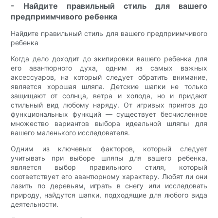
- Найдите правильный стиль для вашего
предприимчивого ребенка
Найдите правильный стиль для вашего предприимчивого
ребенка
Когда дело доходит до экипировки вашего ребенка для
его авантюрного духа, одним из самых важных
аксессуаров, на который следует обратить внимание,
является хорошая шляпа. Детские шапки не только
защищают от солнца, ветра и холода, но и придают
стильный вид любому наряду. От игривых принтов до
функциональных функций — существует бесчисленное
множество вариантов выбора идеальной шляпы для
вашего маленького исследователя.
Одним из ключевых факторов, который следует
учитывать при выборе шляпы для вашего ребенка,
является выбор правильного стиля, который
соответствует его авантюрному характеру. Любят ли они
лазить по деревьям, играть в снегу или исследовать
природу, найдутся шапки, подходящие для любого вида
деятельности.