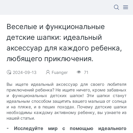
Веселые и функциональные
детские шапки: идеальный
аксессуар для каждого ребенка,
любящего приключения.
2024-09-13
Fuanger
71
Вы ищете идеальный аксессуар для своего любителя
приключений ребенка? Не ищите ничего, кроме забавных
и функциональных детских шапок! Эти шапки станут
идеальным способом защитить вашего малыша от солнца
и на пляже, и в пеших походах. Почему детские шапки
необходимы каждому активному ребенку, вы узнаете из
нашей статьи.
- Исследуйте мир с помощью идеального