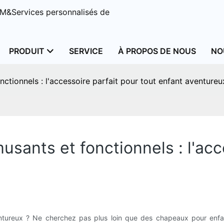
M&Services personnalisés de
PRODUIT
SERVICE
À PROPOS DE NOUS
NO
tionnels : l'accessoire parfait pour tout enfant aventureu
ants et fonctionnels : l'acce
entureux ? Ne cherchez pas plus loin que des chapeaux pour enfa