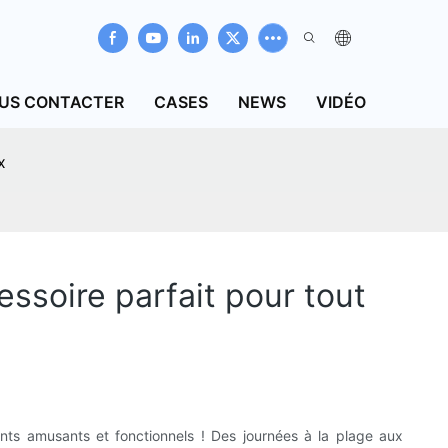
US CONTACTER
CASES
NEWS
VIDÉO
x
ssoire parfait pour tout
nts amusants et fonctionnels ! Des journées à la plage aux