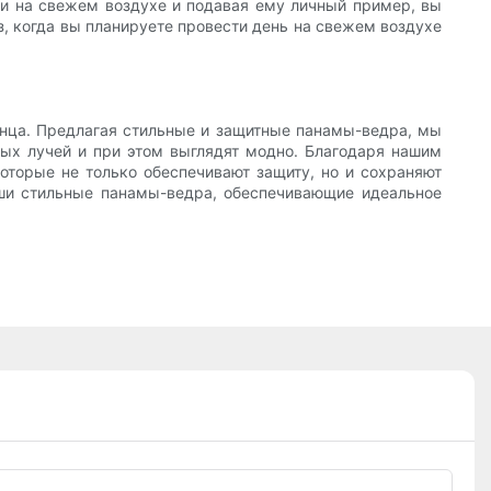
ни на свежем воздухе и подавая ему личный пример, вы
з, когда вы планируете провести день на свежем воздухе
лнца. Предлагая стильные и защитные панамы-ведра, мы
ых лучей и при этом выглядят модно. Благодаря нашим
торые не только обеспечивают защиту, но и сохраняют
аши стильные панамы-ведра, обеспечивающие идеальное