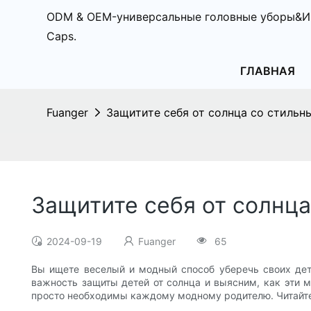
ODM & OEM-универсальные головные уборы&И
Caps.
ГЛАВНАЯ
Fuanger
Защитите себя от солнца со стиль
Защитите себя от солнц
2024-09-19
Fuanger
65
Вы ищете веселый и модный способ уберечь своих дет
важность защиты детей от солнца и выясним, как эти м
просто необходимы каждому модному родителю. Читайте 