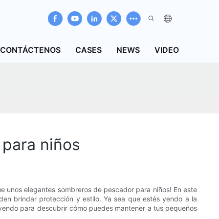
CONTÁCTENOS
CASES
NEWS
VIDEO
 para niños
ue unos elegantes sombreros de pescador para niños! En este
en brindar protección y estilo. Ya sea que estés yendo a la
 leyendo para descubrir cómo puedes mantener a tus pequeños