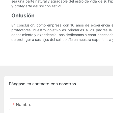
sea una parte natural y agradable del estilo de vida de su hi
y protegerte del sol con estilo!
Onlusión
En conclusión, como empresa con 10 años de experiencia en 
protectores, nuestro objetivo es brindarles a los padres
conocimiento y experiencia, nos dedicamos a crear accesorio
de proteger a sus hijos del sol, confíe en nuestra experienci
Póngase en contacto con nosotros
Nombre