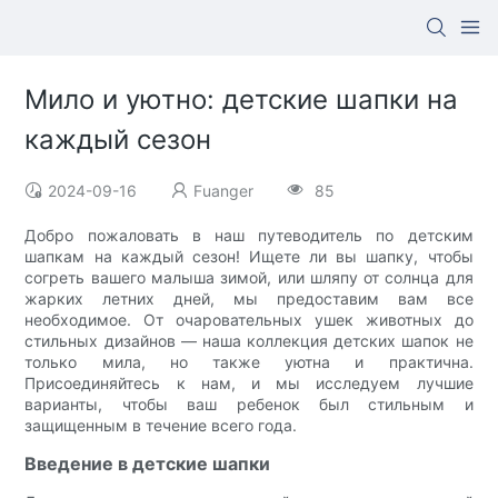
Мило и уютно: детские шапки на
каждый сезон
2024-09-16
Fuanger
85
Добро пожаловать в наш путеводитель по детским
шапкам на каждый сезон! Ищете ли вы шапку, чтобы
согреть вашего малыша зимой, или шляпу от солнца для
жарких летних дней, мы предоставим вам все
необходимое. От очаровательных ушек животных до
стильных дизайнов — наша коллекция детских шапок не
только мила, но также уютна и практична.
Присоединяйтесь к нам, и мы исследуем лучшие
варианты, чтобы ваш ребенок был стильным и
защищенным в течение всего года.
Введение в детские шапки