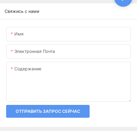
Свяжись с нами
Имя
Электронная Почта
Содержание
ОТПРАВИТЬ ЗАПРОС СЕЙЧАС