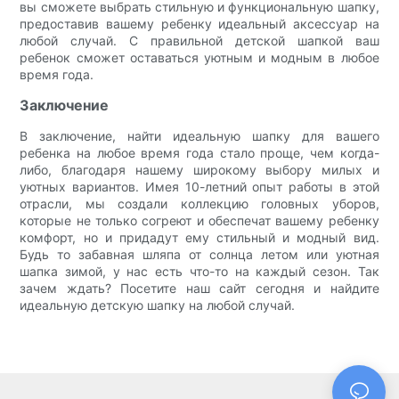
вы сможете выбрать стильную и функциональную шапку,
предоставив вашему ребенку идеальный аксессуар на
любой случай. С правильной детской шапкой ваш
ребенок сможет оставаться уютным и модным в любое
время года.
Заключение
В заключение, найти идеальную шапку для вашего
ребенка на любое время года стало проще, чем когда-
либо, благодаря нашему широкому выбору милых и
уютных вариантов. Имея 10-летний опыт работы в этой
отрасли, мы создали коллекцию головных уборов,
которые не только согреют и обеспечат вашему ребенку
комфорт, но и придадут ему стильный и модный вид.
Будь то забавная шляпа от солнца летом или уютная
шапка зимой, у нас есть что-то на каждый сезон. Так
зачем ждать? Посетите наш сайт сегодня и найдите
идеальную детскую шапку на любой случай.