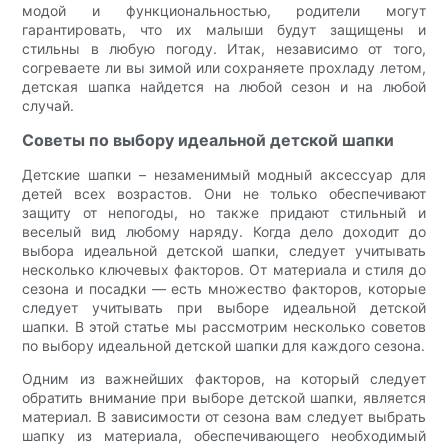
модой и функциональностью, родители могут
гарантировать, что их малыши будут защищены и
стильны в любую погоду. Итак, независимо от того,
согреваете ли вы зимой или сохраняете прохладу летом,
детская шапка найдется на любой сезон и на любой
случай.
Советы по выбору идеальной детской шапки
Детские шапки – незаменимый модный аксессуар для
детей всех возрастов. Они не только обеспечивают
защиту от непогоды, но также придают стильный и
веселый вид любому наряду. Когда дело доходит до
выбора идеальной детской шапки, следует учитывать
несколько ключевых факторов. От материала и стиля до
сезона и посадки — есть множество факторов, которые
следует учитывать при выборе идеальной детской
шапки. В этой статье мы рассмотрим несколько советов
по выбору идеальной детской шапки для каждого сезона.
Одним из важнейших факторов, на который следует
обратить внимание при выборе детской шапки, является
материал. В зависимости от сезона вам следует выбрать
шапку из материала, обеспечивающего необходимый