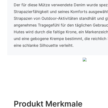
Der für diese Mütze verwendete Denim wurde spezie
Strapazierfähigkeit und seines Komforts ausgewähl
Strapazen von Outdoor-Aktivitäten standhält und gl
angenehmes Tragegefühl für den täglichen Gebrauch
Hutes wird durch die faltige Krone, ein Markenzei
und eine gebogene Krempe bestimmt, die reichlich
eine schlanke Silhouette verleiht.
Produkt Merkmale