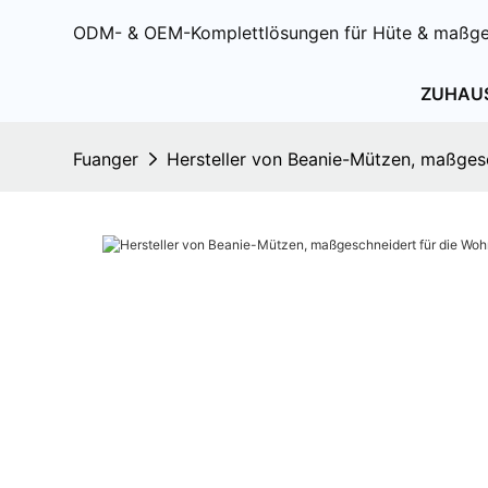
ODM- & OEM-Komplettlösungen für Hüte & maßge
ZUHAU
Fuanger
Hersteller von Beanie-Mützen, maßges