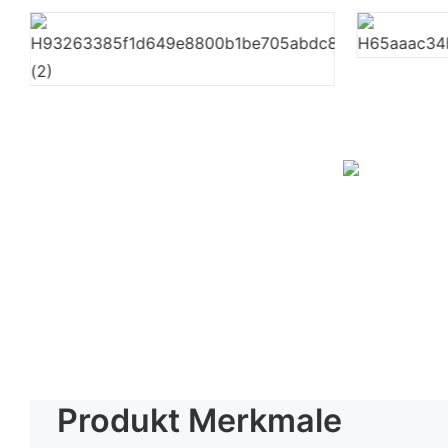
Produkt Merkmale