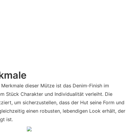
kmale
 Merkmale dieser Mütze ist das Denim-Finish im
m Stück Charakter und Individualität verleiht. Die
tziert, um sicherzustellen, dass der Hut seine Form und
gleichzeitig einen robusten, lebendigen Look erhält, der
t ist.