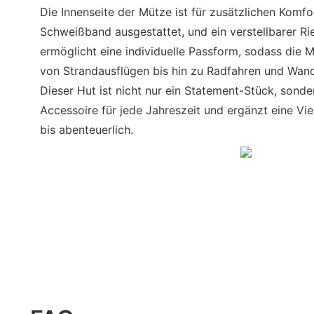
Die Innenseite der Mütze ist für zusätzlichen Komf
Schweißband ausgestattet, und ein verstellbarer Ri
ermöglicht eine individuelle Passform, sodass die 
von Strandausflügen bis hin zu Radfahren und Wande
Dieser Hut ist nicht nur ein Statement-Stück, sonde
Accessoire für jede Jahreszeit und ergänzt eine Vie
bis abenteuerlich.