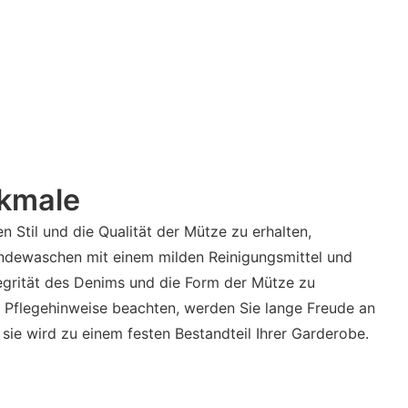
kmale
Stil und die Qualität der Mütze zu erhalten,
ndewaschen mit einem milden Reinigungsmittel und
egrität des Denims und die Form der Mütze zu
 Pflegehinweise beachten, werden Sie lange Freude an
sie wird zu einem festen Bestandteil Ihrer Garderobe.