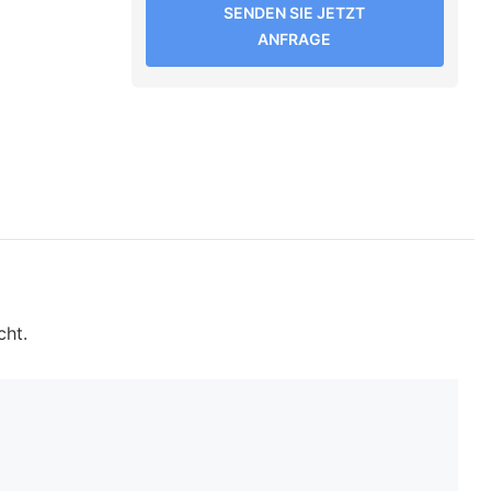
SENDEN SIE JETZT
ANFRAGE
cht.