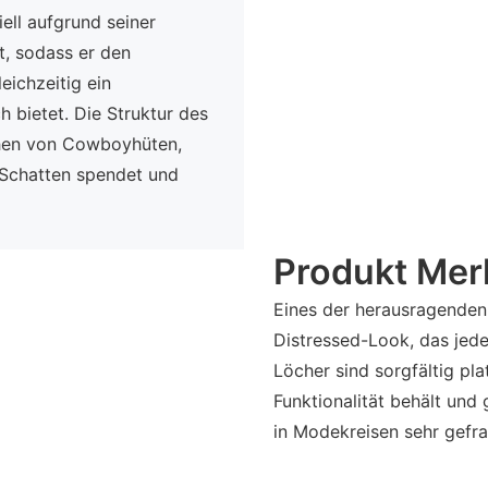
ll aufgrund seiner
t, sodass er den
eichzeitig ein
 bietet. Die Struktur des
chen von Cowboyhüten,
 Schatten spendet und
Produkt Mer
Eines der herausragenden
Distressed-Look, das jede
Löcher sind sorgfältig pla
Funktionalität behält und 
in Modekreisen sehr gefrag