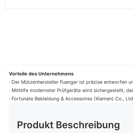
Vorteile des Unternehmens
· Der Mützenhersteller Fuanger ist präzise entworfen un
· Mithilfe modernster Prüfgeräte wird sichergestellt, d
· Fortunate Bekleidung & Accessoires (Xiamen) Co., Ltd
Produkt Beschreibung