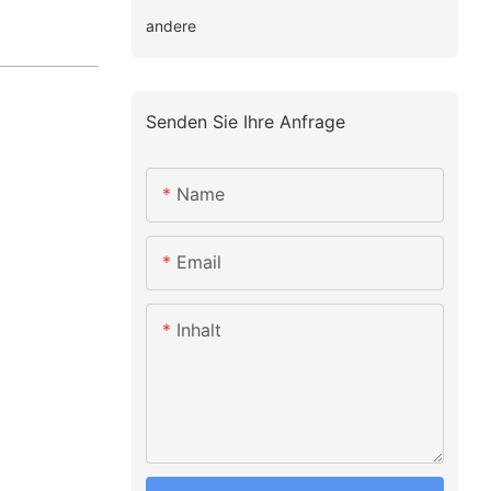
andere
Senden Sie Ihre Anfrage
Name
Email
Inhalt