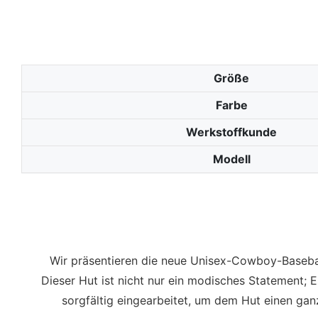
Größe
Farbe
Werkstoffkunde
Modell
Wir präsentieren die neue Unisex-Cowboy-Baseball
Dieser Hut ist nicht nur ein modisches Statement;
sorgfältig eingearbeitet, um dem Hut einen gan