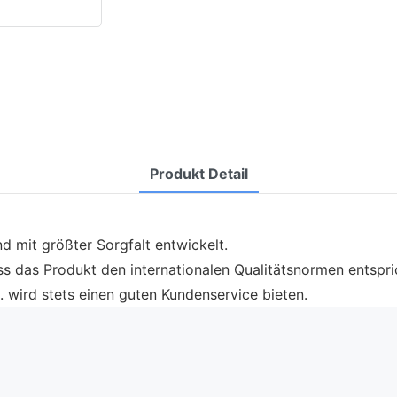
Produkt Detail
d mit größter Sorgfalt entwickelt.
ass das Produkt den internationalen Qualitätsnormen entspri
. wird stets einen guten Kundenservice bieten.